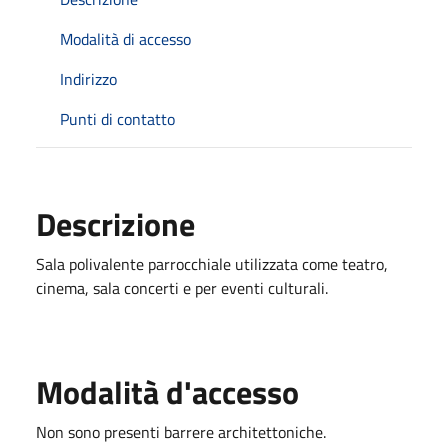
Modalità di accesso
Indirizzo
Punti di contatto
Descrizione
Sala polivalente parrocchiale utilizzata come teatro,
cinema, sala concerti e per eventi culturali.
Modalità d'accesso
Non sono presenti barrere architettoniche.