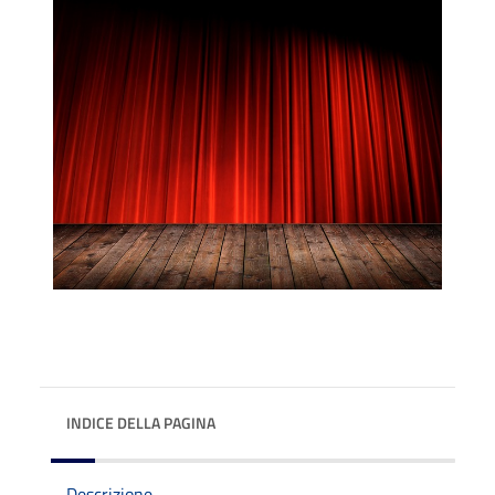
INDICE DELLA PAGINA
Descrizione