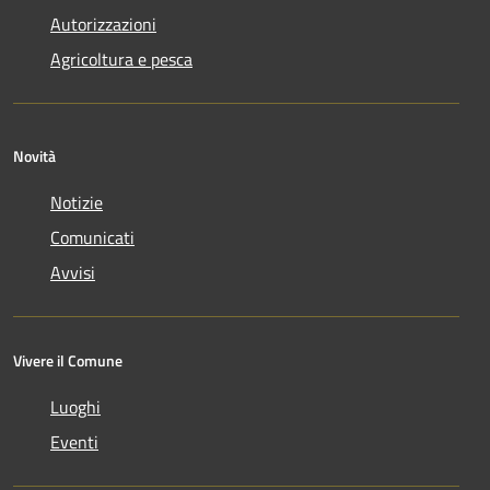
Autorizzazioni
Agricoltura e pesca
Novità
Notizie
Comunicati
Avvisi
Vivere il Comune
Luoghi
Eventi