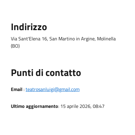
Indirizzo
Via Sant'Elena 16, San Martino in Argine, Molinella
(BO)
Punti di contatto
Email
:
teatrosanluigi@gmail.com
Ultimo aggiornamento
: 15 aprile 2026, 08:47