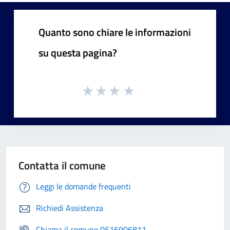
Quanto sono chiare le informazioni
su questa pagina?
Contatta il comune
Leggi le domande frequenti
Richiedi Assistenza
Chiama il comune 0516906811