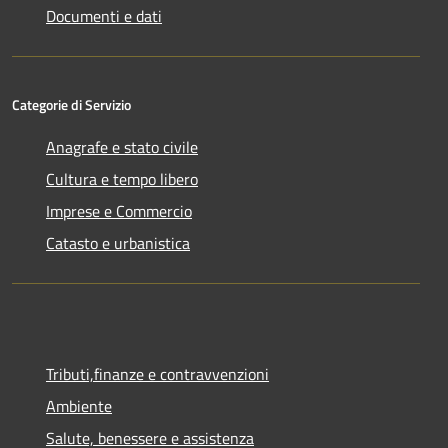
Documenti e dati
Categorie di Servizio
Anagrafe e stato civile
Cultura e tempo libero
Imprese e Commercio
Catasto e urbanistica
Tributi,finanze e contravvenzioni
Ambiente
Salute, benessere e assistenza