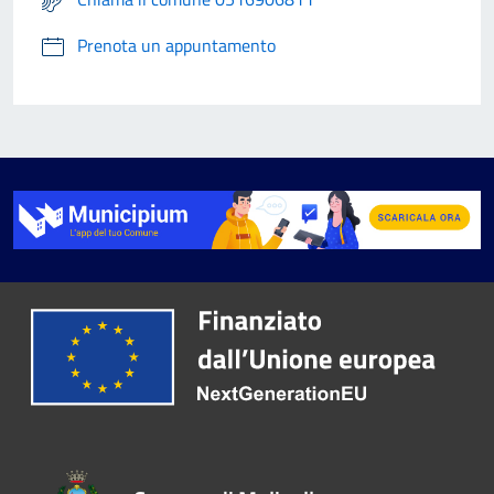
Prenota un appuntamento