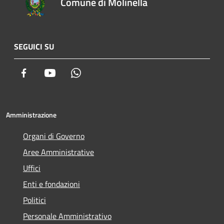
Comune di Molinella
SEGUICI SU
Facebook
Youtube
Whatsapp
Amministrazione
Organi di Governo
Aree Amministrative
Uffici
Enti e fondazioni
Politici
Personale Amministrativo