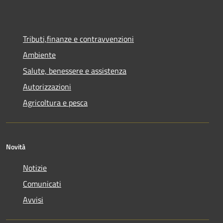
Tributi,finanze e contravvenzioni
Ambiente
Salute, benessere e assistenza
Autorizzazioni
Agricoltura e pesca
Novità
Notizie
Comunicati
Avvisi