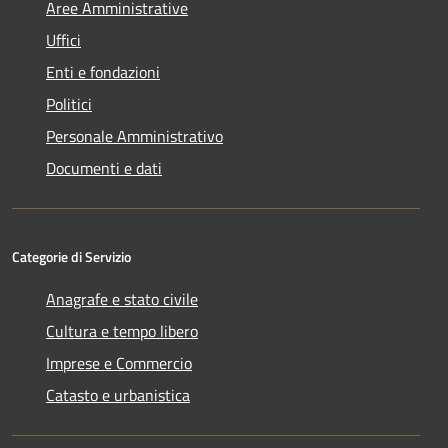
Aree Amministrative
Uffici
Enti e fondazioni
Politici
Personale Amministrativo
Documenti e dati
Categorie di Servizio
Anagrafe e stato civile
Cultura e tempo libero
Imprese e Commercio
Catasto e urbanistica