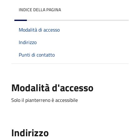
INDICE DELLA PAGINA
Modalità di accesso
Indirizzo
Punti di contatto
Modalità d'accesso
Solo il pianterreno è accessibile
Indirizzo