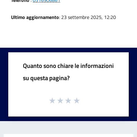
Ultimo aggiornamento
: 23 settembre 2025, 12:20
Quanto sono chiare le informazioni
su questa pagina?