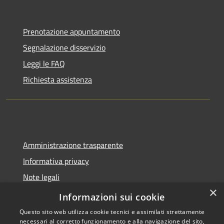
Prenotazione appuntamento
Segnalazione disservizio
Leggi le FAQ
Richiesta assistenza
Amministrazione trasparente
Informativa privacy
Note legali
×
Dichiarazione di accessibilità
Informazioni sui cookie
Questo sito web utilizza cookie tecnici e assimilati strettamente
necessari al corretto funzionamento e alla navigazione del sito,