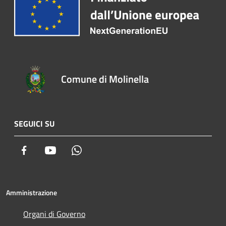
Comune di Molinella
SEGUICI SU
Facebook
Youtube
Whatsapp
Amministrazione
Organi di Governo