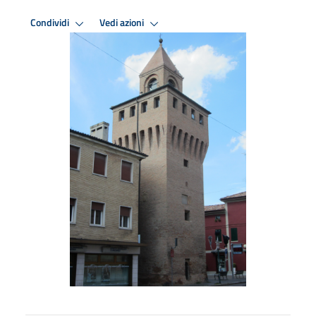
Condividi
Vedi azioni