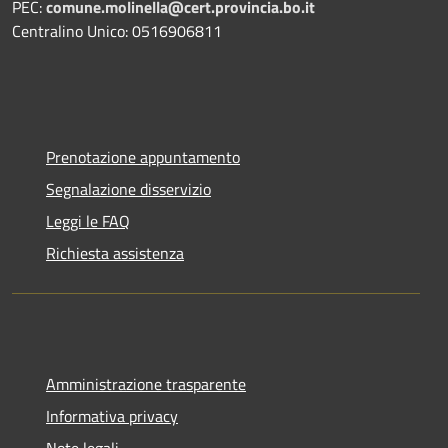
PEC:
comune.molinella@cert.provincia.bo.it
Centralino Unico: 0516906811
Prenotazione appuntamento
Segnalazione disservizio
Leggi le FAQ
Richiesta assistenza
Amministrazione trasparente
Informativa privacy