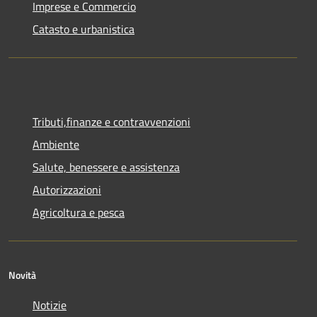
Imprese e Commercio
Catasto e urbanistica
Tributi,finanze e contravvenzioni
Ambiente
Salute, benessere e assistenza
Autorizzazioni
Agricoltura e pesca
Novità
Notizie