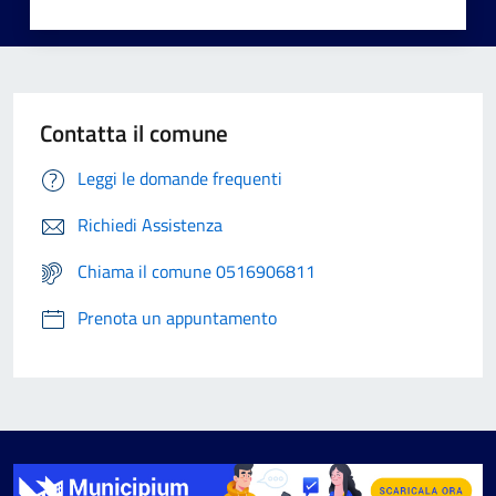
Contatta il comune
Leggi le domande frequenti
Richiedi Assistenza
Chiama il comune 0516906811
Prenota un appuntamento