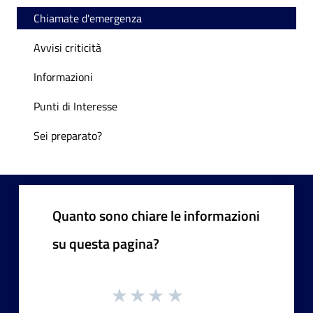
Chiamate d'emergenza
Avvisi criticità
Informazioni
Punti di Interesse
Sei preparato?
Quanto sono chiare le informazioni
su questa pagina?