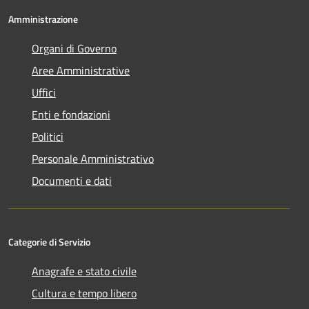
Amministrazione
Organi di Governo
Aree Amministrative
Uffici
Enti e fondazioni
Politici
Personale Amministrativo
Documenti e dati
Categorie di Servizio
Anagrafe e stato civile
Cultura e tempo libero