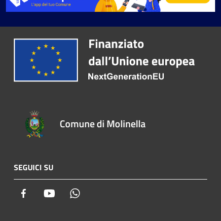
Comune di Molinella
SEGUICI SU
Facebook
Youtube
Whatsapp