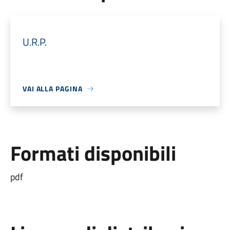
U.R.P.
VAI ALLA PAGINA
Formati disponibili
pdf