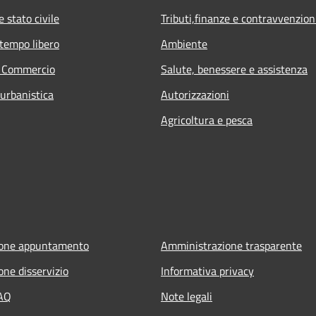
 stato civile
Tributi,finanze e contravvenzion
 tempo libero
Ambiente
e Commercio
Salute, benessere e assistenza
 urbanistica
Autorizzazioni
Agricoltura e pesca
ione appuntamento
Amministrazione trasparente
one disservizio
Informativa privacy
FAQ
Note legali