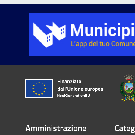
Amministrazione
Categ