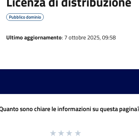
Licenza di distribuzione
Pubblico dominio
Ultimo aggiornamento
: 7 ottobre 2025, 09:58
Quanto sono chiare le informazioni su questa pagina