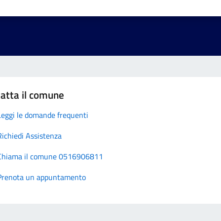
atta il comune
Leggi le domande frequenti
Richiedi Assistenza
Chiama il comune 0516906811
Prenota un appuntamento