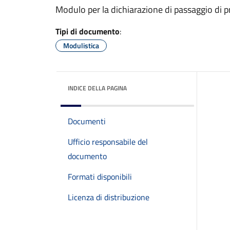
Modulo per la dichiarazione di passaggio di p
Tipi di documento
:
Modulistica
INDICE DELLA PAGINA
Documenti
Ufficio responsabile del
documento
Formati disponibili
Licenza di distribuzione