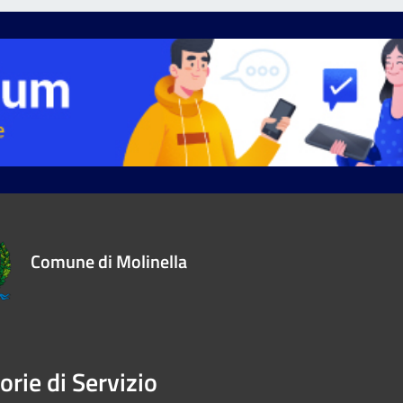
Comune di Molinella
orie di Servizio