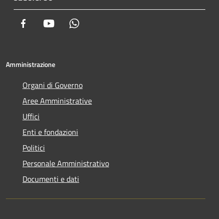
Facebook
Youtube
Whatsapp
Amministrazione
Organi di Governo
Aree Amministrative
Uffici
Enti e fondazioni
Politici
Personale Amministrativo
Documenti e dati