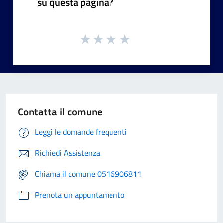
su questa pagina?
Contatta il comune
Leggi le domande frequenti
Richiedi Assistenza
Chiama il comune 0516906811
Prenota un appuntamento