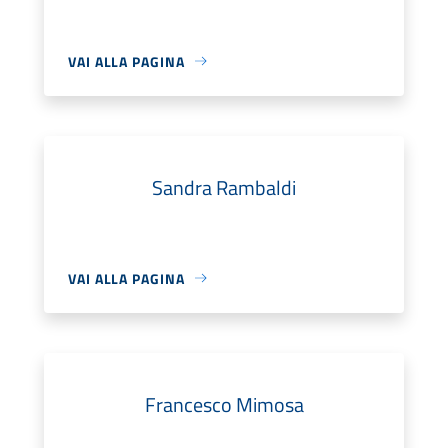
VAI ALLA PAGINA
Sandra Rambaldi
VAI ALLA PAGINA
Francesco Mimosa