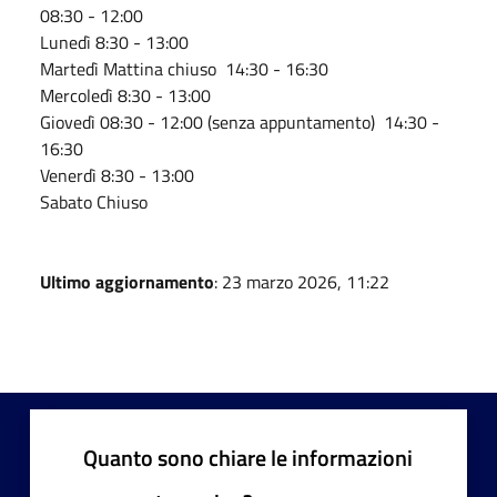
08:30 - 12:00
Lunedì 8:30 - 13:00
Martedì Mattina chiuso 14:30 - 16:30
Mercoledì 8:30 - 13:00
Giovedì 08:30 - 12:00 (senza appuntamento) 14:30 -
16:30
Venerdì 8:30 - 13:00
Sabato Chiuso
Ultimo aggiornamento
: 23 marzo 2026, 11:22
Quanto sono chiare le informazioni