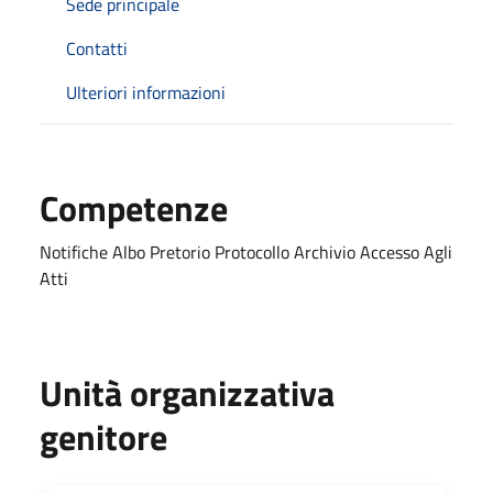
Sede principale
Contatti
Ulteriori informazioni
Competenze
Notifiche Albo Pretorio Protocollo Archivio Accesso Agli
Atti
Unità organizzativa
genitore