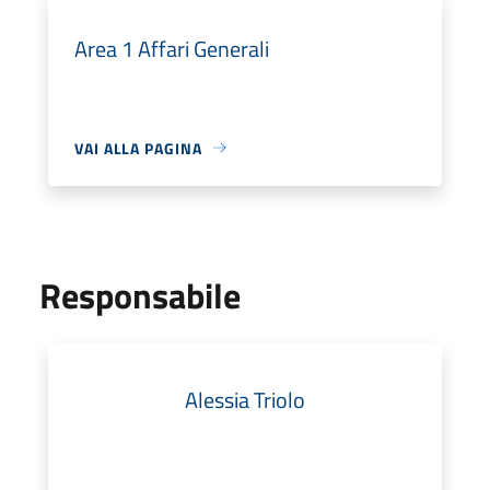
Area 1 Affari Generali
VAI ALLA PAGINA
Responsabile
Alessia Triolo