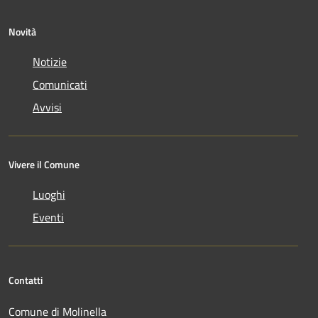
Novità
Notizie
Comunicati
Avvisi
Vivere il Comune
Luoghi
Eventi
Contatti
Comune di Molinella