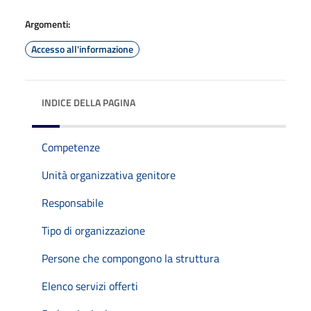
Argomenti:
Accesso all'informazione
INDICE DELLA PAGINA
Competenze
Unità organizzativa genitore
Responsabile
Tipo di organizzazione
Persone che compongono la struttura
Elenco servizi offerti