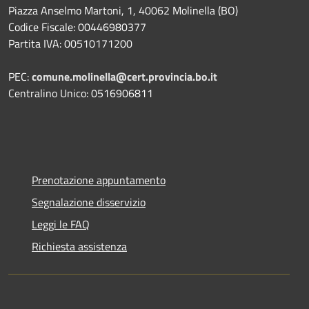
Piazza Anselmo Martoni, 1, 40062 Molinella (BO)
Codice Fiscale: 00446980377
Partita IVA: 00510171200
PEC:
comune.molinella@cert.provincia.bo.it
Centralino Unico: 0516906811
Prenotazione appuntamento
Segnalazione disservizio
Leggi le FAQ
Richiesta assistenza