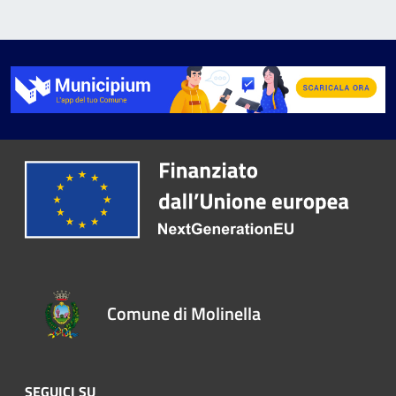
Comune di Molinella
SEGUICI SU