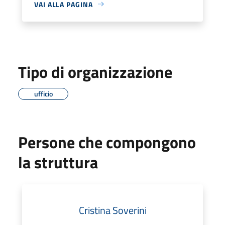
VAI ALLA PAGINA
Tipo di organizzazione
ufficio
Persone che compongono
la struttura
Cristina Soverini