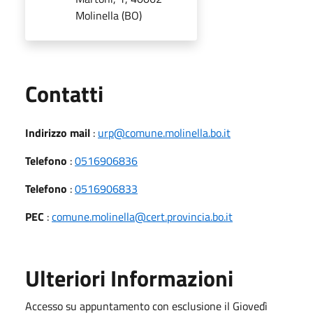
Molinella (BO)
Utili
Contatti
Indirizzo mail
:
urp@comune.molinella.bo.it
Telefono
:
0516906836
Telefono
:
0516906833
PEC
:
comune.molinella@cert.provincia.bo.it
Ulteriori Informazioni
Accesso su appuntamento con esclusione il Giovedì