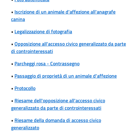
•
Iscrizione di un animale d'affezione all'anagrafe
canina
•
Legalizzazione di fotografia
•
Opposizione all'accesso civico generalizzato da parte
di controinteressati
•
Parcheggi rosa - Contrassegno
•
Passaggio di proprietà di un animale d'affezione
•
Protocollo
•
Riesame dell'opposizione all'accesso civico
generalizzato da parte di controinteressati
•
Riesame della domanda di accesso civico
generalizzato