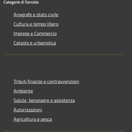
Categorie di Servizio
Anagrafe e stato civile
Cultura e tempo libero
Imprese e Commercio
Catasto e urbanistica
Tributi,finanze e contravvenzioni
Ambiente
Salute, benessere e assistenza
Autorizzazioni
Agricoltura e pesca