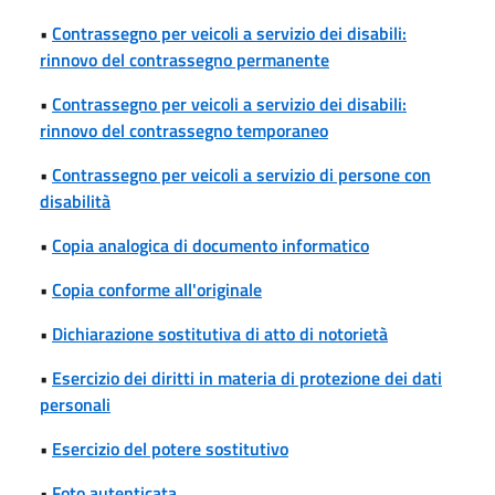
•
Contrassegno per veicoli a servizio dei disabili:
rinnovo del contrassegno permanente
•
Contrassegno per veicoli a servizio dei disabili:
rinnovo del contrassegno temporaneo
•
Contrassegno per veicoli a servizio di persone con
disabilità
•
Copia analogica di documento informatico
•
Copia conforme all'originale
•
Dichiarazione sostitutiva di atto di notorietà
•
Esercizio dei diritti in materia di protezione dei dati
personali
•
Esercizio del potere sostitutivo
•
Foto autenticata