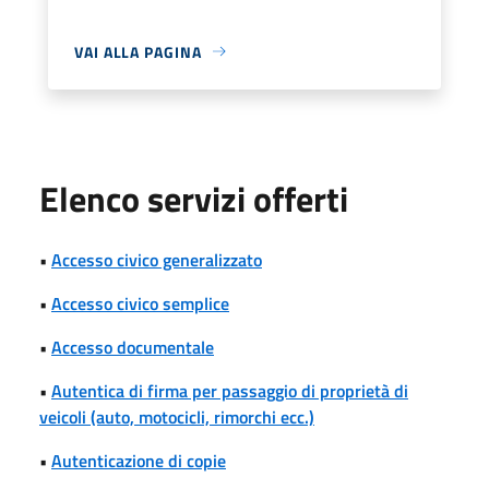
VAI ALLA PAGINA
Elenco servizi offerti
•
Accesso civico generalizzato
•
Accesso civico semplice
•
Accesso documentale
•
Autentica di firma per passaggio di proprietà di
veicoli (auto, motocicli, rimorchi ecc.)
•
Autenticazione di copie