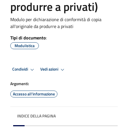
produrre a privati)
Modulo per dichiarazione di conformità di copia
all'originale da produrre a privati
Tipi di documento
:
Modulistica
Condividi
Vedi azioni
Argomenti:
Accesso all'informazione
INDICE DELLA PAGINA