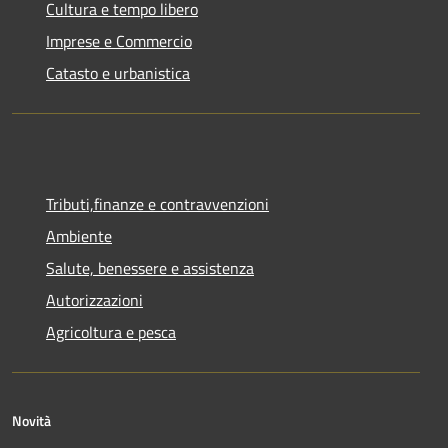
Cultura e tempo libero
Imprese e Commercio
Catasto e urbanistica
Tributi,finanze e contravvenzioni
Ambiente
Salute, benessere e assistenza
Autorizzazioni
Agricoltura e pesca
Novità