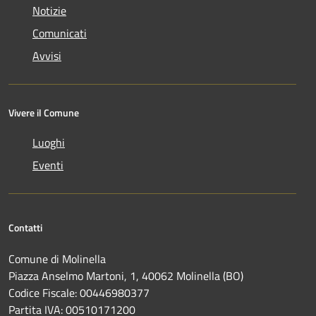
Notizie
Comunicati
Avvisi
Vivere il Comune
Luoghi
Eventi
Contatti
Comune di Molinella
Piazza Anselmo Martoni, 1, 40062 Molinella (BO)
Codice Fiscale: 00446980377
Partita IVA: 00510171200