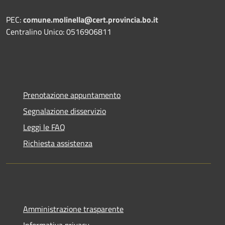
PEC:
comune.molinella@cert.provincia.bo.it
Centralino Unico: 0516906811
Prenotazione appuntamento
Segnalazione disservizio
Leggi le FAQ
Richiesta assistenza
Amministrazione trasparente