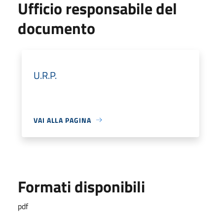
Ufficio responsabile del
documento
U.R.P.
VAI ALLA PAGINA
Formati disponibili
pdf