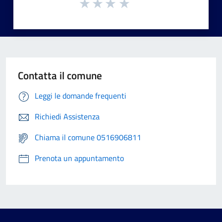
Contatta il comune
Leggi le domande frequenti
Richiedi Assistenza
Chiama il comune 0516906811
Prenota un appuntamento