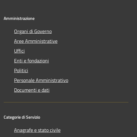
Amministrazione
Organi di Governo
Aree Amministrative
Uffici
Enti e fondazioni
Politici
Personale Amministrativo
Documenti e dati
Categorie di Servizio
Anagrafe e stato civile