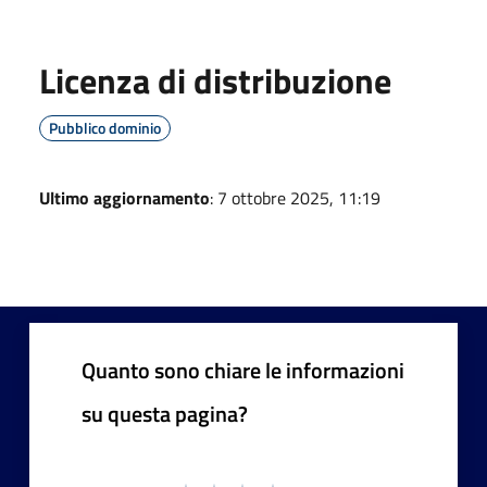
Licenza di distribuzione
Pubblico dominio
Ultimo aggiornamento
: 7 ottobre 2025, 11:19
Quanto sono chiare le informazioni
su questa pagina?