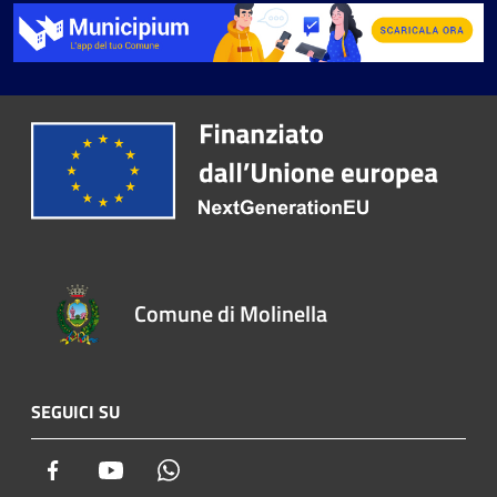
Comune di Molinella
SEGUICI SU
Facebook
Youtube
Whatsapp