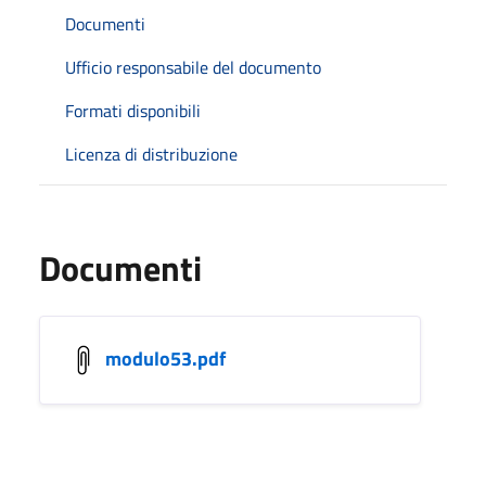
Documenti
Ufficio responsabile del documento
Formati disponibili
Licenza di distribuzione
Documenti
modulo53.pdf