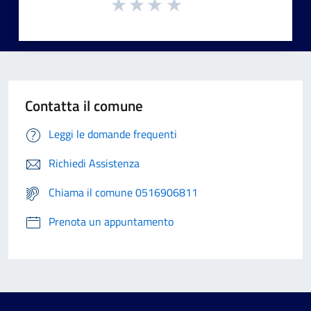
Contatta il comune
Leggi le domande frequenti
Richiedi Assistenza
Chiama il comune 0516906811
Prenota un appuntamento