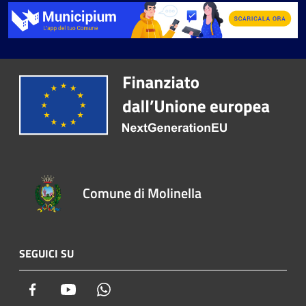
Comune di Molinella
SEGUICI SU
Facebook
Youtube
Whatsapp