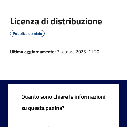
Licenza di distribuzione
Pubblico dominio
Ultimo aggiornamento
: 7 ottobre 2025, 11:20
Quanto sono chiare le informazioni
su questa pagina?