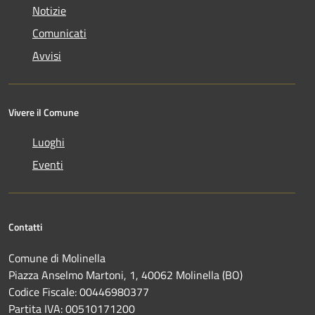
Notizie
Comunicati
Avvisi
Vivere il Comune
Luoghi
Eventi
Contatti
Comune di Molinella
Piazza Anselmo Martoni, 1, 40062 Molinella (BO)
Codice Fiscale: 00446980377
Partita IVA: 00510171200