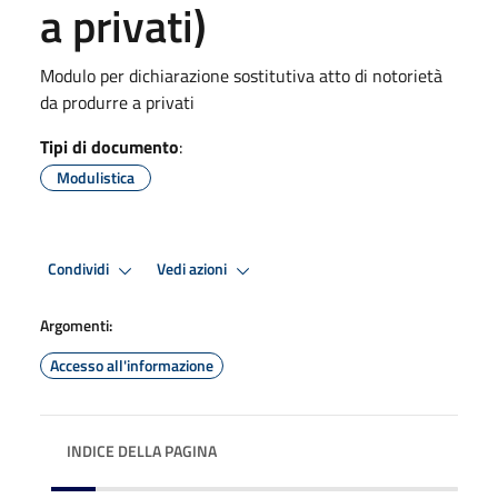
a privati)
Modulo per dichiarazione sostitutiva atto di notorietà
da produrre a privati
Tipi di documento
:
Modulistica
Condividi
Vedi azioni
Argomenti:
Accesso all'informazione
INDICE DELLA PAGINA