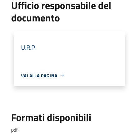
Ufficio responsabile del
documento
U.R.P.
VAI ALLA PAGINA
Formati disponibili
pdf