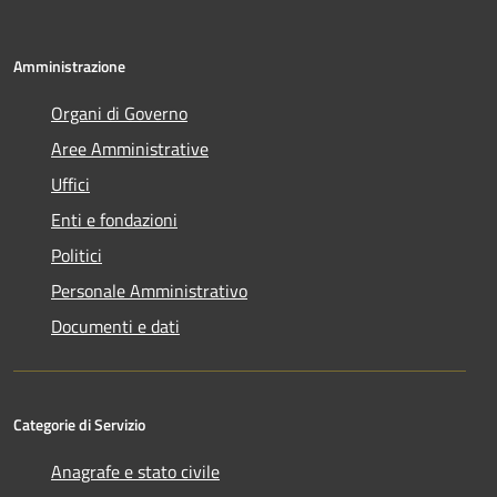
Amministrazione
Organi di Governo
Aree Amministrative
Uffici
Enti e fondazioni
Politici
Personale Amministrativo
Documenti e dati
Categorie di Servizio
Anagrafe e stato civile