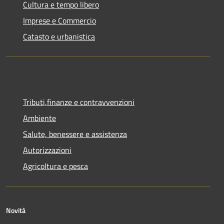
Cultura e tempo libero
Imprese e Commercio
Catasto e urbanistica
Tributi,finanze e contravvenzioni
Ambiente
Salute, benessere e assistenza
Autorizzazioni
Agricoltura e pesca
Novità