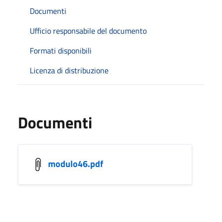
Documenti
Ufficio responsabile del documento
Formati disponibili
Licenza di distribuzione
Documenti
modulo46.pdf