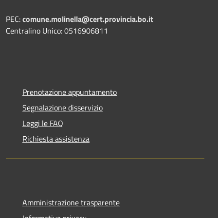
PEC:
comune.molinella@cert.provincia.bo.it
Centralino Unico: 0516906811
Prenotazione appuntamento
Segnalazione disservizio
Leggi le FAQ
Richiesta assistenza
Amministrazione trasparente