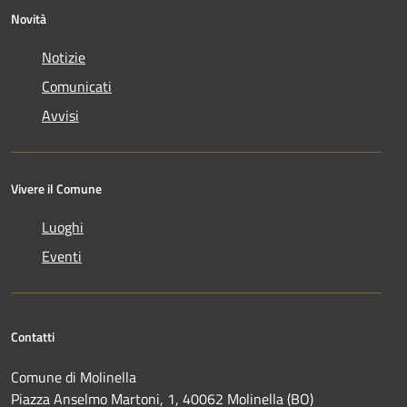
Novità
Notizie
Comunicati
Avvisi
Vivere il Comune
Luoghi
Eventi
Contatti
Comune di Molinella
Piazza Anselmo Martoni, 1, 40062 Molinella (BO)