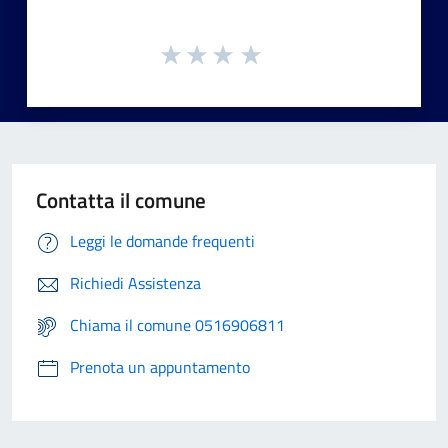
Contatta il comune
Leggi le domande frequenti
Richiedi Assistenza
Chiama il comune 0516906811
Prenota un appuntamento