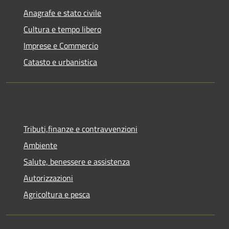
Anagrafe e stato civile
Cultura e tempo libero
Imprese e Commercio
Catasto e urbanistica
Tributi,finanze e contravvenzioni
Ambiente
Salute, benessere e assistenza
Autorizzazioni
Agricoltura e pesca