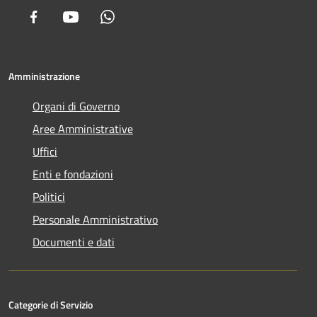
Facebook
Youtube
Whatsapp
Amministrazione
Organi di Governo
Aree Amministrative
Uffici
Enti e fondazioni
Politici
Personale Amministrativo
Documenti e dati
Categorie di Servizio