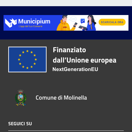
Comune di Molinella
SEGUICI SU