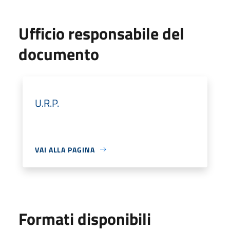
Ufficio responsabile del
documento
U.R.P.
VAI ALLA PAGINA
Formati disponibili