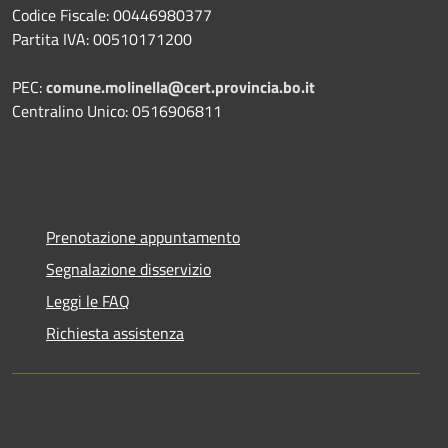
Codice Fiscale: 00446980377
Partita IVA: 00510171200
PEC:
comune.molinella@cert.provincia.bo.it
Centralino Unico: 0516906811
Prenotazione appuntamento
Segnalazione disservizio
Leggi le FAQ
Richiesta assistenza