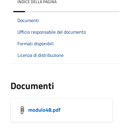
INDICE DELLA PAGINA
Documenti
Ufficio responsabile del documento
Formati disponibili
Licenza di distribuzione
Documenti
modulo48.pdf