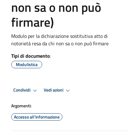
non sa o non può
firmare)
Modulo per la dichiarazione sostitutiva atto di
notorietà resa da chi non sa o non può firmare
Tipi di documento
:
Modulistica
Condividi
Vedi azioni
Argomenti:
Accesso all'informazione