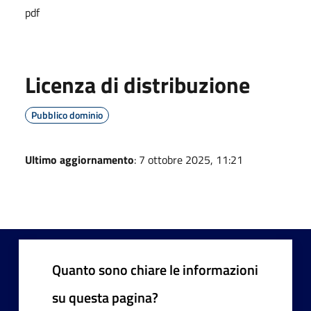
pdf
Licenza di distribuzione
Pubblico dominio
Ultimo aggiornamento
: 7 ottobre 2025, 11:21
Quanto sono chiare le informazioni
su questa pagina?