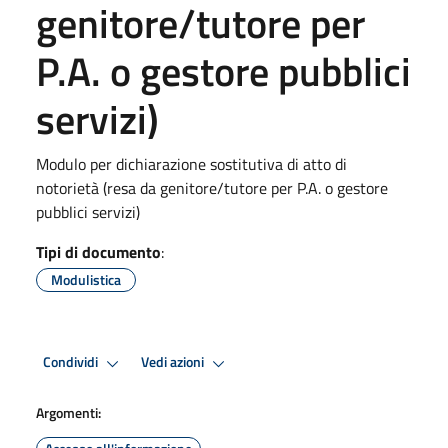
genitore/tutore per
P.A. o gestore pubblici
servizi)
Modulo per dichiarazione sostitutiva di atto di
notorietà (resa da genitore/tutore per P.A. o gestore
pubblici servizi)
Tipi di documento
:
Modulistica
Condividi
Vedi azioni
Argomenti: