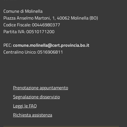
Comune di Molinella
Piazza Anselmo Martoni, 1, 40062 Molinella (BO)
Codice Fiscale: 00446980377
Partita IVA: 00510171200
PEC:
comune.molinella@cert.provincia.bo.it
Centralino Unico: 0516906811
Prenotazione appuntamento
Segnalazione disservizio
Leggi le FAQ
Richiesta assistenza