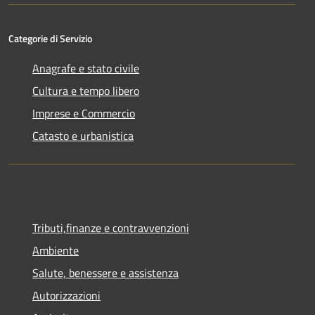
Categorie di Servizio
Anagrafe e stato civile
Cultura e tempo libero
Imprese e Commercio
Catasto e urbanistica
Tributi,finanze e contravvenzioni
Ambiente
Salute, benessere e assistenza
Autorizzazioni