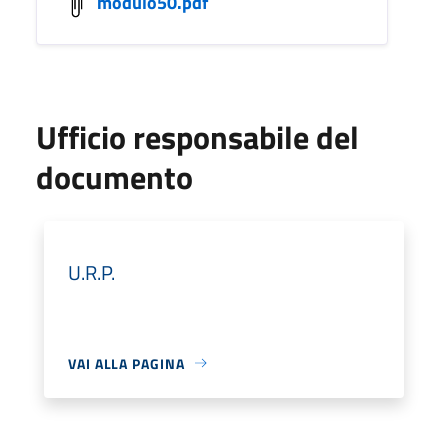
modulo50.pdf
Ufficio responsabile del
documento
U.R.P.
VAI ALLA PAGINA