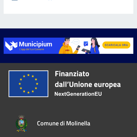
Comune di Molinella