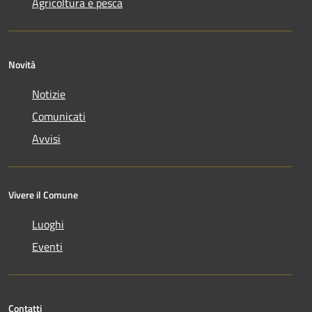
Agricoltura e pesca
Novità
Notizie
Comunicati
Avvisi
Vivere il Comune
Luoghi
Eventi
Contatti