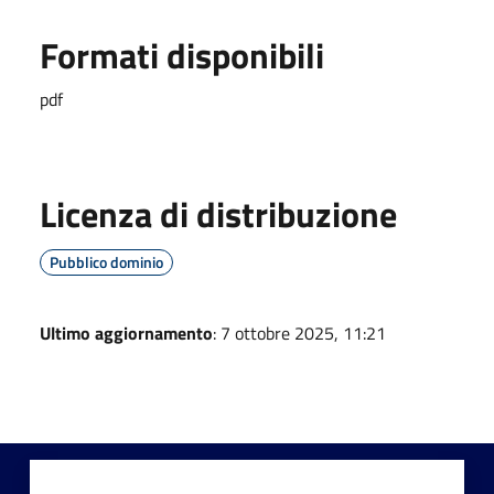
Formati disponibili
pdf
Licenza di distribuzione
Pubblico dominio
Ultimo aggiornamento
: 7 ottobre 2025, 11:21