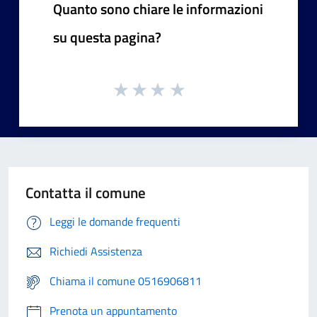
Quanto sono chiare le informazioni
su questa pagina?
Contatta il comune
Leggi le domande frequenti
Richiedi Assistenza
Chiama il comune 0516906811
Prenota un appuntamento