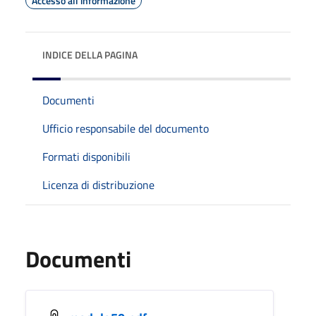
Accesso all'informazione
INDICE DELLA PAGINA
Documenti
Ufficio responsabile del documento
Formati disponibili
Licenza di distribuzione
Documenti