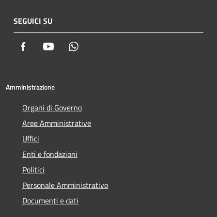
SEGUICI SU
Facebook
Youtube
Whatsapp
Amministrazione
Organi di Governo
Aree Amministrative
Uffici
Enti e fondazioni
Politici
Personale Amministrativo
Documenti e dati