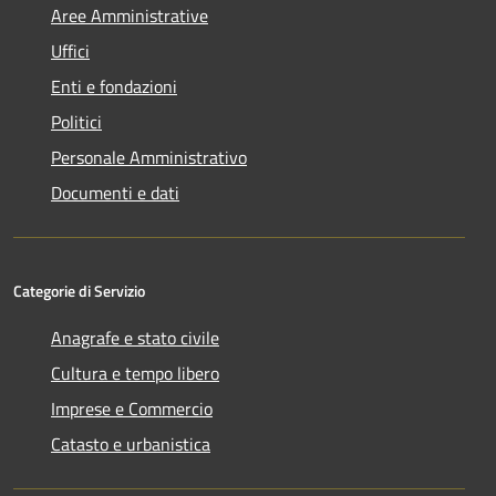
Aree Amministrative
Uffici
Enti e fondazioni
Politici
Personale Amministrativo
Documenti e dati
Categorie di Servizio
Anagrafe e stato civile
Cultura e tempo libero
Imprese e Commercio
Catasto e urbanistica