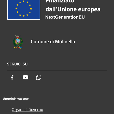
Comune di Molinella
SEGUICI SU
Facebook
Youtube
Whatsapp
Amministrazione
Organi di Governo