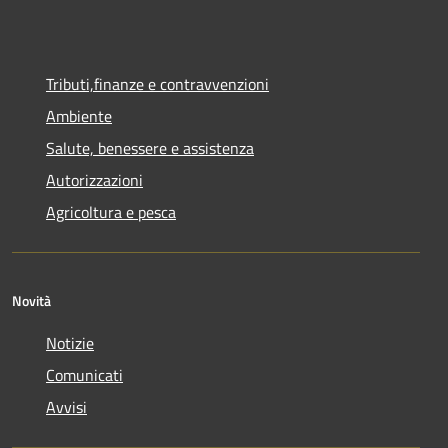
Tributi,finanze e contravvenzioni
Ambiente
Salute, benessere e assistenza
Autorizzazioni
Agricoltura e pesca
Novità
Notizie
Comunicati
Avvisi