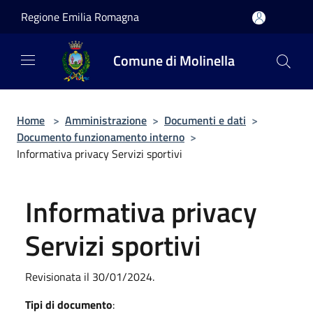
Salta al contenuto principale
Regione Emilia Romagna
Comune di Molinella
Home
>
Amministrazione
>
Documenti e dati
>
Documento funzionamento interno
>
Informativa privacy Servizi sportivi
Informativa privacy
Servizi sportivi
Revisionata il 30/01/2024.
Tipi di documento
: