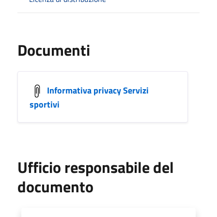
Documenti
Informativa privacy Servizi
sportivi
Ufficio responsabile del
documento