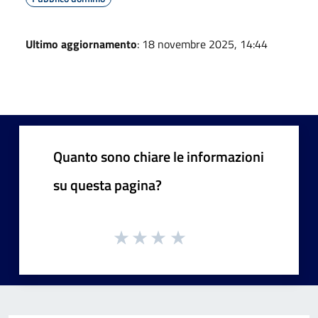
Ultimo aggiornamento
: 18 novembre 2025, 14:44
Quanto sono chiare le informazioni
su questa pagina?