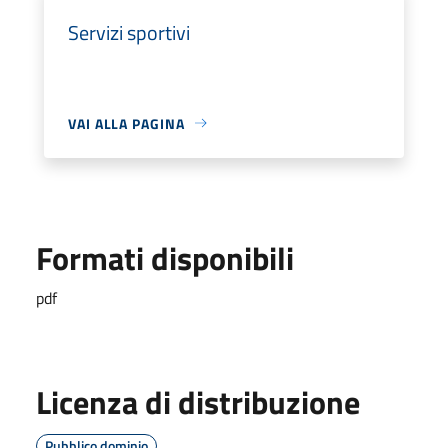
Servizi sportivi
VAI ALLA PAGINA
Formati disponibili
pdf
Licenza di distribuzione
Pubblico dominio