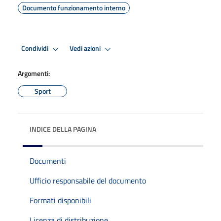
Documento funzionamento interno
Condividi
Vedi azioni
Argomenti:
Sport
INDICE DELLA PAGINA
Documenti
Ufficio responsabile del documento
Formati disponibili
Licenza di distribuzione