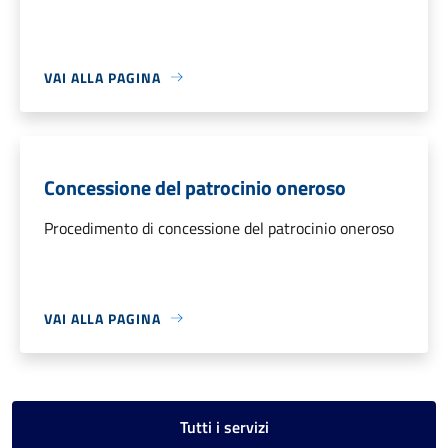
VAI ALLA PAGINA
Concessione del patrocinio oneroso
Procedimento di concessione del patrocinio oneroso
VAI ALLA PAGINA
Tutti i servizi