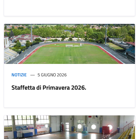
NOTIZIE
5 GIUGNO 2026
Staffetta di Primavera 2026.