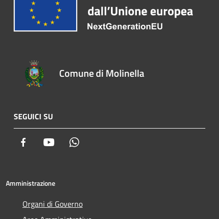
Comune di Molinella
SEGUICI SU
Facebook
Youtube
Whatsapp
Amministrazione
Organi di Governo