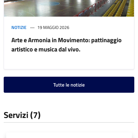
NOTIZIE
19 MAGGIO 2026
Arte e Armonia in Movimento: pattinaggio
artistico e musica dal vivo.
Tutte le notizie
Servizi (7)