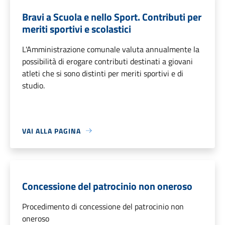
Bravi a Scuola e nello Sport. Contributi per
meriti sportivi e scolastici
L'Amministrazione comunale valuta annualmente la
possibilità di erogare contributi destinati a giovani
atleti che si sono distinti per meriti sportivi e di
studio.
VAI ALLA PAGINA
Concessione del patrocinio non oneroso
Procedimento di concessione del patrocinio non
oneroso