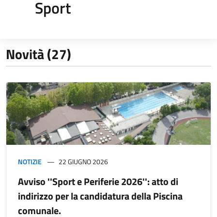
Sport
Novità (27)
NOTIZIE
22 GIUGNO 2026
Avviso ''Sport e Periferie 2026'': atto di
indirizzo per la candidatura della Piscina
comunale.