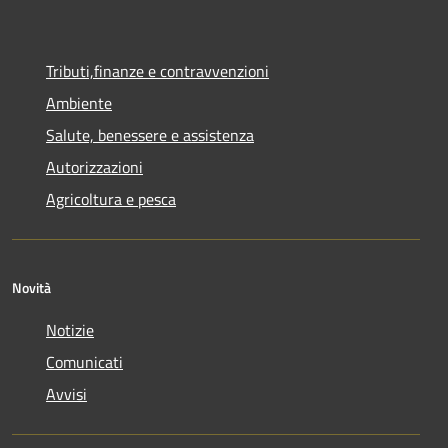
Tributi,finanze e contravvenzioni
Ambiente
Salute, benessere e assistenza
Autorizzazioni
Agricoltura e pesca
Novità
Notizie
Comunicati
Avvisi