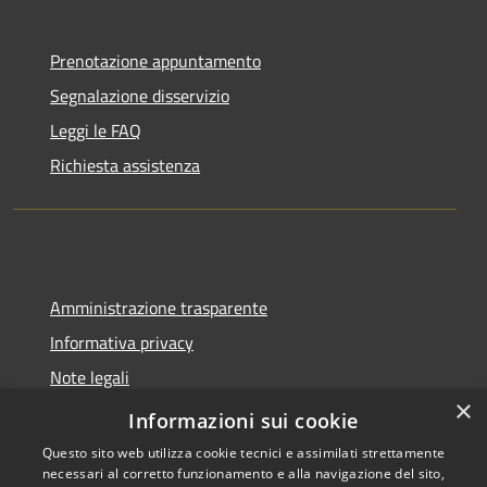
Prenotazione appuntamento
Segnalazione disservizio
Leggi le FAQ
Richiesta assistenza
Amministrazione trasparente
Informativa privacy
Note legali
×
Dichiarazione di accessibilità
Informazioni sui cookie
Questo sito web utilizza cookie tecnici e assimilati strettamente
necessari al corretto funzionamento e alla navigazione del sito,