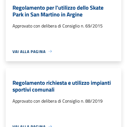
Regolamento per l'utilizzo dello Skate
Park in San Martino in Argine
Approvato con delibera di Consiglio n. 69/2015
VAI ALLA PAGINA
Regolamento richiesta e utilizzo impianti
sportivi comunali
Approvato con delibera di Consiglio n. 88/2019
VAI ALLA PAGINA