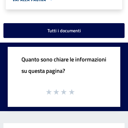
Tutti i documenti
Quanto sono chiare le informazioni
su questa pagina?