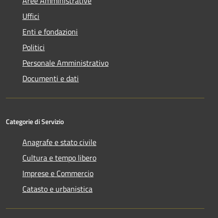
Aree Amministrative
Uffici
Enti e fondazioni
Politici
Personale Amministrativo
Documenti e dati
Categorie di Servizio
Anagrafe e stato civile
Cultura e tempo libero
Imprese e Commercio
Catasto e urbanistica