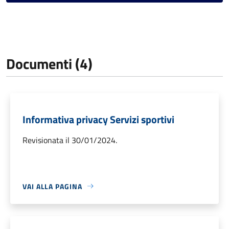
Documenti (4)
Informativa privacy Servizi sportivi
Revisionata il 30/01/2024.
VAI ALLA PAGINA