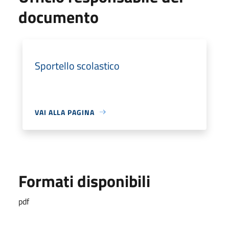
documento
Sportello scolastico
VAI ALLA PAGINA
Formati disponibili
pdf