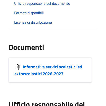
Ufficio responsabile del documento
Formati disponibili
Licenza di distribuzione
Documenti
Informativa servizi scolastici ed
extrascolastici 2026-2027
Ufficio responsabile del