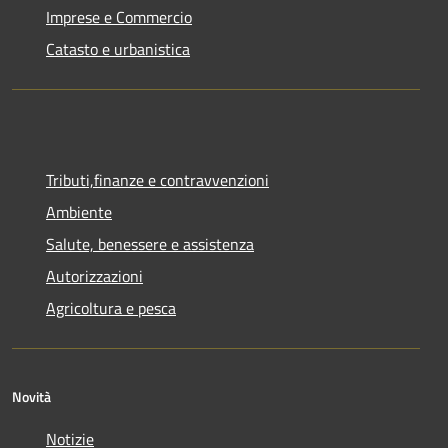
Imprese e Commercio
Catasto e urbanistica
Tributi,finanze e contravvenzioni
Ambiente
Salute, benessere e assistenza
Autorizzazioni
Agricoltura e pesca
Novità
Notizie