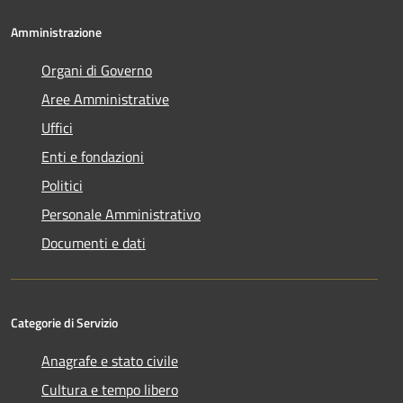
Amministrazione
Organi di Governo
Aree Amministrative
Uffici
Enti e fondazioni
Politici
Personale Amministrativo
Documenti e dati
Categorie di Servizio
Anagrafe e stato civile
Cultura e tempo libero