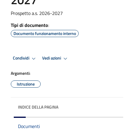
Prospetto a.s. 2026-2027
Tipi di documento
:
Documento funzionamento interno
Condividi
Vedi azioni
Argomenti:
Istruzione
INDICE DELLA PAGINA
Documenti