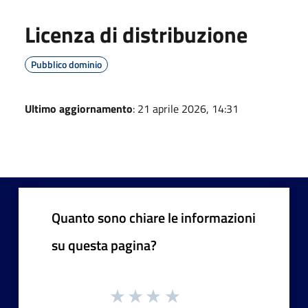
Licenza di distribuzione
Pubblico dominio
Ultimo aggiornamento
: 21 aprile 2026, 14:31
Quanto sono chiare le informazioni
su questa pagina?