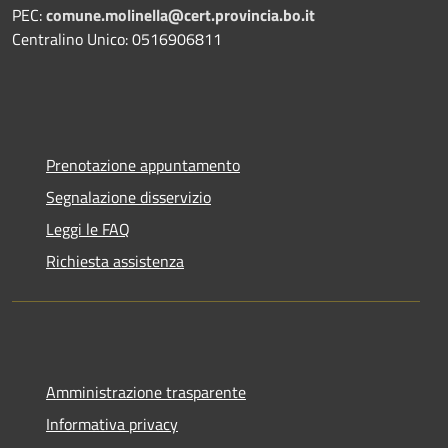
PEC:
comune.molinella@cert.provincia.bo.it
Centralino Unico: 0516906811
Prenotazione appuntamento
Segnalazione disservizio
Leggi le FAQ
Richiesta assistenza
Amministrazione trasparente
Informativa privacy