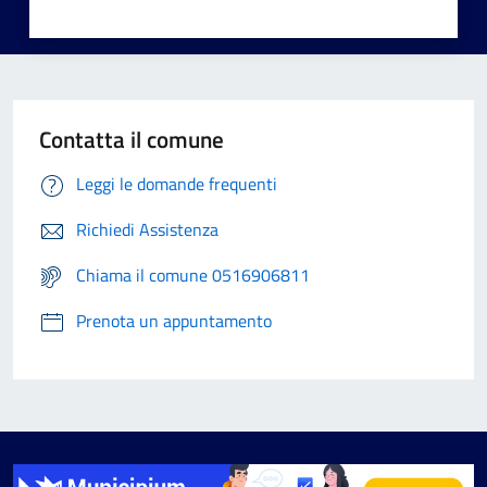
Contatta il comune
Leggi le domande frequenti
Richiedi Assistenza
Chiama il comune 0516906811
Prenota un appuntamento