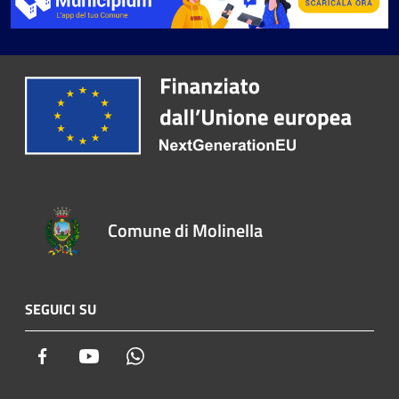
Comune di Molinella
SEGUICI SU
Facebook
Youtube
Whatsapp