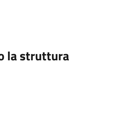
la struttura