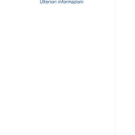
Ulteriori informazioni