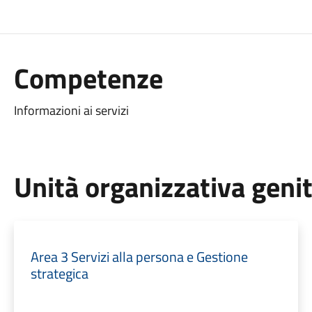
Competenze
Informazioni ai servizi
Unità organizzativa geni
Area 3 Servizi alla persona e Gestione
strategica