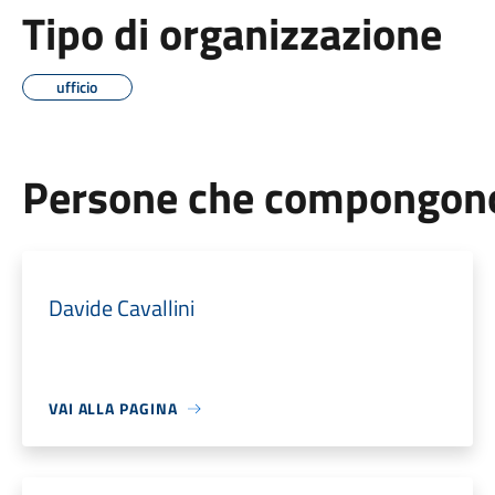
Tipo di organizzazione
ufficio
Persone che compongono 
Davide Cavallini
VAI ALLA PAGINA