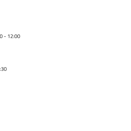
0 - 12:00
6:30