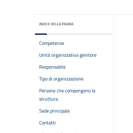
INDICE DELLA PAGINA
Competenze
Unità organizzativa genitore
Responsabile
Tipo di organizzazione
Persone che compongono la
struttura
Sede principale
Contatti