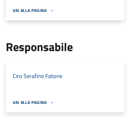
VAI ALLA PAGINA
Responsabile
Ciro Serafino Fatone
VAI ALLA PAGINA