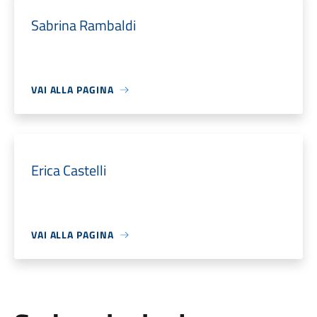
Sabrina Rambaldi
VAI ALLA PAGINA
Erica Castelli
VAI ALLA PAGINA