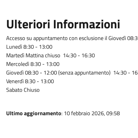
Ulteriori Informazioni
Accesso su appuntamento con esclusione il Giovedì 08:3
Lunedì 8:30 - 13:00
Martedì Mattina chiuso 14:30 - 16:30
Mercoledì 8:30 - 13:00
Giovedì 08:30 - 12:00 (senza appuntamento) 14:30 - 1
Venerdì 8:30 - 13:00
Sabato Chiuso
Ultimo aggiornamento
: 10 febbraio 2026, 09:58