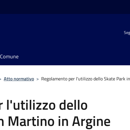
Seg
il Comune
>
Atto normativo
>
Regolamento per l'utilizzo dello Skate Park i
l'utilizzo dello
n Martino in Argine