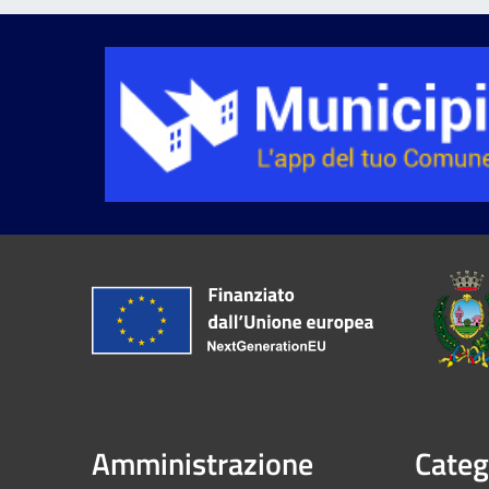
Amministrazione
Categ