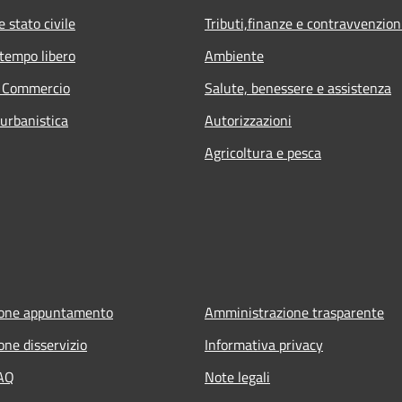
 stato civile
Tributi,finanze e contravvenzion
 tempo libero
Ambiente
e Commercio
Salute, benessere e assistenza
 urbanistica
Autorizzazioni
Agricoltura e pesca
ione appuntamento
Amministrazione trasparente
one disservizio
Informativa privacy
FAQ
Note legali