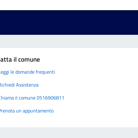
atta il comune
Leggi le domande frequenti
Richiedi Assistenza
Chiama il comune 0516906811
Prenota un appuntamento