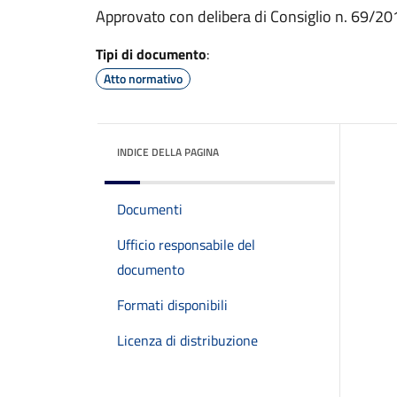
Approvato con delibera di Consiglio n. 69/20
Tipi di documento
:
Atto normativo
INDICE DELLA PAGINA
Documenti
Ufficio responsabile del
documento
Formati disponibili
Licenza di distribuzione