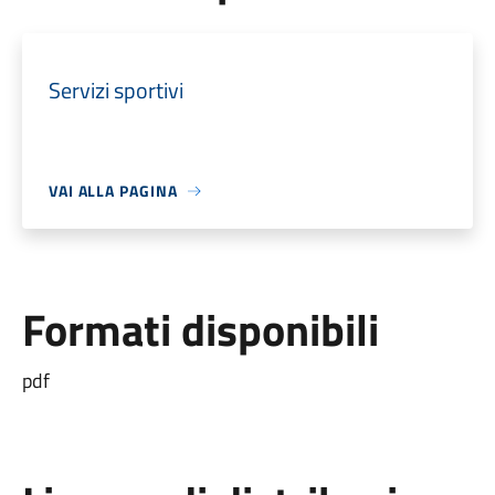
Servizi sportivi
VAI ALLA PAGINA
Formati disponibili
pdf