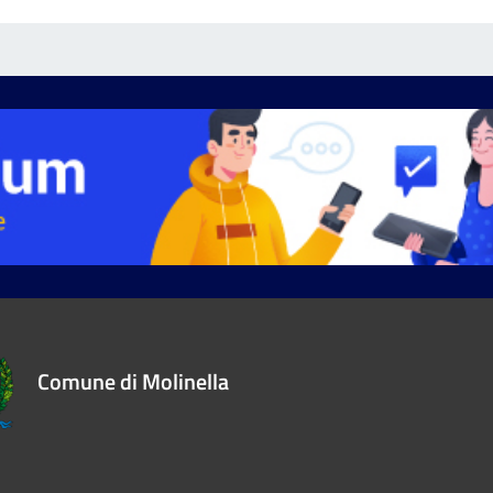
Comune di Molinella