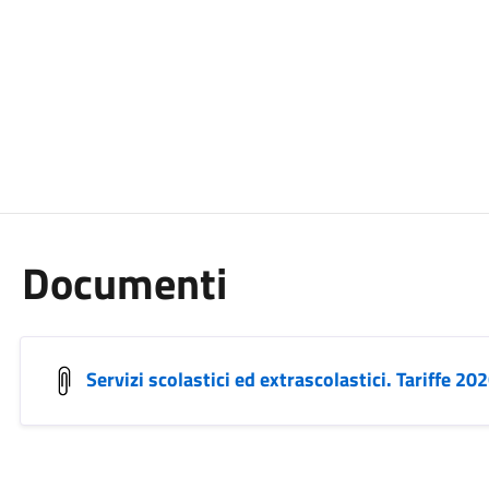
Documenti
Servizi scolastici ed extrascolastici. Tariffe 2