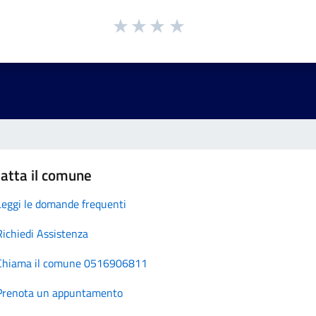
atta il comune
Leggi le domande frequenti
Richiedi Assistenza
Chiama il comune 0516906811
Prenota un appuntamento