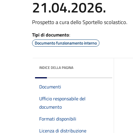
21.04.2026.
Prospetto a cura dello Sportello scolastico.
Tipi di documento
:
Documento funzionamento interno
INDICE DELLA PAGINA
Documenti
Ufficio responsabile del
documento
Formati disponibili
Licenza di distribuzione