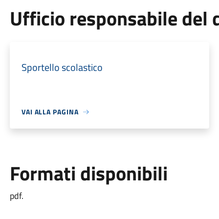
Ufficio responsabile de
Sportello scolastico
VAI ALLA PAGINA
Formati disponibili
pdf.