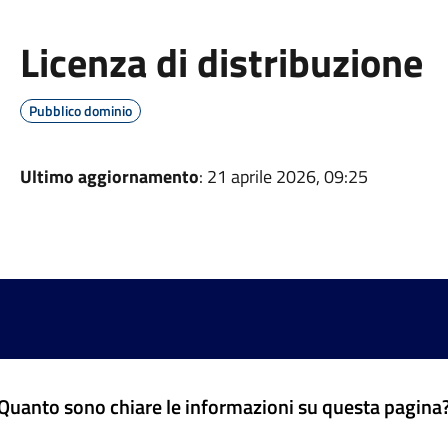
Licenza di distribuzione
Pubblico dominio
Ultimo aggiornamento
: 21 aprile 2026, 09:25
Quanto sono chiare le informazioni su questa pagina