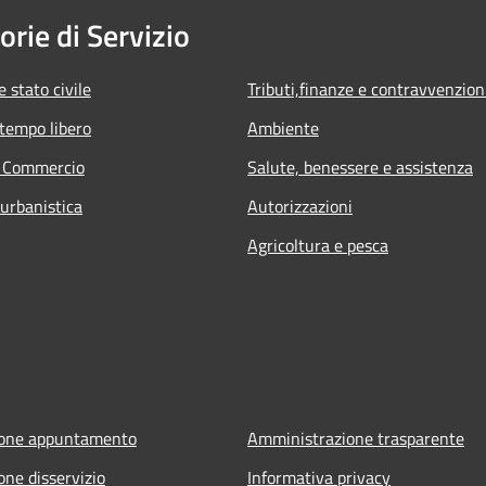
orie di Servizio
 stato civile
Tributi,finanze e contravvenzion
 tempo libero
Ambiente
e Commercio
Salute, benessere e assistenza
 urbanistica
Autorizzazioni
Agricoltura e pesca
ione appuntamento
Amministrazione trasparente
one disservizio
Informativa privacy