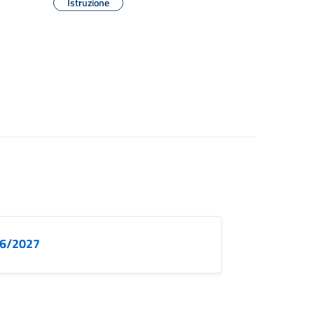
Istruzione
026/2027