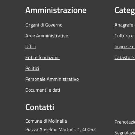
Amministrazione
Categ
Organi di Governo
Anagrafe e
Aree Amministrative
Cultura e
Uffici
Imprese 
Enti e fondazioni
Catasto e
Politici
Personale Amministrativo
Documenti e dati
Contatti
Comune di Molinella
Prenotaz
Piazza Anselmo Martoni, 1, 40062
Segnalazi