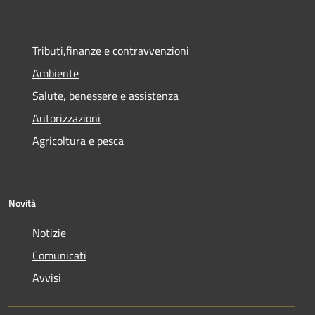
Tributi,finanze e contravvenzioni
Ambiente
Salute, benessere e assistenza
Autorizzazioni
Agricoltura e pesca
Novità
Notizie
Comunicati
Avvisi