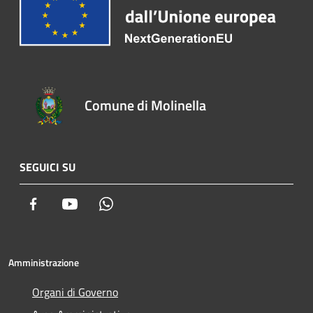
Comune di Molinella
SEGUICI SU
Facebook
Youtube
Whatsapp
Amministrazione
Organi di Governo