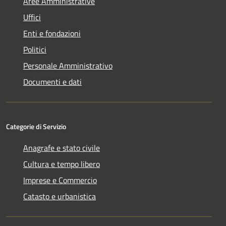
Aree Amministrative
Uffici
Enti e fondazioni
Politici
Personale Amministrativo
Documenti e dati
Categorie di Servizio
Anagrafe e stato civile
Cultura e tempo libero
Imprese e Commercio
Catasto e urbanistica