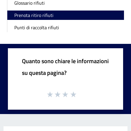
Glossario rifiuti
Prenota ritiro rifiuti
Punti di raccolta rifiuti
Quanto sono chiare le informazioni
su questa pagina?