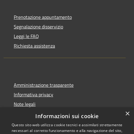
Prenotazione appuntamento
Segnalazione disservizio
Leggi le FAQ
Richiesta assistenza
Amministrazione trasparente
Informativa privacy
Note legali
×
Dichiarazione di accessibilità
Informazioni sui cookie
Questo sito web utilizza cookie tecnici e assimilati strettamente
necessari al corretto funzionamento e alla navigazione del sito,