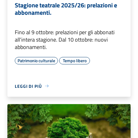
Stagione teatrale 2025/26: prelazioni e
abbonamenti.
Fino al 9 ottobre: prelazioni per gli abbonati
all'intera stagione. Dal 10 ottobre: nuovi
abbonamenti.
Patrimonio culturale
Tempo libero
LEGGI DI PIÙ