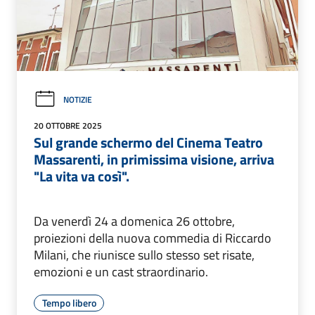
NOTIZIE
20 OTTOBRE 2025
Sul grande schermo del Cinema Teatro
Massarenti, in primissima visione, arriva
"La vita va così".
Da venerdì 24 a domenica 26 ottobre,
proiezioni della nuova commedia di Riccardo
Milani, che riunisce sullo stesso set risate,
emozioni e un cast straordinario.
Tempo libero