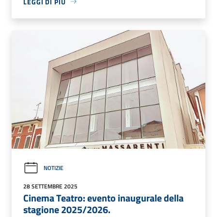
LEGGI DI PIÙ
NOTIZIE
28 SETTEMBRE 2025
Cinema Teatro: evento inaugurale della
stagione 2025/2026.