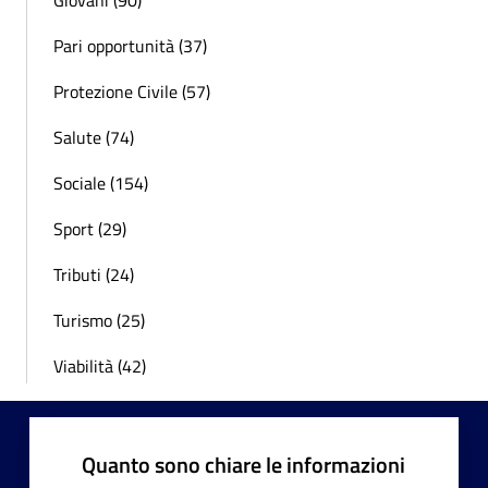
Giovani (90)
Pari opportunità (37)
Protezione Civile (57)
Salute (74)
Sociale (154)
Sport (29)
Tributi (24)
Turismo (25)
Viabilità (42)
Quanto sono chiare le informazioni