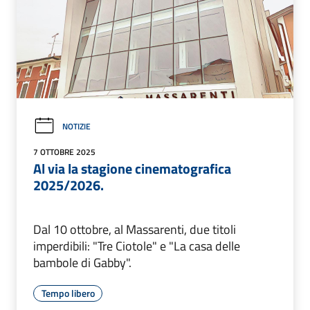
NOTIZIE
7 OTTOBRE 2025
Al via la stagione cinematografica
2025/2026.
Dal 10 ottobre, al Massarenti, due titoli
imperdibili: "Tre Ciotole" e "La casa delle
bambole di Gabby".
Tempo libero