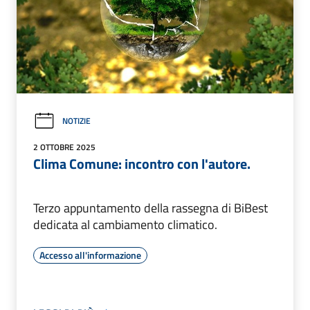
NOTIZIE
2 OTTOBRE 2025
Clima Comune: incontro con l'autore.
Terzo appuntamento della rassegna di BiBest
dedicata al cambiamento climatico.
Accesso all'informazione