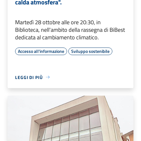
calda atmosfera".
Martedì 28 ottobre alle ore 20:30, in
Biblioteca, nell'ambito della rassegna di BiBest
dedicata al cambiamento climatico.
Accesso all'informazione
Sviluppo sostenibile
LEGGI DI PIÙ