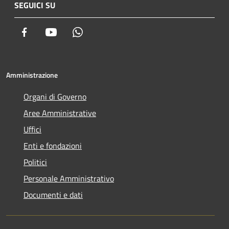
SEGUICI SU
Facebook
Youtube
Whatsapp
Amministrazione
Organi di Governo
Aree Amministrative
Uffici
Enti e fondazioni
Politici
Personale Amministrativo
Documenti e dati