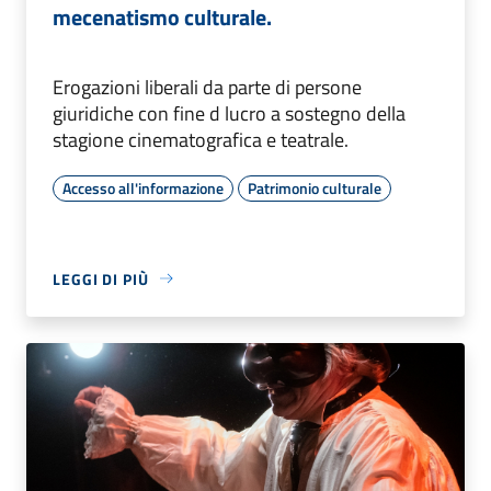
mecenatismo culturale.
Erogazioni liberali da parte di persone
giuridiche con fine d lucro a sostegno della
stagione cinematografica e teatrale.
Accesso all'informazione
Patrimonio culturale
LEGGI DI PIÙ