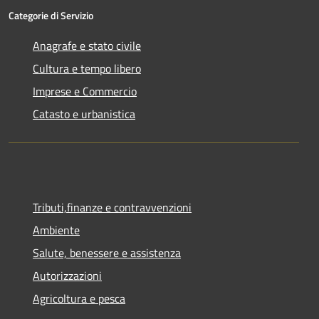
Categorie di Servizio
Anagrafe e stato civile
Cultura e tempo libero
Imprese e Commercio
Catasto e urbanistica
Tributi,finanze e contravvenzioni
Ambiente
Salute, benessere e assistenza
Autorizzazioni
Agricoltura e pesca