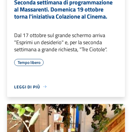
Seconda settimana di programmazione
al Massarenti. Domenica 19 ottobre
torna l'iniziativa Colazione al Cinema.
Dal 17 ottobre sul grande schermo arriva
"Esprimi un desiderio" e, per la seconda
settimana a grande richiesta, "Tre Ciotole".
Tempo libero
LEGGI DI PIÙ