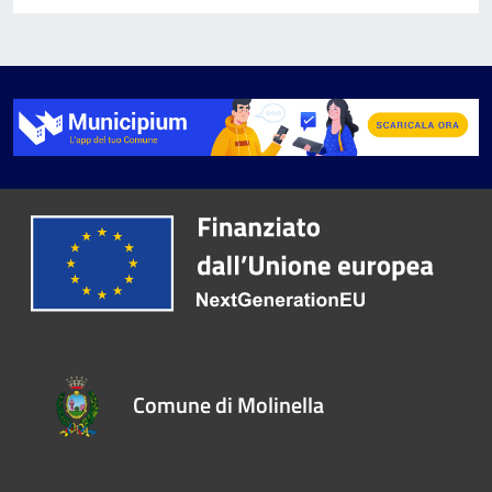
Comune di Molinella