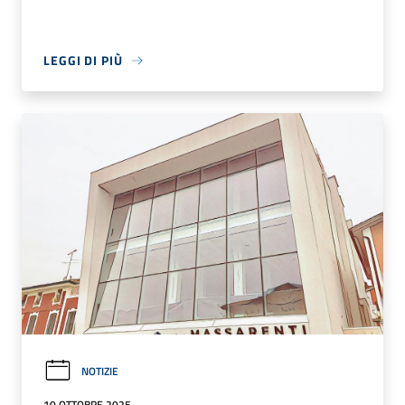
LEGGI DI PIÙ
NOTIZIE
10 OTTOBRE 2025