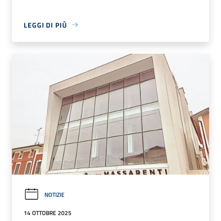
LEGGI DI PIÙ
NOTIZIE
14 OTTOBRE 2025