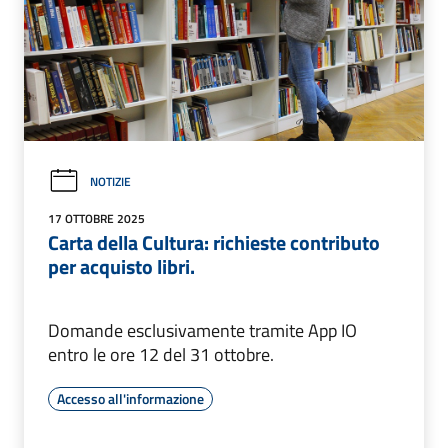
NOTIZIE
17 OTTOBRE 2025
Carta della Cultura: richieste contributo
per acquisto libri.
Domande esclusivamente tramite App IO
entro le ore 12 del 31 ottobre.
Accesso all'informazione