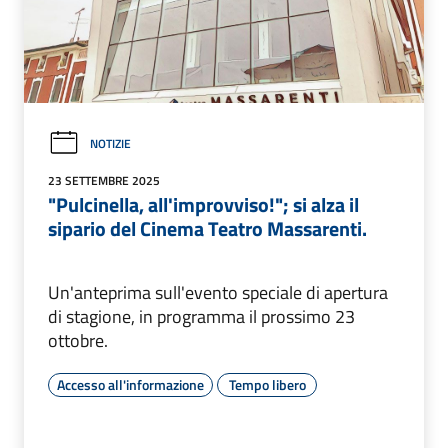
NOTIZIE
23 SETTEMBRE 2025
"Pulcinella, all'improvviso!"; si alza il
sipario del Cinema Teatro Massarenti.
Un'anteprima sull'evento speciale di apertura
di stagione, in programma il prossimo 23
ottobre.
Accesso all'informazione
Tempo libero