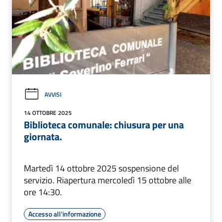
AVVISI
14 OTTOBRE 2025
Biblioteca comunale: chiusura per una
giornata.
Martedì 14 ottobre 2025 sospensione del
servizio. Riapertura mercoledì 15 ottobre alle
ore 14:30.
Accesso all'informazione