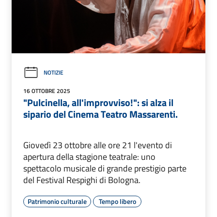
NOTIZIE
16 OTTOBRE 2025
"Pulcinella, all'improvviso!": si alza il
sipario del Cinema Teatro Massarenti.
Giovedì 23 ottobre alle ore 21 l'evento di
apertura della stagione teatrale: uno
spettacolo musicale di grande prestigio parte
del Festival Respighi di Bologna.
Patrimonio culturale
Tempo libero