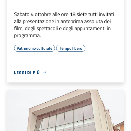
Sabato 4 ottobre alle ore 18 siete tutti invitati
alla presentazione in anteprima assoluta dei
film, degli spettacoli e degli appuntamenti in
programma.
Patrimonio culturale
Tempo libero
LEGGI DI PIÙ