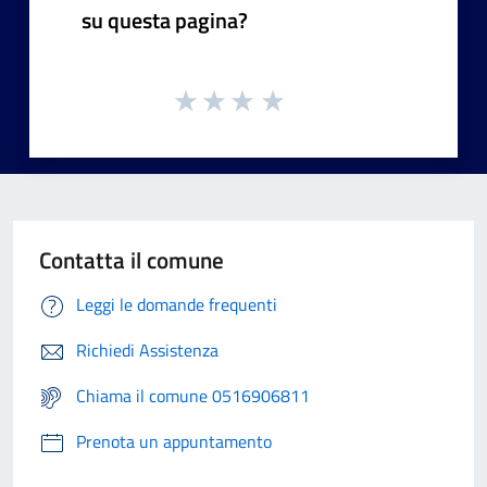
su questa pagina?
Contatta il comune
Leggi le domande frequenti
Richiedi Assistenza
Chiama il comune 0516906811
Prenota un appuntamento