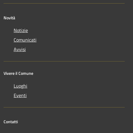
Novità
Notizie
Comunicati
Avvisi
Vivere il Comune
Luoghi
Eventi
Contatti