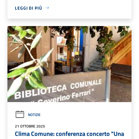
LEGGI DI PIÙ
NOTIZIE
21 OTTOBRE 2025
Clima Comune: conferenza concerto "Una