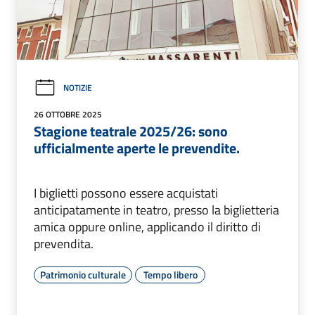
NOTIZIE
26 OTTOBRE 2025
Stagione teatrale 2025/26: sono
ufficialmente aperte le prevendite.
I biglietti possono essere acquistati
anticipatamente in teatro, presso la biglietteria
amica oppure online, applicando il diritto di
prevendita.
Patrimonio culturale
Tempo libero