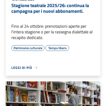
Stagione teatrale 2025/26: continua la
campagna per i nuovi abbonamenti.
Fino al 24 ottobre: prenotazioni aperte per
l'intera stagione o per la rassegna dialettale al
recapito dedicato.
Patrimonio culturale
Tempo libero
LEGGI DI PIÙ