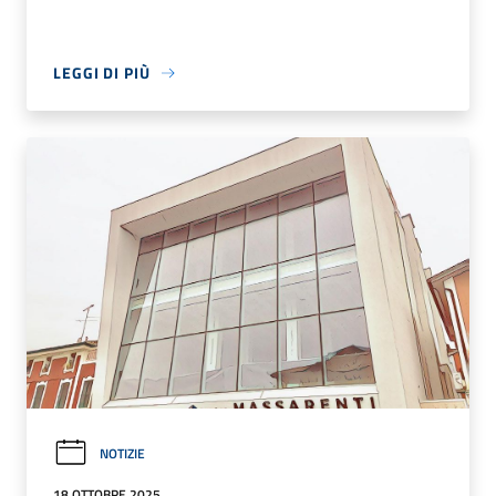
LEGGI DI PIÙ
NOTIZIE
18 OTTOBRE 2025