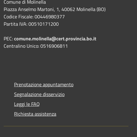
Comune di Molinella
Piazza Anselmo Martoni, 1, 40062 Molinella (BO)
Codice Fiscale: 00446980377
Partita IVA: 00510171200
PEC:
comune.molinella@cert.provincia.bo.it
Centralino Unico: 0516906811
Prenotazione appuntamento
Segnalazione disservizio
Leggi le FAQ
Richiesta assistenza