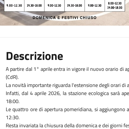
Descrizione
A partire dal 1° aprile entra in vigore il nuovo orario di a
(CdR).
La novità importante riguarda l'estensione degli orari di 
Infatti, dal 4 aprile 2026, la stazione ecologica sarà a
18:00.
Le quattro ore di apertura pomeridiana, si aggiungono al
12:30.
Resta invariata la chiusura della domenica e dei giorni fes