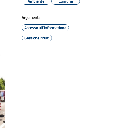
Ambiente
Comune
Argomenti:
Accesso all'informazione
Gestione rifiuti