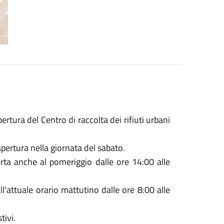
pertura del Centro di raccolta dei rifiuti urbani
apertura nella giornata del sabato.
perta anche al pomeriggio dalle ore 14:00 alle
l'attuale orario mattutino dalle ore 8:00 alle
tivi.