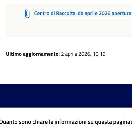
Centro di Raccolta: da aprile 2026 apertura
Ultimo aggiornamento
: 2 aprile 2026, 10:19
Quanto sono chiare le informazioni su questa pagina