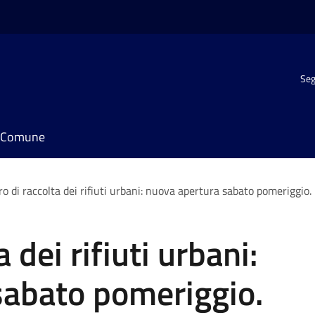
Seg
il Comune
o di raccolta dei rifiuti urbani: nuova apertura sabato pomeriggio.
 dei rifiuti urbani:
sabato pomeriggio.