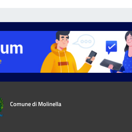
Comune di Molinella