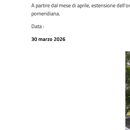
A partire dal mese di aprile, estensione dell'
pomeridiana.
Data :
30 marzo 2026