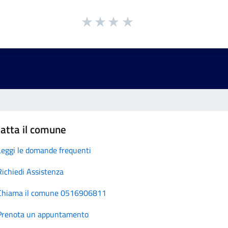
atta il comune
Leggi le domande frequenti
Richiedi Assistenza
Chiama il comune 0516906811
Prenota un appuntamento