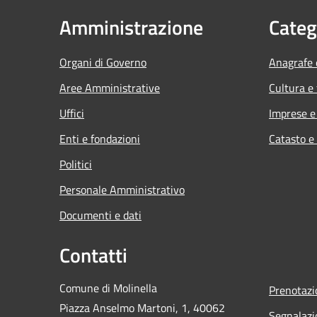
Amministrazione
Categ
Organi di Governo
Anagrafe e
Aree Amministrative
Cultura e
Uffici
Imprese 
Enti e fondazioni
Catasto e
Politici
Personale Amministrativo
Documenti e dati
Contatti
Comune di Molinella
Prenotaz
Piazza Anselmo Martoni, 1, 40062
Segnalazi