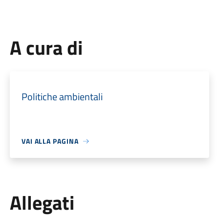
A cura di
Politiche ambientali
VAI ALLA PAGINA
Allegati