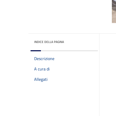
INDICE DELLA PAGINA
Descrizione
A cura di
Allegati