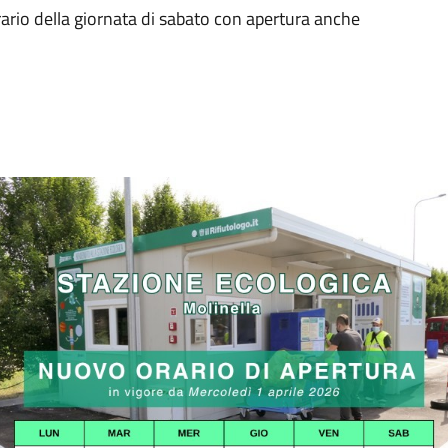
orario della giornata di sabato con apertura anche