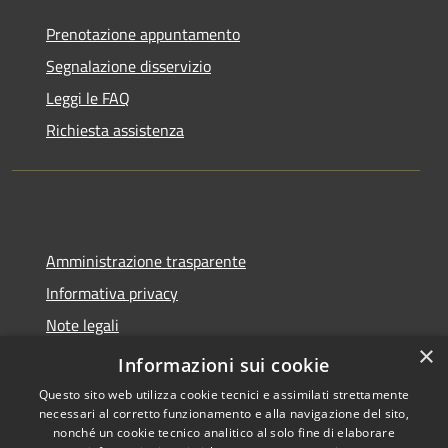
Prenotazione appuntamento
Segnalazione disservizio
Leggi le FAQ
Richiesta assistenza
Amministrazione trasparente
Informativa privacy
Note legali
×
Dichiarazione di accessibilità
Informazioni sui cookie
Questo sito web utilizza cookie tecnici e assimilati strettamente
necessari al corretto funzionamento e alla navigazione del sito,
nonché un cookie tecnico analitico al solo fine di elaborare