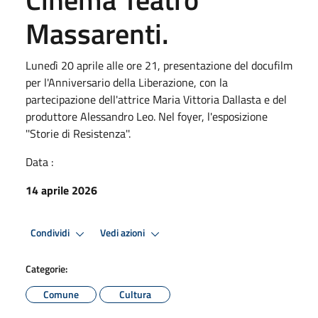
Massarenti.
Lunedì 20 aprile alle ore 21, presentazione del docufilm
per l'Anniversario della Liberazione, con la
partecipazione dell'attrice Maria Vittoria Dallasta e del
produttore Alessandro Leo. Nel foyer, l'esposizione
''Storie di Resistenza''.
Data :
14 aprile 2026
Condividi
Vedi azioni
Categorie:
Comune
Cultura