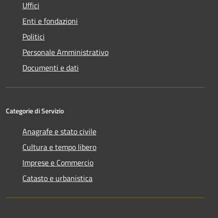
Uffici
Enti e fondazioni
Politici
Personale Amministrativo
Documenti e dati
Categorie di Servizio
Anagrafe e stato civile
Cultura e tempo libero
Imprese e Commercio
Catasto e urbanistica