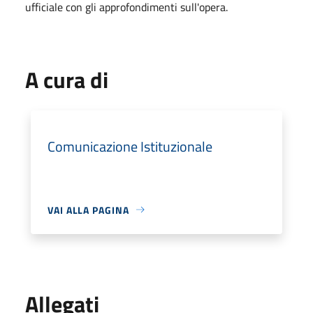
ufficiale con gli approfondimenti sull'opera.
A cura di
Comunicazione Istituzionale
VAI ALLA PAGINA
Allegati