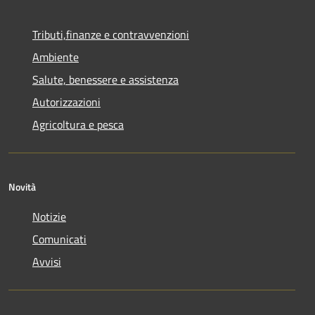
Tributi,finanze e contravvenzioni
Ambiente
Salute, benessere e assistenza
Autorizzazioni
Agricoltura e pesca
Novità
Notizie
Comunicati
Avvisi