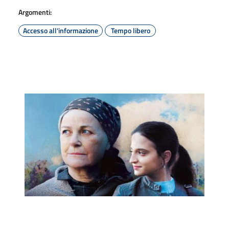
Argomenti:
Accesso all'informazione
Tempo libero