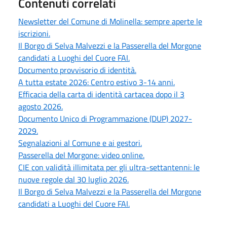
Contenuti correlati
Newsletter del Comune di Molinella: sempre aperte le
iscrizioni.
Il Borgo di Selva Malvezzi e la Passerella del Morgone
candidati a Luoghi del Cuore FAI.
Documento provvisorio di identità.
A tutta estate 2026: Centro estivo 3-14 anni.
Efficacia della carta di identità cartacea dopo il 3
agosto 2026.
Documento Unico di Programmazione (DUP) 2027-
2029.
Segnalazioni al Comune e ai gestori.
Passerella del Morgone: video online.
CIE con validità illimitata per gli ultra-settantenni: le
nuove regole dal 30 luglio 2026.
Il Borgo di Selva Malvezzi e la Passerella del Morgone
candidati a Luoghi del Cuore FAI.