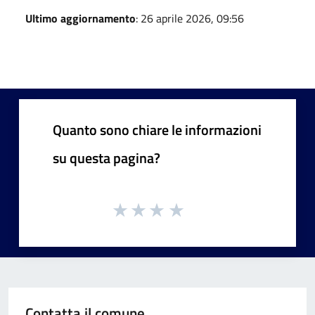
Ultimo aggiornamento
: 26 aprile 2026, 09:56
Quanto sono chiare le informazioni
su questa pagina?
Contatta il comune