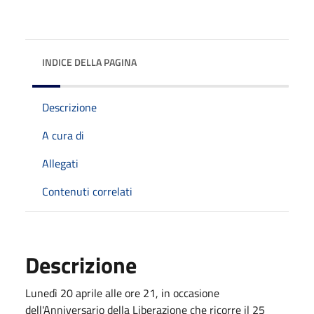
INDICE DELLA PAGINA
Descrizione
A cura di
Allegati
Contenuti correlati
Descrizione
Lunedì 20 aprile alle ore 21, in occasione
dell'Anniversario della Liberazione che ricorre il 25