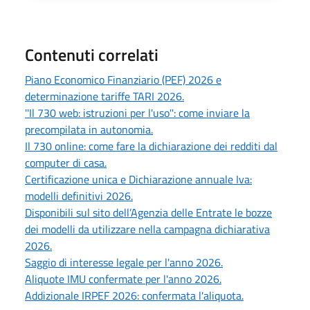
Contenuti correlati
Piano Economico Finanziario (PEF) 2026 e
determinazione tariffe TARI 2026.
''Il 730 web: istruzioni per l'uso'': come inviare la
precompilata in autonomia.
Il 730 online: come fare la dichiarazione dei redditi dal
computer di casa.
Certificazione unica e Dichiarazione annuale Iva:
modelli definitivi 2026.
Disponibili sul sito dell’Agenzia delle Entrate le bozze
dei modelli da utilizzare nella campagna dichiarativa
2026.
Saggio di interesse legale per l'anno 2026.
Aliquote IMU confermate per l'anno 2026.
Addizionale IRPEF 2026: confermata l'aliquota.