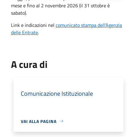
mese e fino al 2 novembre 2026 (il 31 ottobre è
sabato).
Link e indicazioni nel
comunicato stampa dell'Agenzia
delle Entrate
.
A cura di
Comunicazione Istituzionale
VAI ALLA PAGINA