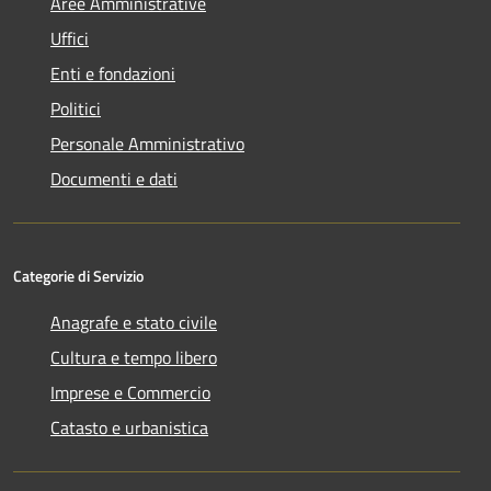
Aree Amministrative
Uffici
Enti e fondazioni
Politici
Personale Amministrativo
Documenti e dati
Categorie di Servizio
Anagrafe e stato civile
Cultura e tempo libero
Imprese e Commercio
Catasto e urbanistica