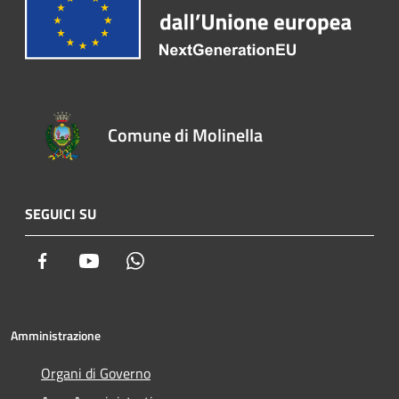
Comune di Molinella
SEGUICI SU
Facebook
Youtube
Whatsapp
Amministrazione
Organi di Governo