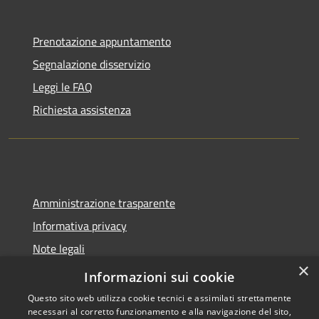
Prenotazione appuntamento
Segnalazione disservizio
Leggi le FAQ
Richiesta assistenza
Amministrazione trasparente
Informativa privacy
Note legali
×
Dichiarazione di accessibilità
Informazioni sui cookie
Questo sito web utilizza cookie tecnici e assimilati strettamente
necessari al corretto funzionamento e alla navigazione del sito,