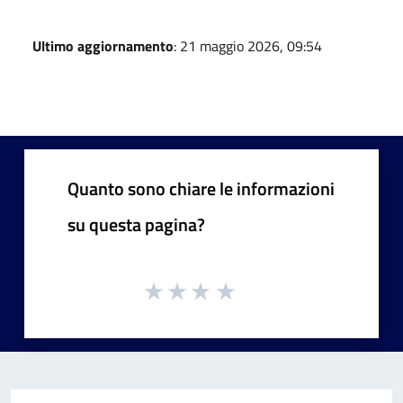
Ultimo aggiornamento
: 21 maggio 2026, 09:54
Quanto sono chiare le informazioni
su questa pagina?