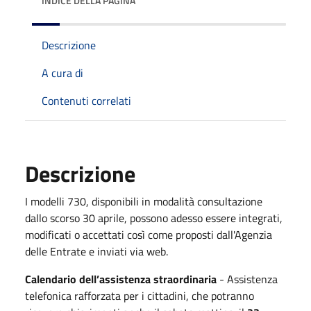
INDICE DELLA PAGINA
Descrizione
A cura di
Contenuti correlati
Descrizione
I modelli 730, disponibili in modalità consultazione
dallo scorso 30 aprile, possono adesso essere integrati,
modificati o accettati così come proposti dall'Agenzia
delle Entrate e inviati via web.
Calendario dell’assistenza straordinaria
- Assistenza
telefonica rafforzata per i cittadini, che potranno