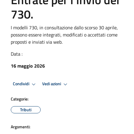
730.
I modelli 730, in consultazione dallo scorso 30 aprile,
possono essere integrati, modificati o accettati come
proposti e inviati via web.
Data :
16 maggio 2026
Condividi
Vedi azioni
Categorie:
Tributi
Argomenti: