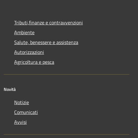
Tributi,finanze e contravvenzioni
Ambiente
Salute, benessere e assistenza
Autorizzazioni
Agricoltura e pesca
Novità
Notizie
Comunicati
Avvisi