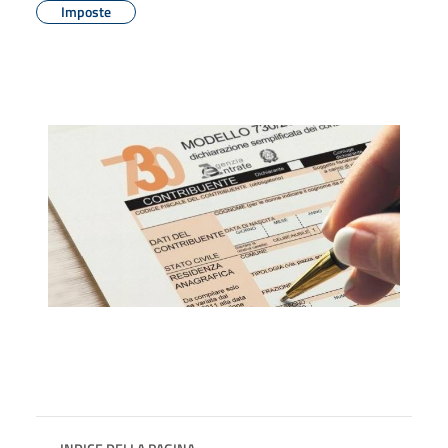
Imposte