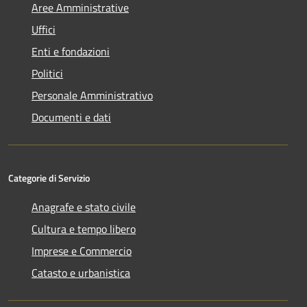
Aree Amministrative
Uffici
Enti e fondazioni
Politici
Personale Amministrativo
Documenti e dati
Categorie di Servizio
Anagrafe e stato civile
Cultura e tempo libero
Imprese e Commercio
Catasto e urbanistica