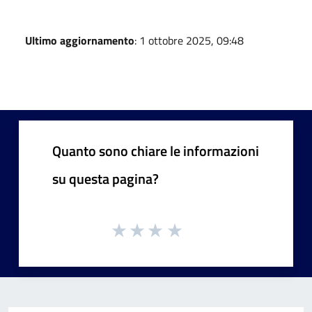
Ultimo aggiornamento
: 1 ottobre 2025, 09:48
Quanto sono chiare le informazioni
su questa pagina?