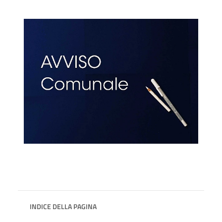
INDICE DELLA PAGINA