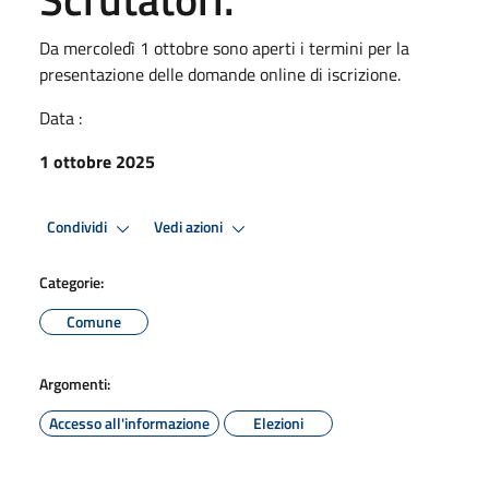
Da mercoledì 1 ottobre sono aperti i termini per la
presentazione delle domande online di iscrizione.
Data :
1 ottobre 2025
Condividi
Vedi azioni
Categorie:
Comune
Argomenti:
Accesso all'informazione
Elezioni