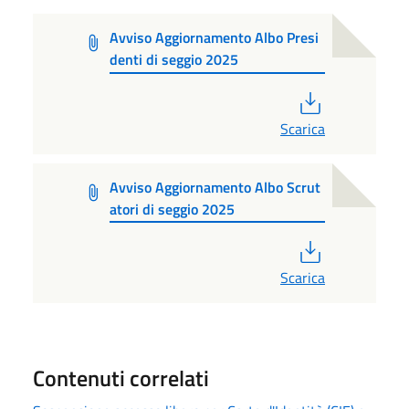
Avviso Aggiornamento Albo Presi
denti di seggio 2025
PDF
Scarica
Avviso Aggiornamento Albo Scrut
atori di seggio 2025
PDF
Scarica
Contenuti correlati