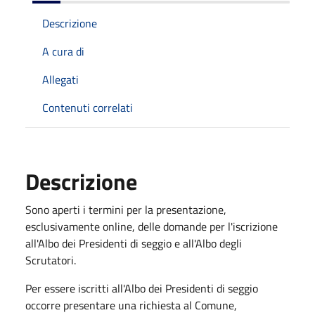
Descrizione
A cura di
Allegati
Contenuti correlati
Descrizione
Sono aperti i termini per la presentazione,
esclusivamente online, delle domande per l'iscrizione
all'Albo dei Presidenti di seggio e all'Albo degli
Scrutatori.
Per essere iscritti all'Albo dei Presidenti di seggio
occorre presentare una richiesta al Comune,