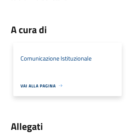
A cura di
Comunicazione Istituzionale
VAI ALLA PAGINA
Allegati