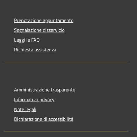
Prenotazione appuntamento
Segnalazione disservizio
Leggi le FAQ
Richiesta assistenza
Amministrazione trasparente
Informativa privacy
Note legali
Dichiarazione di accessibilità