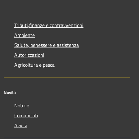
Tributi,finanze e contravvenzioni
Ambiente
Salute, benessere e assistenza
Autorizzazioni
Agricoltura e pesca
Novità
Notizie
Comunicati
Avvisi