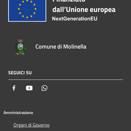
Comune di Molinella
SEGUICI SU
Facebook
Youtube
Whatsapp
Amministrazione
Organi di Governo