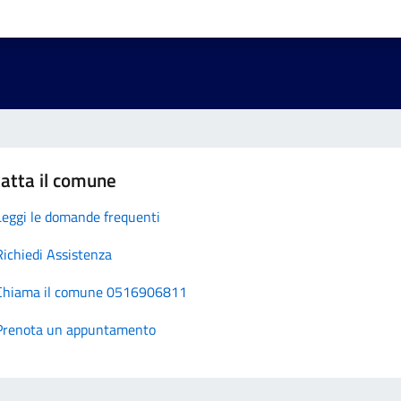
atta il comune
Leggi le domande frequenti
Richiedi Assistenza
Chiama il comune 0516906811
Prenota un appuntamento