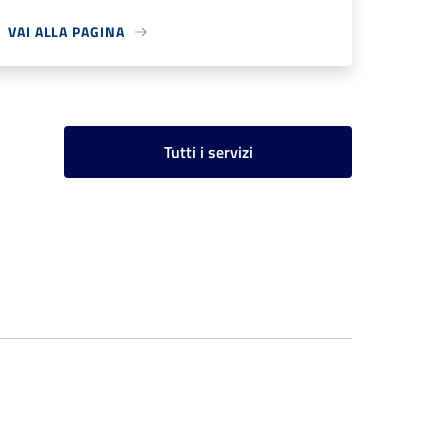
VAI ALLA PAGINA
Tutti i servizi