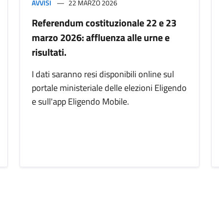
AVVISI
22 MARZO 2026
Referendum costituzionale 22 e 23
marzo 2026: affluenza alle urne e
risultati.
I dati saranno resi disponibili online sul
portale ministeriale delle elezioni Eligendo
e sull'app Eligendo Mobile.