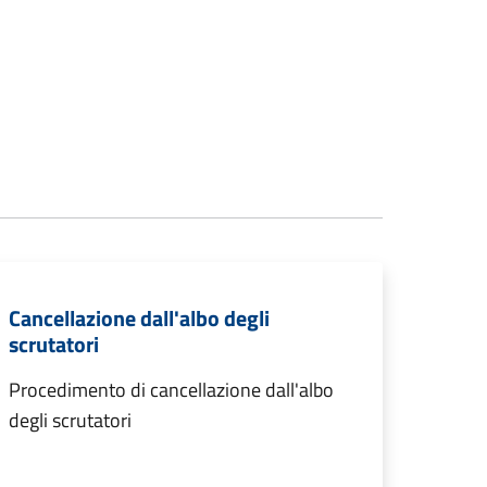
Cancellazione dall'albo degli
scrutatori
Procedimento di cancellazione dall'albo
degli scrutatori