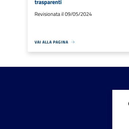
trasparenti
Revisionata il 09/05/2024
VAI ALLA PAGINA