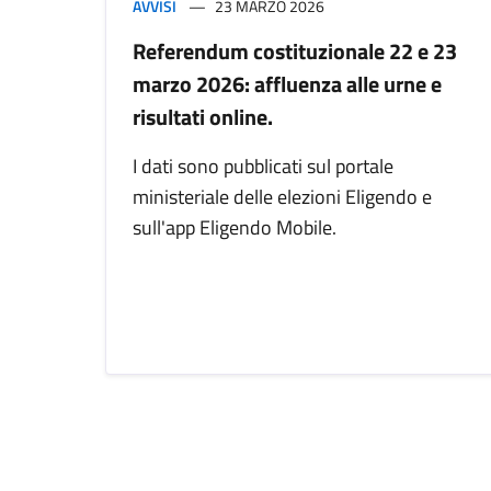
AVVISI
23 MARZO 2026
Referendum costituzionale 22 e 23
marzo 2026: affluenza alle urne e
risultati online.
I dati sono pubblicati sul portale
ministeriale delle elezioni Eligendo e
sull'app Eligendo Mobile.