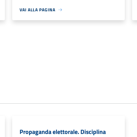
VAI ALLA PAGINA
Propaganda elettorale. Disciplina