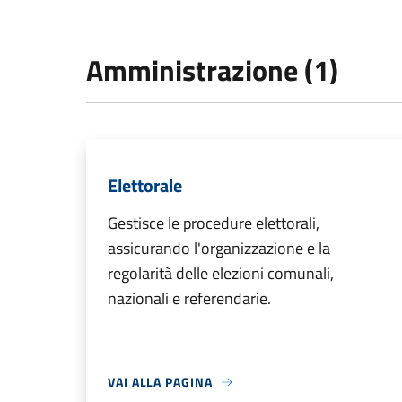
Amministrazione (1)
Elettorale
Gestisce le procedure elettorali,
assicurando l'organizzazione e la
regolarità delle elezioni comunali,
nazionali e referendarie.
VAI ALLA PAGINA