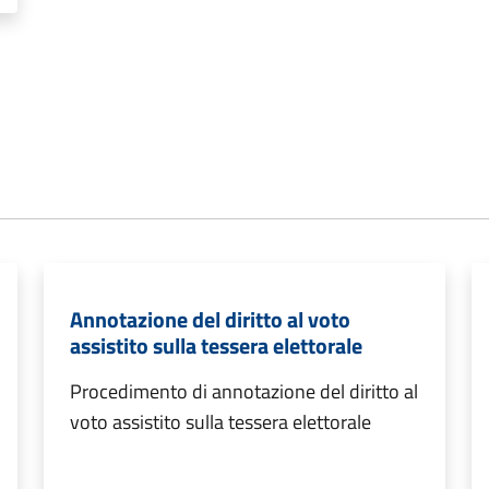
Annotazione del diritto al voto
assistito sulla tessera elettorale
Procedimento di annotazione del diritto al
voto assistito sulla tessera elettorale