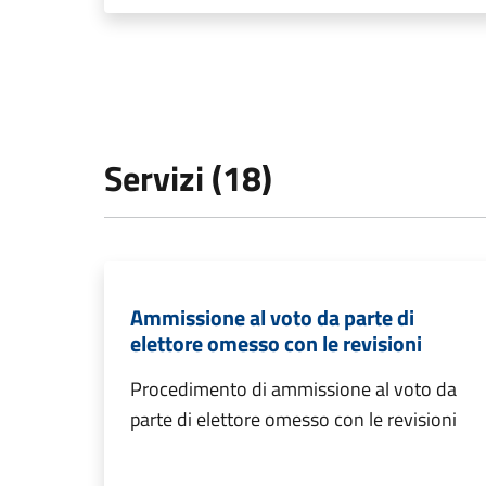
Servizi (18)
Ammissione al voto da parte di
elettore omesso con le revisioni
Procedimento di ammissione al voto da
parte di elettore omesso con le revisioni