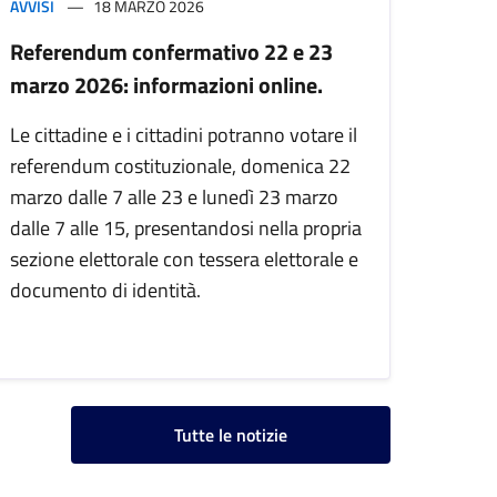
AVVISI
18 MARZO 2026
Referendum confermativo 22 e 23
marzo 2026: informazioni online.
Le cittadine e i cittadini potranno votare il
referendum costituzionale, domenica 22
marzo dalle 7 alle 23 e lunedì 23 marzo
dalle 7 alle 15, presentandosi nella propria
sezione elettorale con tessera elettorale e
documento di identità.
Tutte le notizie