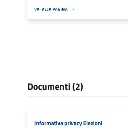
VAI ALLA PAGINA
Documenti (2)
Informativa privacy Elezioni