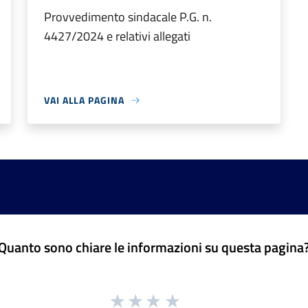
Provvedimento sindacale P.G. n.
4427/2024 e relativi allegati
VAI ALLA PAGINA
Quanto sono chiare le informazioni su questa pagina