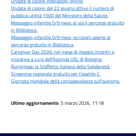
Ondate di calore: indicazioni online.
Ondate di calore: dal 22 giugno attivo il numero di
pubblica utilità 1500 del Ministero della Salute.
Massaggio infantile 0/9 mesi: al via il percorso gratuito
in Biblioteca.
Massaggio infantile 0/9 mesi: iscrizioni aperte al
percorso gratuito in Biblioteca.
Caregiver Day 2026: nel mese di maggio incontri e
iniziative a cura dell’Azienda USL di Bologna.
Run4Hope: la Staffetta italiana della Solidarietà.
Screening regionale gratuito per l’epatite C.
Giornata mondiale della consapevolezza sull'autismo.
Ultimo aggiornamento
: 5 marzo 2026, 11:18