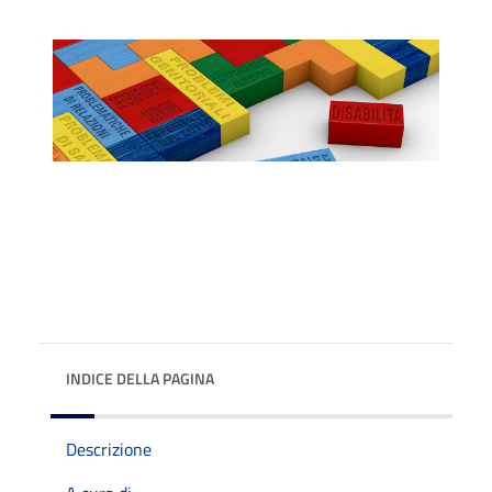
INDICE DELLA PAGINA
Descrizione