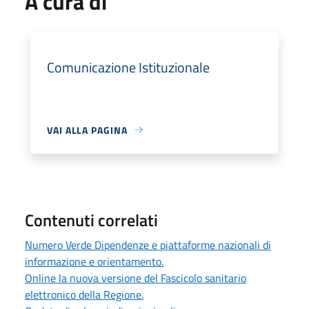
A cura di
Comunicazione Istituzionale
VAI ALLA PAGINA
Contenuti correlati
Numero Verde Dipendenze e piattaforme nazionali di
informazione e orientamento.
Online la nuova versione del Fascicolo sanitario
elettronico della Regione.