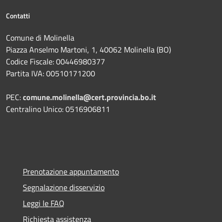
Contatti
Comune di Molinella
Piazza Anselmo Martoni, 1, 40062 Molinella (BO)
Codice Fiscale: 00446980377
Partita IVA: 00510171200
PEC:
comune.molinella@cert.provincia.bo.it
Centralino Unico: 0516906811
Prenotazione appuntamento
Segnalazione disservizio
Leggi le FAQ
Richiesta assistenza