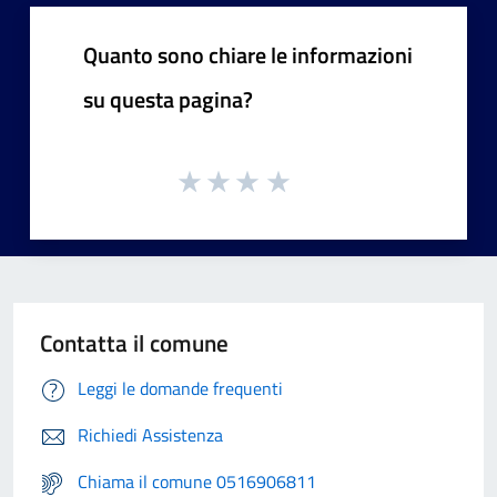
Quanto sono chiare le informazioni
su questa pagina?
Contatta il comune
Leggi le domande frequenti
Richiedi Assistenza
Chiama il comune 0516906811