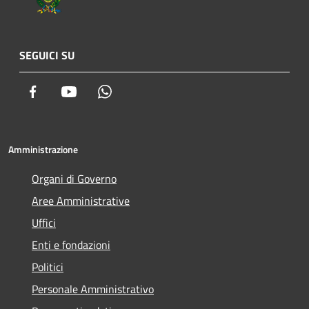
SEGUICI SU
Facebook
Youtube
Whatsapp
Amministrazione
Organi di Governo
Aree Amministrative
Uffici
Enti e fondazioni
Politici
Personale Amministrativo