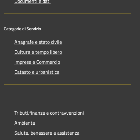
Documenti e dati
Categorie di Servizio
Anagrafe e stato civile
Cultura e tempo libero
Imprese e Commercio
Catasto e urbanistica
Tributi,finanze e contravvenzioni
Ambiente
Salute, benessere e assistenza