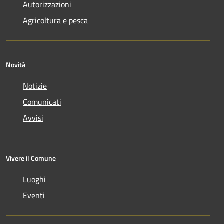
Autorizzazioni
Agricoltura e pesca
Novità
Notizie
Comunicati
Avvisi
Vivere il Comune
Luoghi
Eventi