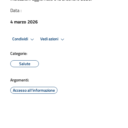
Data :
4 marzo 2026
Condividi
Vedi azioni
Categorie:
Salute
Argomenti:
Accesso all'informazione