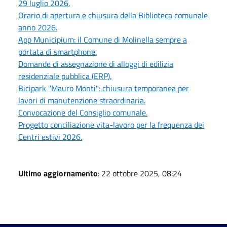
29 luglio 2026.
Orario di apertura e chiusura della Biblioteca comunale
anno 2026.
App Municipium: il Comune di Molinella sempre a
portata di smartphone.
Domande di assegnazione di alloggi di edilizia
residenziale pubblica (ERP).
Bicipark "Mauro Monti": chiusura temporanea per
lavori di manutenzione straordinaria.
Convocazione del Consiglio comunale.
Progetto conciliazione vita-lavoro per la frequenza dei
Centri estivi 2026.
Ultimo aggiornamento
: 22 ottobre 2025, 08:24