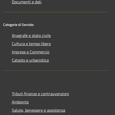
Documenti e dati
Categorie di Servizio
Anagrafe e stato civile
Cultura e tempo libero
Imprese e Commercio
Catasto e urbanistica
Tributi,finanze e contravvenzioni
Ambiente
Salute, benessere e assistenza