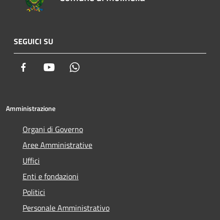
SEGUICI SU
Facebook
Youtube
Whatsapp
Amministrazione
Organi di Governo
Aree Amministrative
Uffici
Enti e fondazioni
Politici
Personale Amministrativo