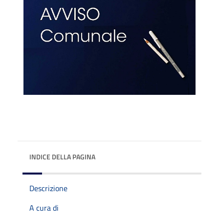
INDICE DELLA PAGINA
Descrizione
A cura di