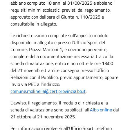
abbiano compiuto 18 anni al 31/08/2025 e abbiano i
requisiti minimi scolastici previsti dal regolamento,
approvato con delibera di Giunta n. 110/2025 e
consultabile in allegato.
Le richieste vanno compilate sull'apposito modulo
disponibile in allegato e presso l'Ufficio Sport del
Comune, Piazza Martoni 1, e dovranno pervenire,
complete della documentazione necessaria tra cui la
scheda di valutazione, entro e non oltre le ore 13:00
del 21 novembre tramite consegna presso l'Ufficio
Relazioni con il Pubblico, previo appuntamento, oppure
invio via PEC all'indirizzo:
comune.molinella@cert.provincia.bo.it
.
L'avviso, il regolamento, il modulo di richiesta e la
scheda di valutazione sono pubblicati all'
Albo online
dal
21 ottobre al 21 novembre 2025.
Per informazioni rivolgersi all’Ufficio Sport: telefono