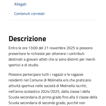
Allegati
Contenuti correlati
Descrizione
Entro le ore 13:00 del 21 novembre 2025 si possono
presentare le richieste per ottenere i contributi
destinati a giovani atleti che si sono distinti per meriti
sportivi e di studio.
Possono partecipare tutti i ragazzi e le ragazze
residenti nel Comune di Molinella e/o che praticano
attività sportiva nelle società di Molinella iscritti,
nell’anno scolastico 2024/2025, dalla classe I della
Scuola secondaria di primo grado fino alla V classe della
Scuola secondaria di secondo grado, purché non