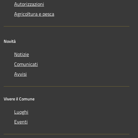
Autorizzazioni
Agricoltura e pesca
Novità
Notizie
Comunicati
Avvisi
Vivere il Comune
Luoghi
Eventi