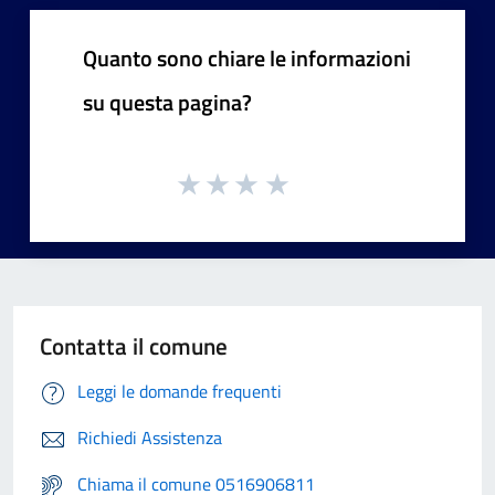
Quanto sono chiare le informazioni
su questa pagina?
Contatta il comune
Leggi le domande frequenti
Richiedi Assistenza
Chiama il comune 0516906811