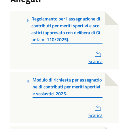
Regolamento per l'assegnazione di
contributi per meriti sportivi e scol
astici (approvato con delibera di Gi
unta n. 110/2025).
PDF
Scarica
Modulo di richiesta per assegnazio
ne di contributi per meriti sportivi
e scolastici 2025.
PDF
Scarica