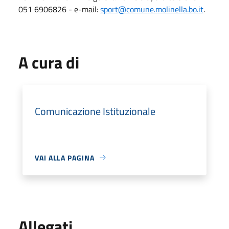
051 6906826 - e-mail:
sport@comune.molinella.bo.it
.
A cura di
Comunicazione Istituzionale
VAI ALLA PAGINA
Allegati