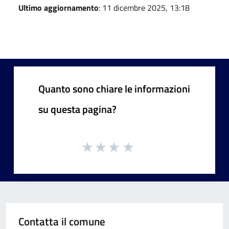
Ultimo aggiornamento
: 11 dicembre 2025, 13:18
Quanto sono chiare le informazioni
su questa pagina?
Contatta il comune