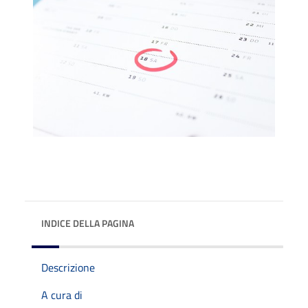
INDICE DELLA PAGINA
Descrizione
A cura di