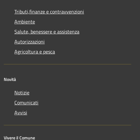
Tributi,finanze e contravvenzioni
Ambiente
Salute, benessere e assistenza
Autorizzazioni
Agricoltura e pesca
Novità
Notizie
Comunicati
Avvisi
Vivere il Comune