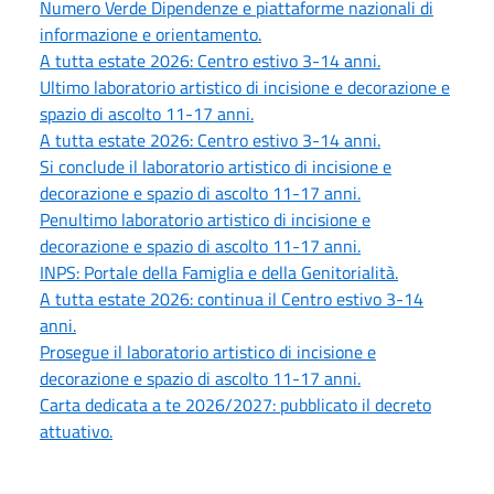
Numero Verde Dipendenze e piattaforme nazionali di
informazione e orientamento.
A tutta estate 2026: Centro estivo 3-14 anni.
Ultimo laboratorio artistico di incisione e decorazione e
spazio di ascolto 11-17 anni.
A tutta estate 2026: Centro estivo 3-14 anni.
Si conclude il laboratorio artistico di incisione e
decorazione e spazio di ascolto 11-17 anni.
Penultimo laboratorio artistico di incisione e
decorazione e spazio di ascolto 11-17 anni.
INPS: Portale della Famiglia e della Genitorialità.
A tutta estate 2026: continua il Centro estivo 3-14
anni.
Prosegue il laboratorio artistico di incisione e
decorazione e spazio di ascolto 11-17 anni.
Carta dedicata a te 2026/2027: pubblicato il decreto
attuativo.