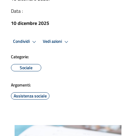
Data :
10 dicembre 2025
Condividi
Vedi azioni
Categorie:
Sociale
Argomenti:
Assistenza sociale