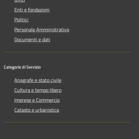
Enti e fondazioni
Politici
Personale Amministrativo
Documenti e dati
Categorie di Servizio
Anagrafe e stato civile
Cultura e tempo libero
Imprese e Commercio
Catasto e urbanistica