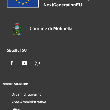
Comune di Molinella
SEGUICI SU
Facebook
Youtube
Whatsapp
Amministrazione
Organi di Governo
Aree Amministrative
Uffici