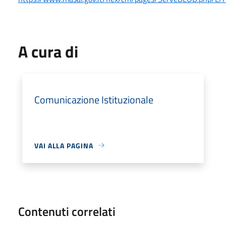
A cura di
Comunicazione Istituzionale
VAI ALLA PAGINA
Contenuti correlati