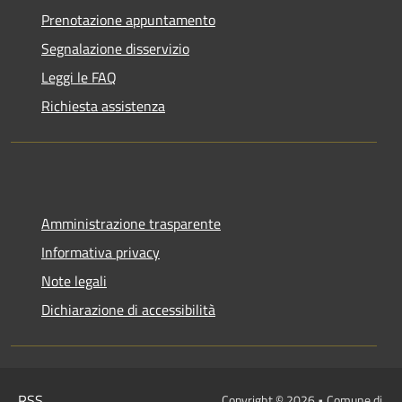
Prenotazione appuntamento
Segnalazione disservizio
Leggi le FAQ
Richiesta assistenza
Amministrazione trasparente
Informativa privacy
Note legali
Dichiarazione di accessibilità
RSS
Copyright © 2026 • Comune di