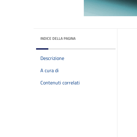
INDICE DELLA PAGINA
Descrizione
A cura di
Contenuti correlati