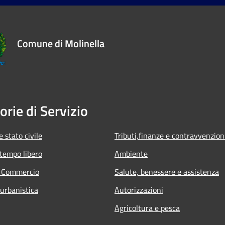
Comune di Molinella
orie di Servizio
 stato civile
Tributi,finanze e contravvenzion
 tempo libero
Ambiente
e Commercio
Salute, benessere e assistenza
 urbanistica
Autorizzazioni
Agricoltura e pesca