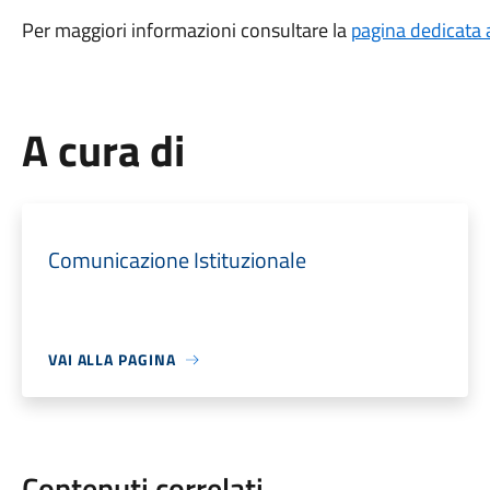
Per maggiori informazioni consultare la
pagina dedicata a
A cura di
Comunicazione Istituzionale
VAI ALLA PAGINA
Contenuti correlati