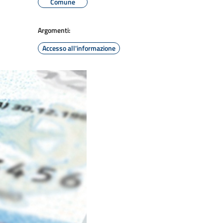
Comune
Argomenti:
Accesso all'informazione