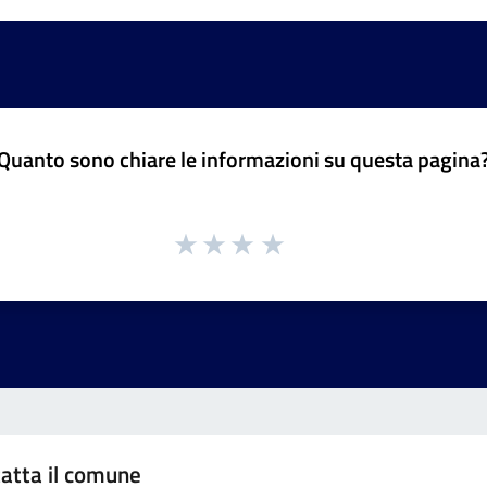
Quanto sono chiare le informazioni su questa pagina
atta il comune