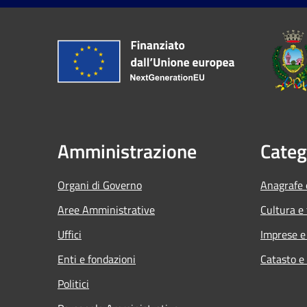
Amministrazione
Categ
Organi di Governo
Anagrafe e
Aree Amministrative
Cultura e
Uffici
Imprese 
Enti e fondazioni
Catasto e
Politici