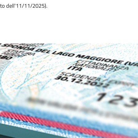
nto dell'11/11/2025).