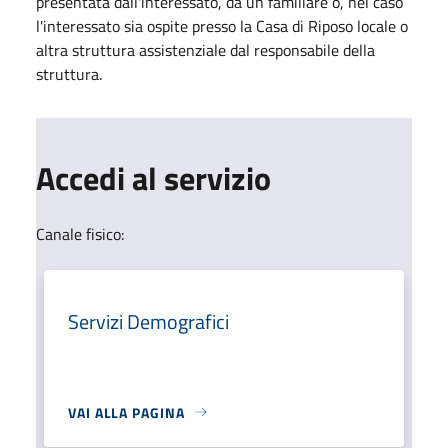
presentata dall'interessato, da un familiare o, nel caso
l'interessato sia ospite presso la Casa di Riposo locale o
altra struttura assistenziale dal responsabile della
struttura.
Accedi al servizio
Canale fisico:
Servizi Demografici
VAI ALLA PAGINA