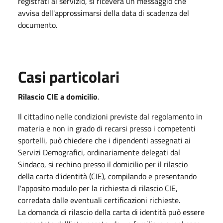
registrati al servizio, si riceverà un messaggio che
avvisa dell'approssimarsi della data di scadenza del
documento.
Casi particolari
Rilascio CIE a domicilio
.
Il cittadino nelle condizioni previste dal regolamento in
materia e non in grado di recarsi presso i competenti
sportelli, può chiedere che i dipendenti assegnati ai
Servizi Demografici, ordinariamente delegati dal
Sindaco, si rechino presso il domicilio per il rilascio
della carta d'identità (CIE), compilando e presentando
l'apposito modulo per la richiesta di rilascio CIE,
corredata dalle eventuali certificazioni richieste.
La domanda di rilascio della carta di identità può essere