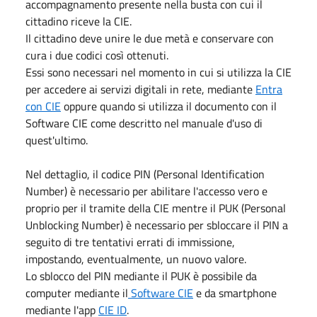
accompagnamento presente nella busta con cui il
cittadino riceve la CIE.
Il cittadino deve unire le due metà e conservare con
cura i due codici così ottenuti.
Essi sono necessari nel momento in cui si utilizza la CIE
per accedere ai servizi digitali in rete, mediante
Entra
con CIE
oppure quando si utilizza il documento con il
Software CIE come descritto nel manuale d'uso di
quest'ultimo.
Nel dettaglio, il codice PIN (Personal Identification
Number) è necessario per abilitare l'accesso vero e
proprio per il tramite della CIE mentre il PUK (Personal
Unblocking Number) è necessario per sbloccare il PIN a
seguito di tre tentativi errati di immissione,
impostando, eventualmente, un nuovo valore.
Lo sblocco del PIN mediante il PUK è possibile da
computer mediante il
Software CIE
e da smartphone
mediante l'app
CIE ID
.