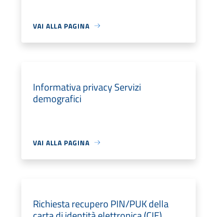
VAI ALLA PAGINA
Informativa privacy Servizi
demografici
VAI ALLA PAGINA
Richiesta recupero PIN/PUK della
carta di identità elettronica (CIE)