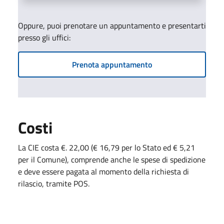
Oppure, puoi prenotare un appuntamento e presentarti
presso gli uffici:
Prenota appuntamento
Costi
La CIE costa €. 22,00 (€ 16,79 per lo Stato ed € 5,21
per il Comune), comprende anche le spese di spedizione
e deve essere pagata al momento della richiesta di
rilascio, tramite POS.