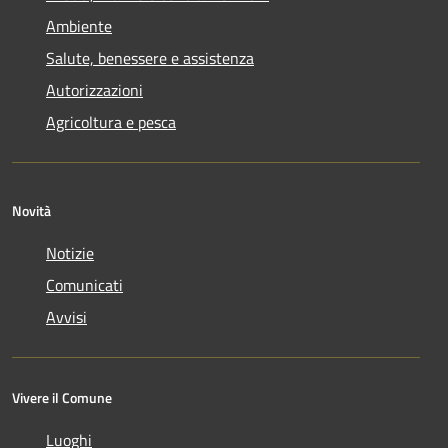
Ambiente
Salute, benessere e assistenza
Autorizzazioni
Agricoltura e pesca
Novità
Notizie
Comunicati
Avvisi
Vivere il Comune
Luoghi