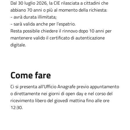
Dal 30 luglio 2026, la CIE rilasciata a cittadini che
abbiano 70 anni o più al momento della richiesta:
- avrà durata illimitata;
- sarà valida anche per l’espatrio.
Resta possibile chiedere il rinnovo dopo 10 anni per
mantenere valido il certificato di autenticazione
digitale.
Come fare
Ci si presenta all'Ufficio Anagrafe previo appuntamento
o direttamente nei giorni di open day e nel corso del
ricevimento libero del giovedì mattina fino alle ore
12:30.