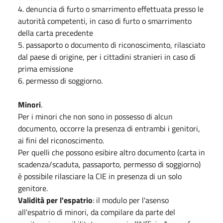
4. denuncia di furto o smarrimento effettuata presso le
autorità competenti, in caso di furto o smarrimento
della carta precedente
5. passaporto o documento di riconoscimento, rilasciato
dal paese di origine, per i cittadini stranieri in caso di
prima emissione
6. permesso di soggiorno.
Minori
.
Per i minori che non sono in possesso di alcun
documento, occorre la presenza di entrambi i genitori,
ai fini del riconoscimento.
Per quelli che possono esibire altro documento (carta in
scadenza/scaduta, passaporto, permesso di soggiorno)
è possibile rilasciare la CIE in presenza di un solo
genitore.
Validità per l'espatrio
: il modulo per l'asenso
all'espatrio di minori, da compilare da parte del