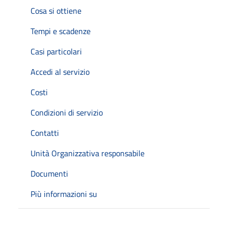
Cosa si ottiene
Tempi e scadenze
Casi particolari
Accedi al servizio
Costi
Condizioni di servizio
Contatti
Unità Organizzativa responsabile
Documenti
Più informazioni su