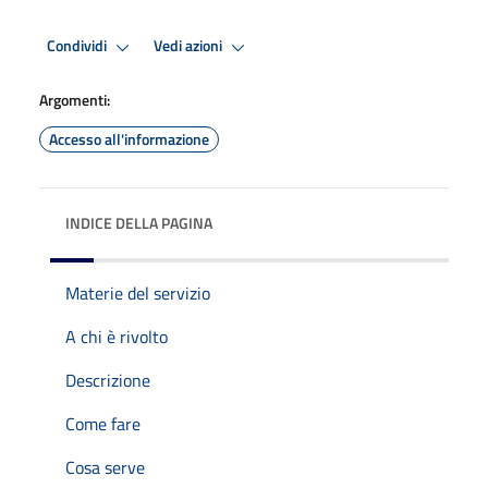
Condividi
Vedi azioni
Argomenti:
Accesso all'informazione
INDICE DELLA PAGINA
Materie del servizio
A chi è rivolto
Descrizione
Come fare
Cosa serve