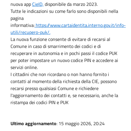
nuova app
CieID,
disponibile da marzo 2023.
Tutte le indicazioni su come farlo sono disponibili nella
pagina
informativa:
https://www.cartaidentita.interno.gov.it/info-
utili/recupero-puk/.
La nuova funzione consente di evitare di recarsi al
Comune in caso di smarrimento dei codici e di
recuperare in autonomia e in pochi passi il codice PUK
per poter impostare un nuovo codice PIN e accedere ai
servizi online.
I cittadini che non ricordano o non hanno fornito i
contatti al momento della richiesta della CIE, possono
recarsi presso qualsiasi Comune e richiedere
l'aggiornamento dei contatti e, se necessario, anche la
ristampa dei codici PIN e PUK
Ultimo aggiornamento
: 15 maggio 2026, 20:24