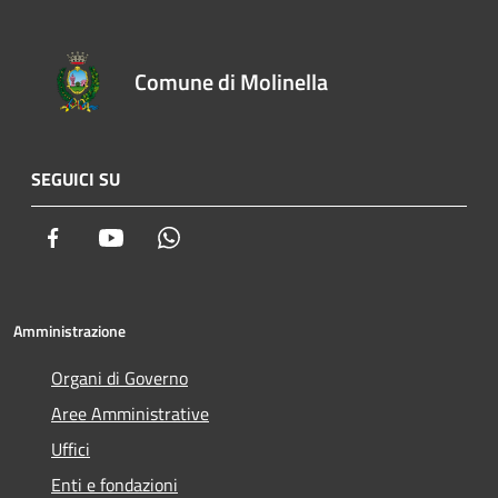
Comune di Molinella
SEGUICI SU
Facebook
Youtube
Whatsapp
Amministrazione
Organi di Governo
Aree Amministrative
Uffici
Enti e fondazioni