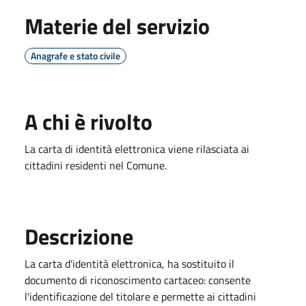
Materie del servizio
Anagrafe e stato civile
A chi è rivolto
La carta di identità elettronica viene rilasciata ai
cittadini residenti nel Comune.
Descrizione
La carta d'identità elettronica, ha sostituito il
documento di riconoscimento cartaceo: consente
l'identificazione del titolare e permette ai cittadini