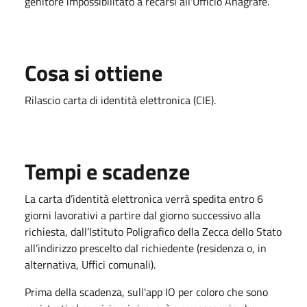
genitore impossibilitato a recarsi all'Ufficio Anagrafe.
Cosa si ottiene
Rilascio carta di identità elettronica (CIE).
Tempi e scadenze
La carta d’identità elettronica verrà spedita entro 6
giorni lavorativi a partire dal giorno successivo alla
richiesta, dall’Istituto Poligrafico della Zecca dello Stato
all’indirizzo prescelto dal richiedente (residenza o, in
alternativa, Uffici comunali).
Prima della scadenza, sull'app IO per coloro che sono