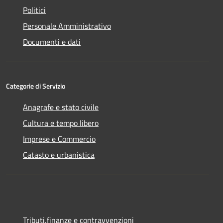
Politici
Personale Amministrativo
Documenti e dati
Categorie di Servizio
Anagrafe e stato civile
Cultura e tempo libero
Imprese e Commercio
Catasto e urbanistica
Tributi,finanze e contravvenzioni