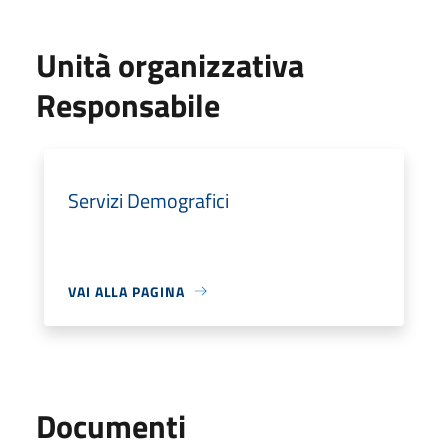
Unità organizzativa
Responsabile
Servizi Demografici
VAI ALLA PAGINA
Documenti