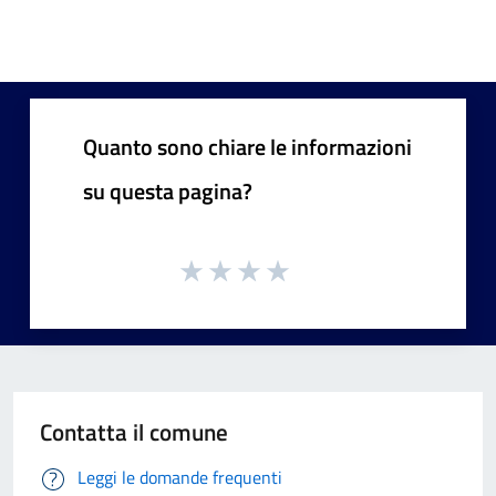
Quanto sono chiare le informazioni
su questa pagina?
Contatta il comune
Leggi le domande frequenti