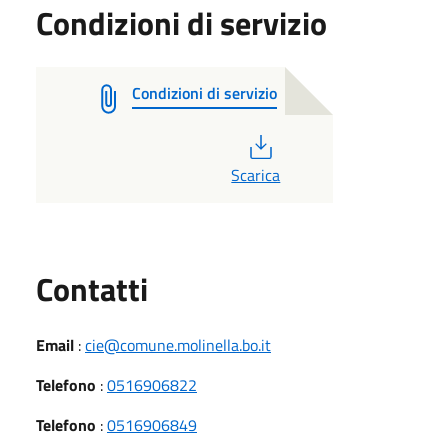
Condizioni di servizio
Condizioni di servizio
PDF
Scarica
Utili
Contatti
Email
:
cie@comune.molinella.bo.it
Telefono
:
0516906822
Telefono
:
0516906849