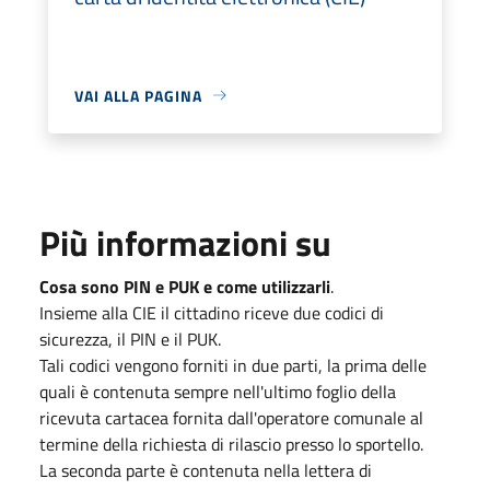
VAI ALLA PAGINA
Più informazioni su
Cosa sono PIN e PUK e come utilizzarli
.
Insieme alla CIE il cittadino riceve due codici di
sicurezza, il PIN e il PUK.
Tali codici vengono forniti in due parti, la prima delle
quali è contenuta sempre nell'ultimo foglio della
ricevuta cartacea fornita dall'operatore comunale al
termine della richiesta di rilascio presso lo sportello.
La seconda parte è contenuta nella lettera di