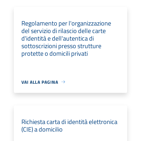
Regolamento per l'organizzazione
del servizio di rilascio delle carte
d'identità e dell'autentica di
sottoscrizioni presso strutture
protette o domicili privati
VAI ALLA PAGINA
Richiesta carta di identità elettronica
(CIE) a domicilio