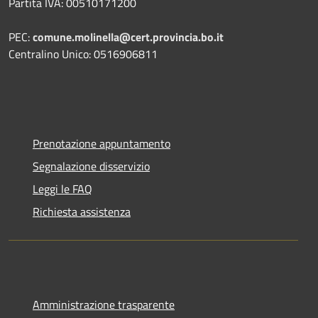
Partita IVA: 00510171200
PEC:
comune.molinella@cert.provincia.bo.it
Centralino Unico: 0516906811
Prenotazione appuntamento
Segnalazione disservizio
Leggi le FAQ
Richiesta assistenza
Amministrazione trasparente