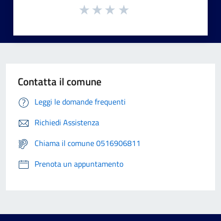
Contatta il comune
Leggi le domande frequenti
Richiedi Assistenza
Chiama il comune 0516906811
Prenota un appuntamento