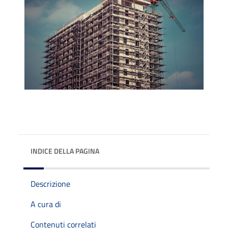
INDICE DELLA PAGINA
Descrizione
A cura di
Contenuti correlati