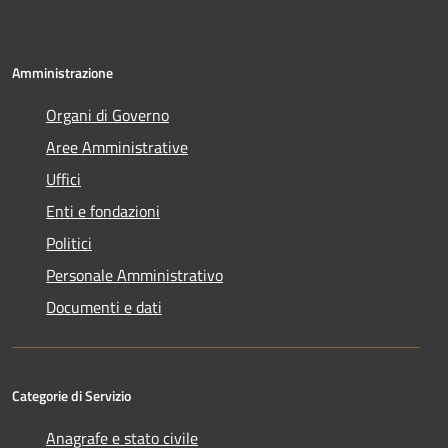
Amministrazione
Organi di Governo
Aree Amministrative
Uffici
Enti e fondazioni
Politici
Personale Amministrativo
Documenti e dati
Categorie di Servizio
Anagrafe e stato civile