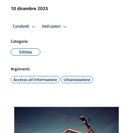
10 dicembre 2025
Condividi
Vedi azioni
Categorie:
Edilizia
Argomenti:
Accesso all'informazione
Urbanizzazione