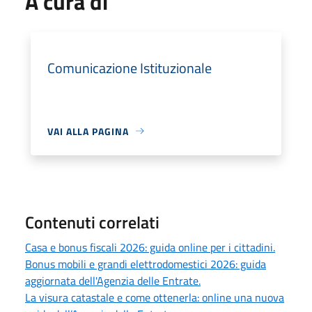
A cura di
Comunicazione Istituzionale
VAI ALLA PAGINA
Contenuti correlati
Casa e bonus fiscali 2026: guida online per i cittadini.
Bonus mobili e grandi elettrodomestici 2026: guida
aggiornata dell'Agenzia delle Entrate.
La visura catastale e come ottenerla: online una nuova