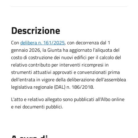
Descrizione
Con
delibera n. 161/2025
, con decorrenza dal 1
gennaio 2026, la Giunta ha aggiornato l'aliquota del
costo di costruzione dei nuovi edifici per il calcolo del
relativo contributo per interventi ricompresi in
strumenti attuativi approvati e convenzionati prima
dell'entrata in vigore della deliberazione dell'assemblea
legislativa regionale (DAL) n. 186/2018.
L'atto e relativo allegato sono pubblicati all'Albo online
e nei documenti pubblici.