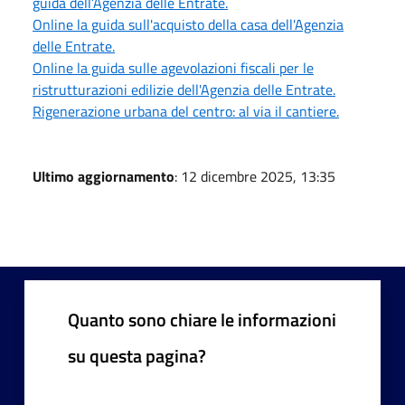
guida dell’Agenzia delle Entrate.
Online la guida sull'acquisto della casa dell'Agenzia
delle Entrate.
Online la guida sulle agevolazioni fiscali per le
ristrutturazioni edilizie dell'Agenzia delle Entrate.
Rigenerazione urbana del centro: al via il cantiere.
Ultimo aggiornamento
: 12 dicembre 2025, 13:35
Quanto sono chiare le informazioni
su questa pagina?