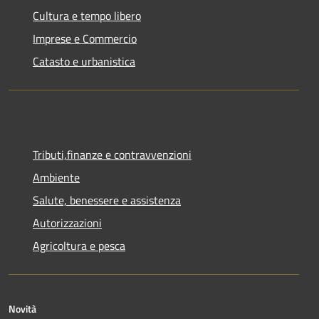
Cultura e tempo libero
Imprese e Commercio
Catasto e urbanistica
Tributi,finanze e contravvenzioni
Ambiente
Salute, benessere e assistenza
Autorizzazioni
Agricoltura e pesca
Novità