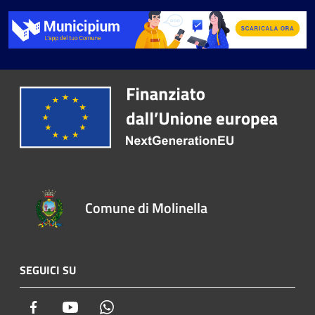
Comune di Molinella
SEGUICI SU
Facebook
Youtube
Whatsapp