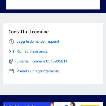
Contatta il comune
Leggi le domande frequenti
Richiedi Assistenza
Chiama il comune 0516906811
Prenota un appuntamento