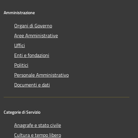
Amministrazione
Organi di Governo
Aree Amministrative
Uffici
Enti e fondazioni
Politici
Personale Amministrativo
Documenti e dati
Categorie di Servizio
Anagrafe e stato civile
Cultura e tempo libero