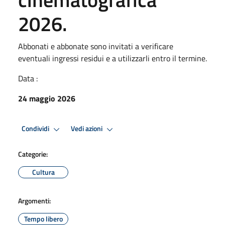
2026.
Abbonati e abbonate sono invitati a verificare
eventuali ingressi residui e a utilizzarli entro il termine.
Data :
24 maggio 2026
Condividi
Vedi azioni
Categorie:
Cultura
Argomenti:
Tempo libero