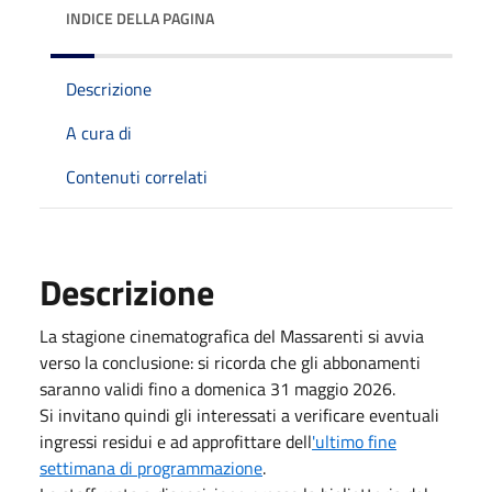
INDICE DELLA PAGINA
Descrizione
A cura di
Contenuti correlati
Descrizione
La stagione cinematografica del Massarenti si avvia
verso la conclusione: si ricorda che gli abbonamenti
saranno validi fino a domenica 31 maggio 2026.
Si invitano quindi gli interessati a verificare eventuali
ingressi residui e ad approfittare dell
'ultimo fine
settimana di programmazione
.