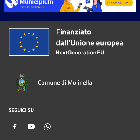
Comune di Molinella
SEGUICI SU
Facebook
Youtube
Whatsapp