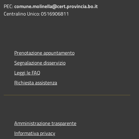
PEC:
comune.molinella@cert.provincia.bo.it
Centralino Unico: 0516906811
Prenotazione appuntamento
Segnalazione disservizio
Leggi le FAQ
Richiesta assistenza
Amministrazione trasparente
Informativa privacy