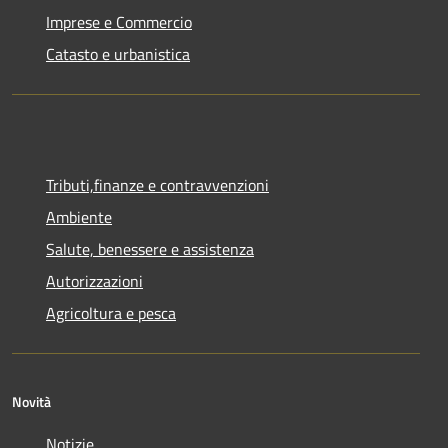
Imprese e Commercio
Catasto e urbanistica
Tributi,finanze e contravvenzioni
Ambiente
Salute, benessere e assistenza
Autorizzazioni
Agricoltura e pesca
Novità
Notizie