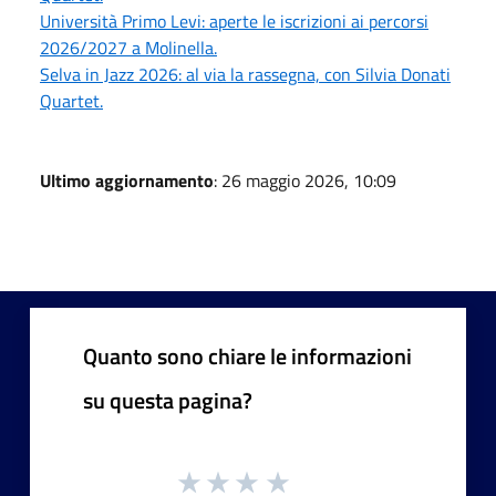
Università Primo Levi: aperte le iscrizioni ai percorsi
2026/2027 a Molinella.
Selva in Jazz 2026: al via la rassegna, con Silvia Donati
Quartet.
Ultimo aggiornamento
: 26 maggio 2026, 10:09
Quanto sono chiare le informazioni
su questa pagina?