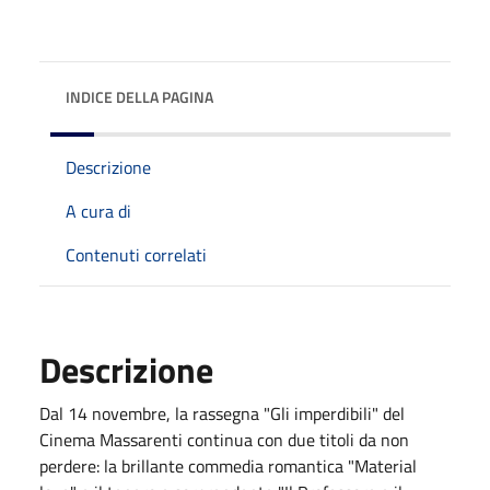
INDICE DELLA PAGINA
Descrizione
A cura di
Contenuti correlati
Descrizione
Dal 14 novembre, la rassegna "Gli imperdibili" del
Cinema Massarenti continua con due titoli da non
perdere: la brillante commedia romantica "Material