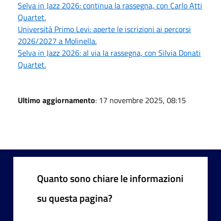
Selva in Jazz 2026: continua la rassegna, con Carlo Atti
Quartet.
Università Primo Levi: aperte le iscrizioni ai percorsi
2026/2027 a Molinella.
Selva in Jazz 2026: al via la rassegna, con Silvia Donati
Quartet.
Ultimo aggiornamento
: 17 novembre 2025, 08:15
Quanto sono chiare le informazioni
su questa pagina?