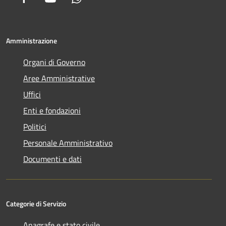
Amministrazione
Organi di Governo
Aree Amministrative
Uffici
Enti e fondazioni
Politici
Personale Amministrativo
Documenti e dati
Categorie di Servizio
Anagrafe e stato civile