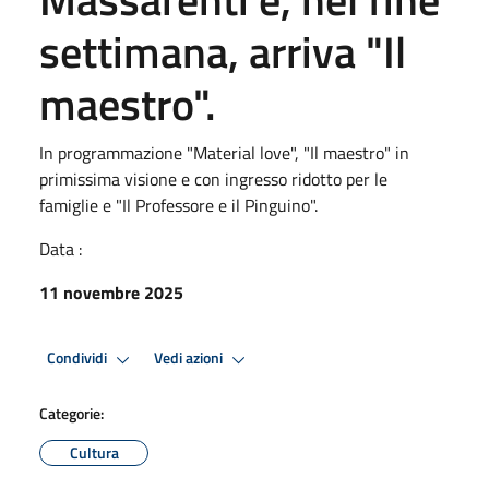
settimana, arriva "Il
maestro".
In programmazione "Material love", "Il maestro" in
primissima visione e con ingresso ridotto per le
famiglie e "Il Professore e il Pinguino".
Data :
11 novembre 2025
Condividi
Vedi azioni
Categorie:
Cultura