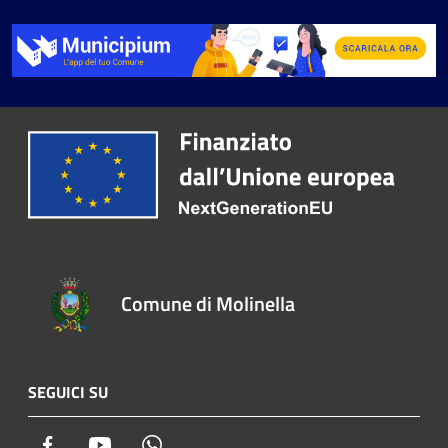
Comune di Molinella
SEGUICI SU
Facebook
Youtube
Whatsapp