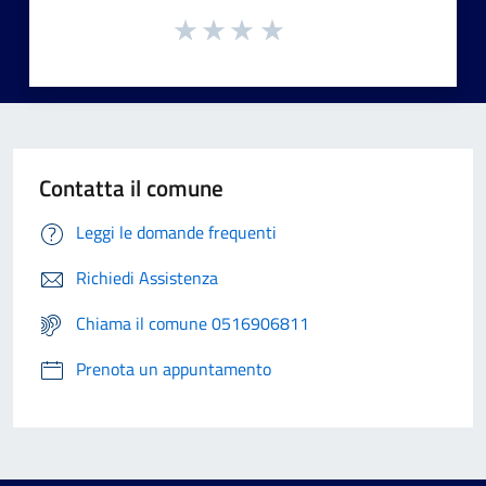
Contatta il comune
Leggi le domande frequenti
Richiedi Assistenza
Chiama il comune 0516906811
Prenota un appuntamento