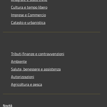
Cultura e tempo libero
Imprese e Commercio
Catasto e urbanistica
Tributi,finanze e contravvenzioni
Ambiente
Salute, benessere e assistenza
Autorizzazioni
Agricoltura e pesca
Novità