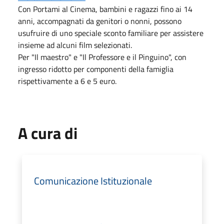
Con Portami al Cinema, bambini e ragazzi fino ai 14
anni, accompagnati da genitori o nonni, possono
usufruire di uno speciale sconto familiare per assistere
insieme ad alcuni film selezionati.
Per "Il maestro" e "Il Professore e il Pinguino", con
ingresso ridotto per componenti della famiglia
rispettivamente a 6 e 5 euro.
A cura di
Comunicazione Istituzionale