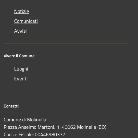
Notizie
Comunicati
Avvisi
Vivere il Comune
Luoghi
Eventi
Contatti
Comune di Molinella
Piazza Anselmo Martoni, 1, 40062 Molinella (BO)
Codice Fiscale: 00446980377