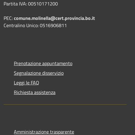
Partita IVA: 00510171200
PEC:
comune.molinella@cert.provincia.bo.it
Centralino Unico: 0516906811
Prenotazione appuntamento
Segnalazione disservizio
Leggi le FAQ
Richiesta assistenza
Amministrazione trasparente