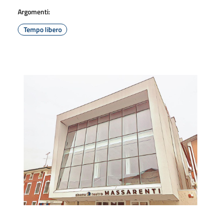
Argomenti:
Tempo libero