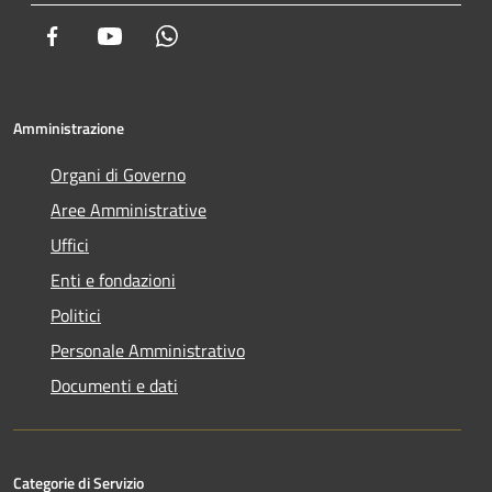
Facebook
Youtube
Whatsapp
Amministrazione
Organi di Governo
Aree Amministrative
Uffici
Enti e fondazioni
Politici
Personale Amministrativo
Documenti e dati
Categorie di Servizio