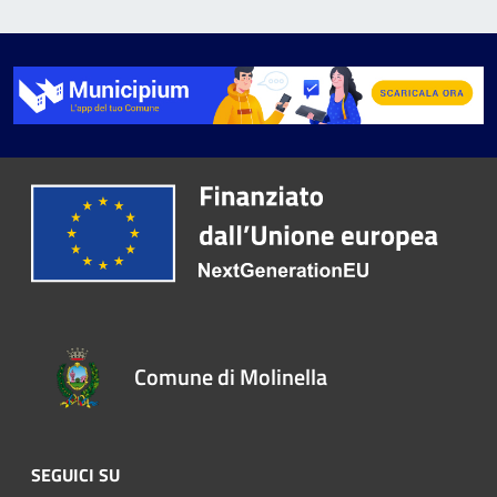
Comune di Molinella
SEGUICI SU