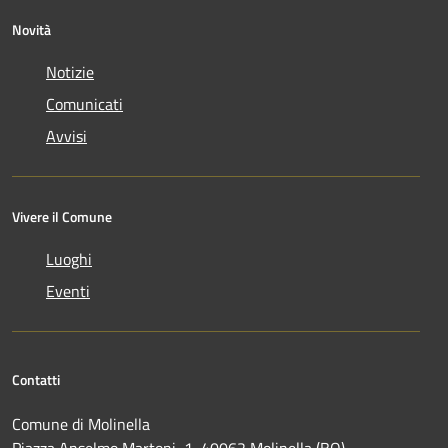
Novità
Notizie
Comunicati
Avvisi
Vivere il Comune
Luoghi
Eventi
Contatti
Comune di Molinella