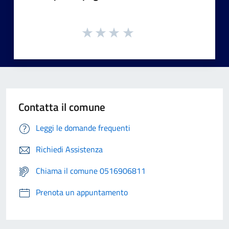
Contatta il comune
Leggi le domande frequenti
Richiedi Assistenza
Chiama il comune 0516906811
Prenota un appuntamento