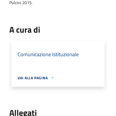
Pulcini 2015.
A cura di
Comunicazione Istituzionale
VAI ALLA PAGINA
Allegati