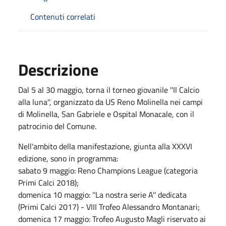
Contenuti correlati
Descrizione
Dal 5 al 30 maggio, torna il torneo giovanile ''Il Calcio
alla luna'', organizzato da US Reno Molinella nei campi
di Molinella, San Gabriele e Ospital Monacale, con il
patrocinio del Comune.
Nell'ambito della manifestazione, giunta alla XXXVI
edizione, sono in programma:
sabato 9 maggio: Reno Champions League (categoria
Primi Calci 2018);
domenica 10 maggio: ''La nostra serie A'' dedicata
(Primi Calci 2017) - VIII Trofeo Alessandro Montanari;
domenica 17 maggio: Trofeo Augusto Magli riservato ai