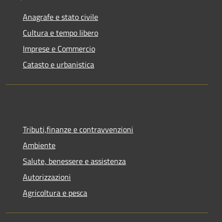
Anagrafe e stato civile
Cultura e tempo libero
Imprese e Commercio
Catasto e urbanistica
Tributi,finanze e contravvenzioni
Ambiente
Salute, benessere e assistenza
Autorizzazioni
Agricoltura e pesca