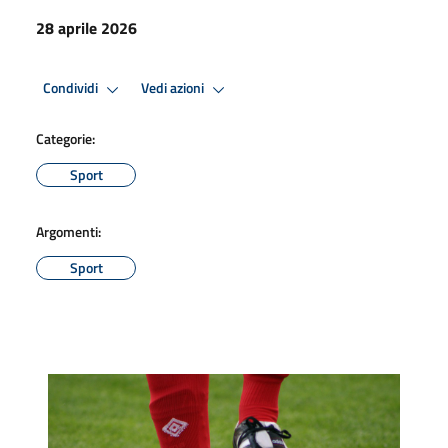
28 aprile 2026
Condividi
Vedi azioni
Categorie:
Sport
Argomenti:
Sport