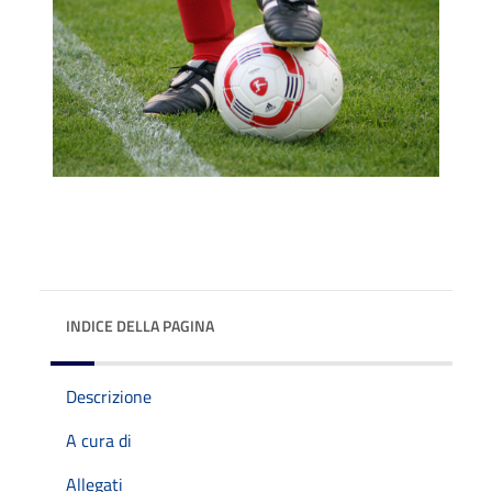
INDICE DELLA PAGINA
Descrizione
A cura di
Allegati