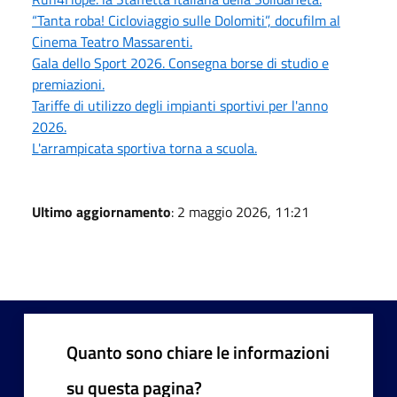
“Tanta roba! Cicloviaggio sulle Dolomiti”, docufilm al
Cinema Teatro Massarenti.
Gala dello Sport 2026. Consegna borse di studio e
premiazioni.
Tariffe di utilizzo degli impianti sportivi per l'anno
2026.
L'arrampicata sportiva torna a scuola.
Ultimo aggiornamento
: 2 maggio 2026, 11:21
Quanto sono chiare le informazioni
su questa pagina?