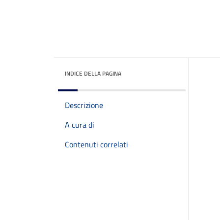
INDICE DELLA PAGINA
Descrizione
A cura di
Contenuti correlati