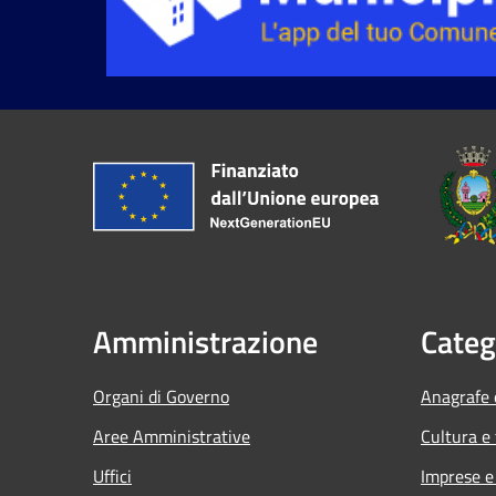
Amministrazione
Categ
Organi di Governo
Anagrafe e
Aree Amministrative
Cultura e
Uffici
Imprese 