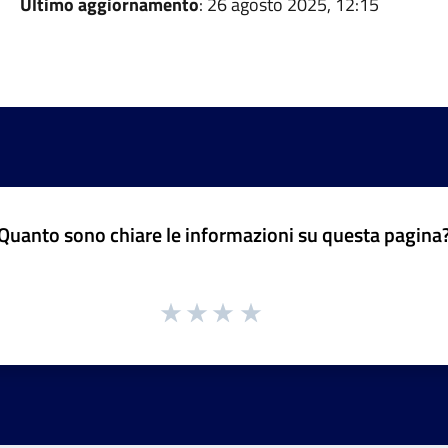
Ultimo aggiornamento
: 26 agosto 2025, 12:15
Quanto sono chiare le informazioni su questa pagina