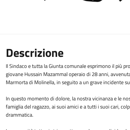
Descrizione
Il Sindaco e tutta la Giunta comunale esprimono il più pr
giovane Hussain Mazammal operaio di 28 anni, avvenuta ne
Marmorta di Molinella, in seguito a un grave incidente su
In questo momento di dolore, la nostra vicinanza e le no
famiglia del ragazzo, ai suoi amici e a tutti i suoi cari, co
drammatica.