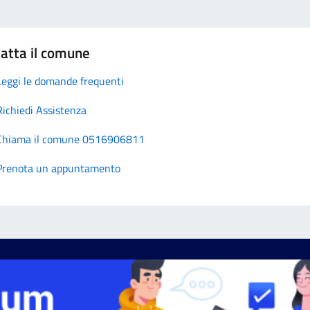
atta il comune
Leggi le domande frequenti
Richiedi Assistenza
Chiama il comune 0516906811
Prenota un appuntamento