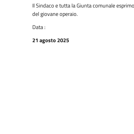
Il Sindaco e tutta la Giunta comunale esprimo
del giovane operaio.
Data :
21 agosto 2025