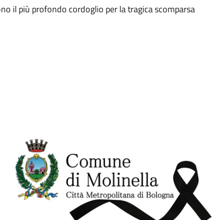
no il più profondo cordoglio per la tragica scomparsa