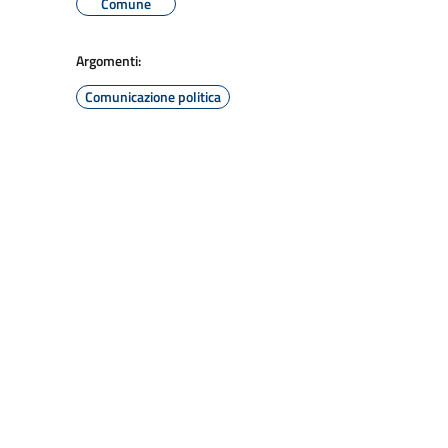
Comune
Argomenti:
Comunicazione politica