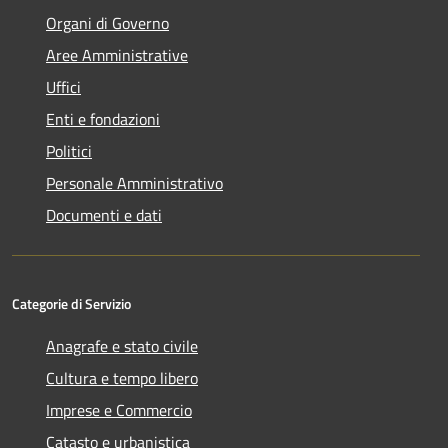
Organi di Governo
Aree Amministrative
Uffici
Enti e fondazioni
Politici
Personale Amministrativo
Documenti e dati
Categorie di Servizio
Anagrafe e stato civile
Cultura e tempo libero
Imprese e Commercio
Catasto e urbanistica