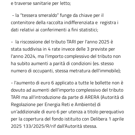
e traverse sanitarie per letto;
- la “tessera smeraldo” funge da chiave per il
contenitore della raccolta indifferenziata e registra i
dati relativi ai conferimenti a fini statistici;
- la riscossione del tributo TARI per l'anno 2025 è
stata suddivisa in 4 rate invece delle 3 previste per
l'anno 2024, ma l'importo complessivo del tributo non
ha subito aumenti a parità di condizioni (es. stesso
numero di occupanti, stessa metratura dell'immobile);
- l'aumento di euro 6 applicato a tutte le bollette non è
dovuto ad aumenti dell'importo complessivo del tributo
TARI ma all'introduzione da parte di ARERA (Autorità di
Regolazione per Energia Reti e Ambiente) di
un’addizionale di euro 6 per utenza a titolo perequativo
per la copertura del fondo istituito con Delibera 1 aprile
2025 133/2025/R/rif dall'Autorità stessa.