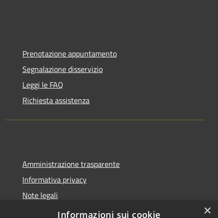
Prenotazione appuntamento
Segnalazione disservizio
Leggi le FAQ
Richiesta assistenza
Amministrazione trasparente
Informativa privacy
Note legali
×
Dichiarazione di accessibilità
Informazioni sui cookie