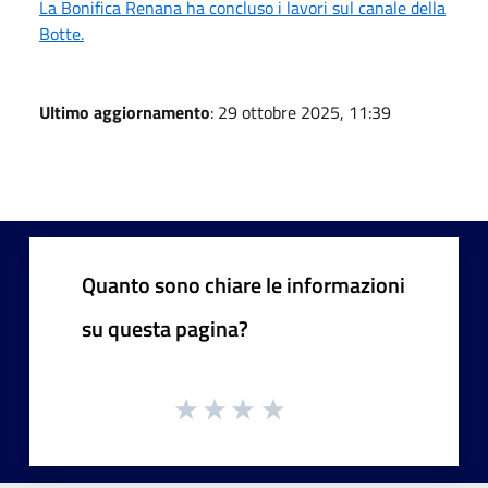
La Bonifica Renana ha concluso i lavori sul canale della
Botte.
Ultimo aggiornamento
: 29 ottobre 2025, 11:39
Quanto sono chiare le informazioni
su questa pagina?