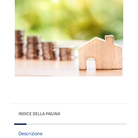
INDICE DELLA PAGINA
Descrizione