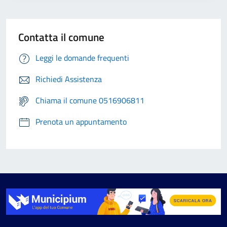
Contatta il comune
Leggi le domande frequenti
Richiedi Assistenza
Chiama il comune 0516906811
Prenota un appuntamento