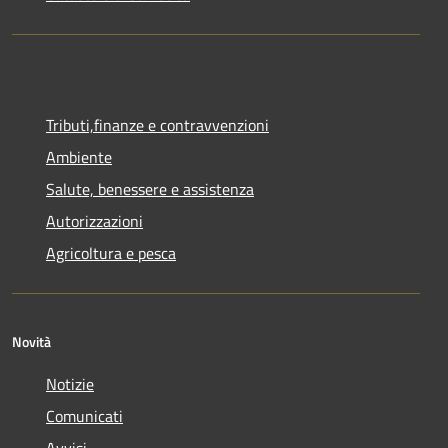
Tributi,finanze e contravvenzioni
Ambiente
Salute, benessere e assistenza
Autorizzazioni
Agricoltura e pesca
Novità
Notizie
Comunicati