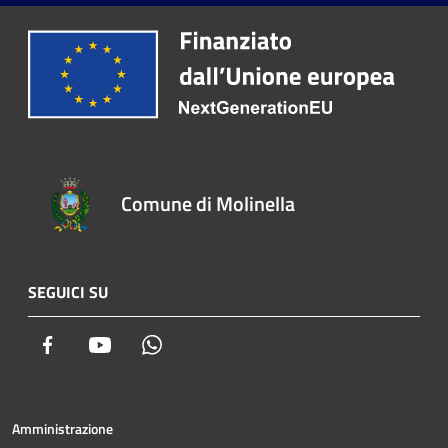
Comune di Molinella
SEGUICI SU
Facebook
Youtube
Whatsapp
Amministrazione