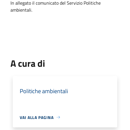
In allegato il comunicato del Servizio Politiche
ambientali.
A cura di
Politiche ambientali
VAI ALLA PAGINA