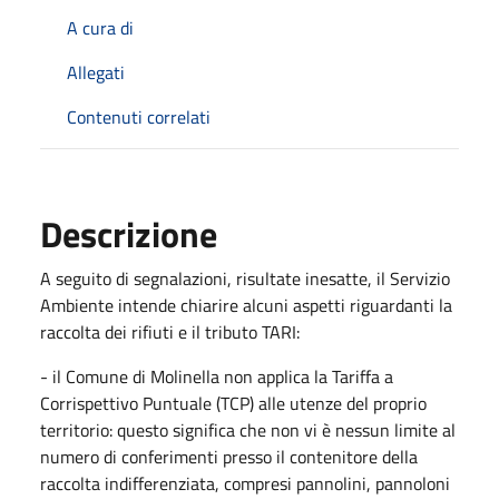
A cura di
Allegati
Contenuti correlati
Descrizione
A seguito di segnalazioni, risultate inesatte, il Servizio
Ambiente intende chiarire alcuni aspetti riguardanti la
raccolta dei rifiuti e il tributo TARI:
- il Comune di Molinella non applica la Tariffa a
Corrispettivo Puntuale (TCP) alle utenze del proprio
territorio: questo significa che non vi è nessun limite al
numero di conferimenti presso il contenitore della
raccolta indifferenziata, compresi pannolini, pannoloni