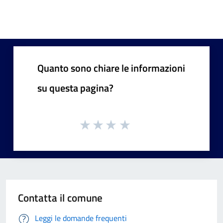
Quanto sono chiare le informazioni
su questa pagina?
Contatta il comune
Leggi le domande frequenti