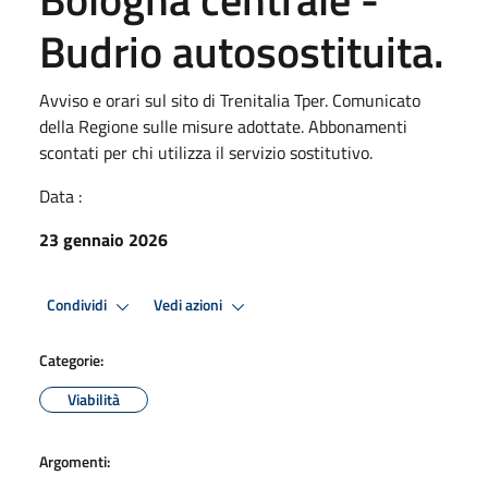
Budrio autosostituita.
Avviso e orari sul sito di Trenitalia Tper. Comunicato
della Regione sulle misure adottate. Abbonamenti
scontati per chi utilizza il servizio sostitutivo.
Data :
23 gennaio 2026
Condividi
Vedi azioni
Categorie:
Viabilità
Argomenti: