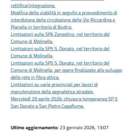
rettifica/integrazione.
Modifica della viabilità in seguito a provvedimento di
interdizione della circolazione delle Vie Riccardina e
Pianella in territorio di Budrio.
Limitazioni sulla SP6 Zenzalino, nel territorio del
Comune di Molinella.
Limitazioni sulla SP5 S. Donato, nel territorio del
Comune di Molinella.
Limitazioni sulla SP5 S. Donato, nel territorio del
Comune di Molinella, per opere finalizzate allo sviluppo
della rete in fibra ottica.
Limitazioni su varie provinciali per lavori di
manutenzione della segnaletica stradale.
Mercoledì 29 aprile 2026: chiusura temporanea SP 5
San Donato a San Pietro Capofiume.
Ultimo aggiornamento
: 23 gennaio 2026, 13:07