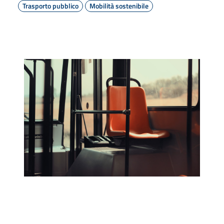
Trasporto pubblico
Mobilità sostenibile