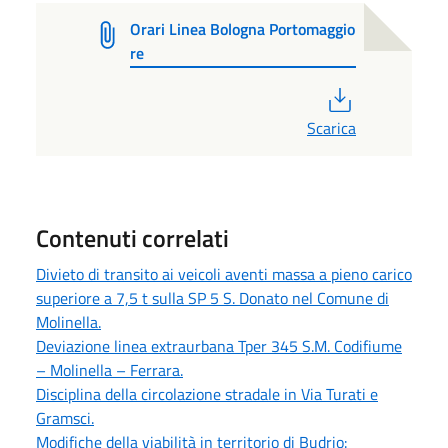
Orari Linea Bologna Portomaggio
re
PDF
Scarica
Contenuti correlati
Divieto di transito ai veicoli aventi massa a pieno carico
superiore a 7,5 t sulla SP 5 S. Donato nel Comune di
Molinella.
Deviazione linea extraurbana Tper 345 S.M. Codifiume
– Molinella – Ferrara.
Disciplina della circolazione stradale in Via Turati e
Gramsci.
Modifiche della viabilità in territorio di Budrio: