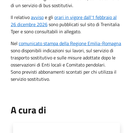
di un servizio di bus sostitutivi.
Il relativo
avviso
e gli
orari in vigore dall'1 febbraio al
26 dicembre 2026
sono pubblicati sul sito di Trenitalia
Tper e sono consultabili in allegato.
Nel
comunicato stampa della Regione Emilia-Romagna
sono disponibili indicazioni sui lavori, sul servizio di
trasporto sostitutivo e sulle misure adottate dopo le
osservazioni di Enti locali e Comitato pendolari.
Sono previsti abbonamenti scontati per chi utilizza il
servizio sostitutivo.
A cura di