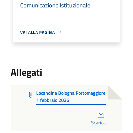
Comunicazione Istituzionale
VAI ALLA PAGINA
Allegati
Locandina Bologna Portomaggiore
1 febbraio 2026
PDF
Scarica