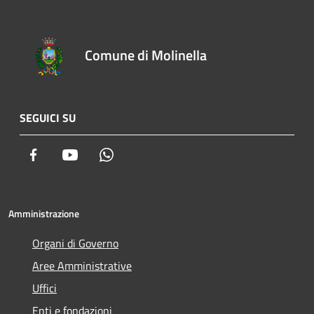
Comune di Molinella
SEGUICI SU
Facebook
Youtube
Whatsapp
Amministrazione
Organi di Governo
Aree Amministrative
Uffici
Enti e fondazioni