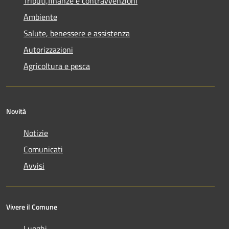
Tributi,finanze e contravvenzioni
Ambiente
Salute, benessere e assistenza
Autorizzazioni
Agricoltura e pesca
Novità
Notizie
Comunicati
Avvisi
Vivere il Comune
Luoghi