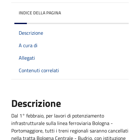
INDICE DELLA PAGINA
Descrizione
A cura di
Allegati
Contenuti correlati
Descrizione
Dal 1° febbraio, per lavori di potenziamento
infrastrutturale sulla linea ferroviaria Bologna -
Portomaggiore, tutti i treni regionali saranno cancellati
nella tratta Bologna Centrale - Budrio, con istituzione