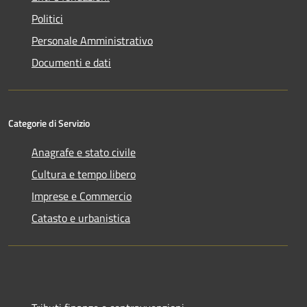
Politici
Personale Amministrativo
Documenti e dati
Categorie di Servizio
Anagrafe e stato civile
Cultura e tempo libero
Imprese e Commercio
Catasto e urbanistica