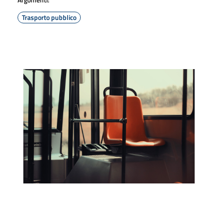
Trasporto pubblico