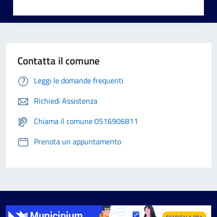
Contatta il comune
Leggi le domande frequenti
Richiedi Assistenza
Chiama il comune 0516906811
Prenota un appuntamento