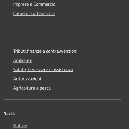
Imprese e Commercio
Catasto e urbanistica
Tributi,finanze e contravvenzioni
Ambiente
Salute, benessere e assistenza
Autorizzazioni
Agricoltura e pesca
Novità
Notizie