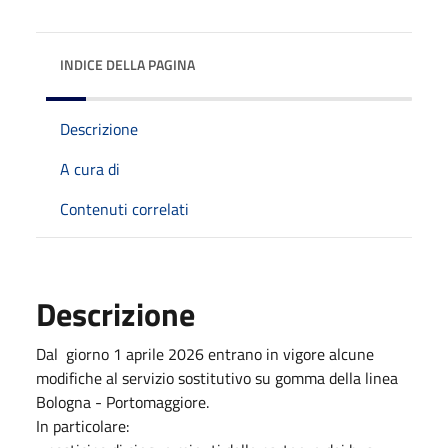
INDICE DELLA PAGINA
Descrizione
A cura di
Contenuti correlati
Descrizione
Dal giorno 1 aprile 2026 entrano in vigore alcune
modifiche al servizio sostitutivo su gomma della linea
Bologna - Portomaggiore.
In particolare: