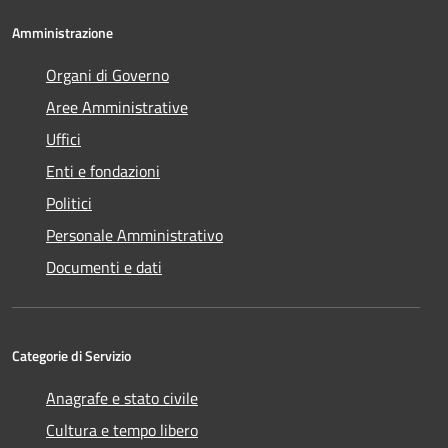
Amministrazione
Organi di Governo
Aree Amministrative
Uffici
Enti e fondazioni
Politici
Personale Amministrativo
Documenti e dati
Categorie di Servizio
Anagrafe e stato civile
Cultura e tempo libero