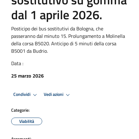
dal 1 aprile 2026.
Posticipo dei bus sostitutivi da Bologna, che
passeranno dal minuto 15. Prolungamento a Molinella
della corsa B5020. Anticipo di 5 minuti della corsa
B5001 da Budrio.
Data :
25 marzo 2026
Condividi
Vedi azioni
Categorie:
Viabilità
Argomenti: