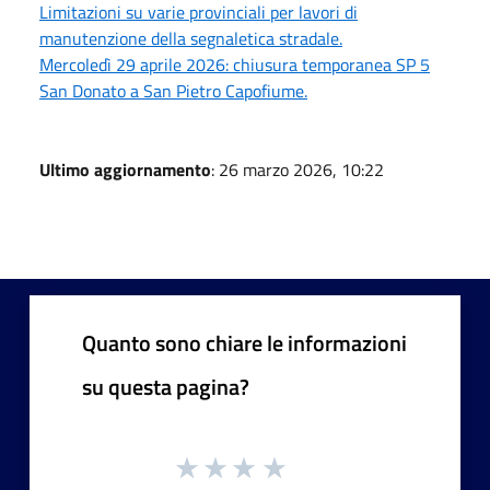
Limitazioni su varie provinciali per lavori di
manutenzione della segnaletica stradale.
Mercoledì 29 aprile 2026: chiusura temporanea SP 5
San Donato a San Pietro Capofiume.
Ultimo aggiornamento
: 26 marzo 2026, 10:22
Quanto sono chiare le informazioni
su questa pagina?