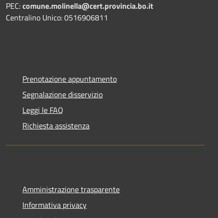
PEC:
comune.molinella@cert.provincia.bo.it
Centralino Unico: 0516906811
Prenotazione appuntamento
Segnalazione disservizio
Leggi le FAQ
Richiesta assistenza
Amministrazione trasparente
Informativa privacy