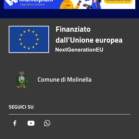
Comune di Molinella
SEGUICI SU
Facebook
Youtube
Whatsapp