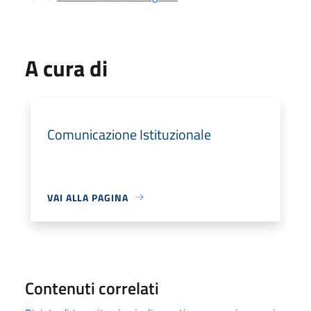
A cura di
Comunicazione Istituzionale
VAI ALLA PAGINA
Contenuti correlati