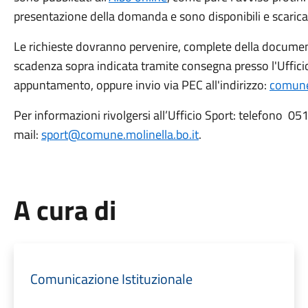
presentazione della domanda e sono disponibili e scaricabi
Le richieste dovranno pervenire, complete della document
scadenza sopra indicata tramite consegna presso l'Ufficio
appuntamento, oppure invio via PEC all'indirizzo:
comune.
Per informazioni rivolgersi all’Ufficio Sport: telefono 0
mail:
sport@comune.molinella.bo.it
.
A cura di
Comunicazione Istituzionale