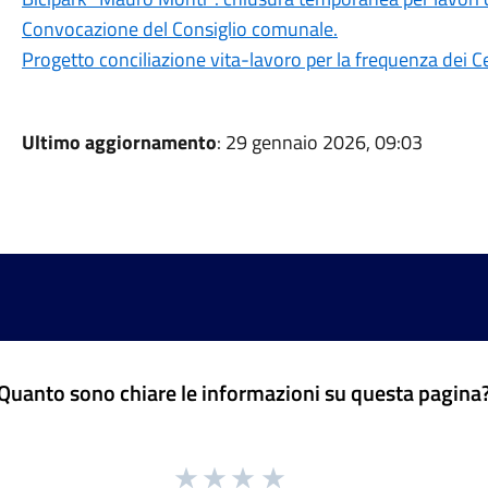
Convocazione del Consiglio comunale.
Progetto conciliazione vita-lavoro per la frequenza dei Ce
Ultimo aggiornamento
: 29 gennaio 2026, 09:03
Quanto sono chiare le informazioni su questa pagina