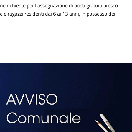
e richieste per l'assegnazione di posti gratuiti presso
ze e ragazzi residenti dai 6 ai 13 anni, in possesso dei