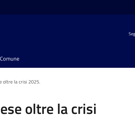
Seg
il Comune
 oltre la crisi 2025.
se oltre la crisi