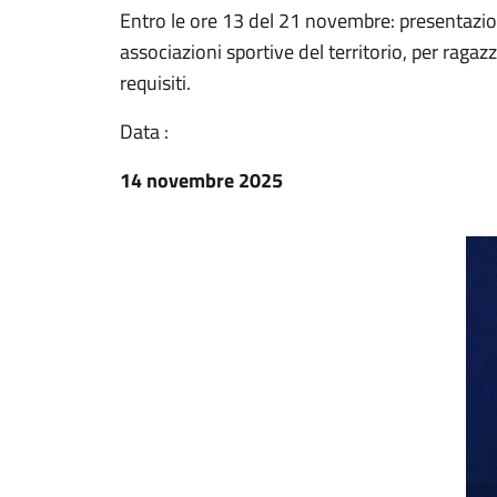
Entro le ore 13 del 21 novembre: presentazion
associazioni sportive del territorio, per ragaz
requisiti.
Data :
14 novembre 2025