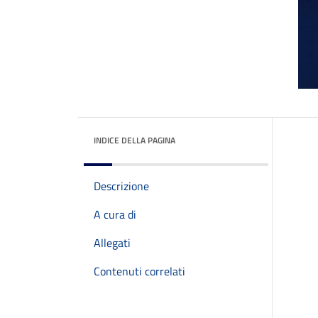
INDICE DELLA PAGINA
Descrizione
A cura di
Allegati
Contenuti correlati