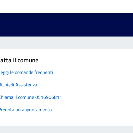
atta il comune
Leggi le domande frequenti
Richiedi Assistenza
Chiama il comune 0516906811
Prenota un appuntamento