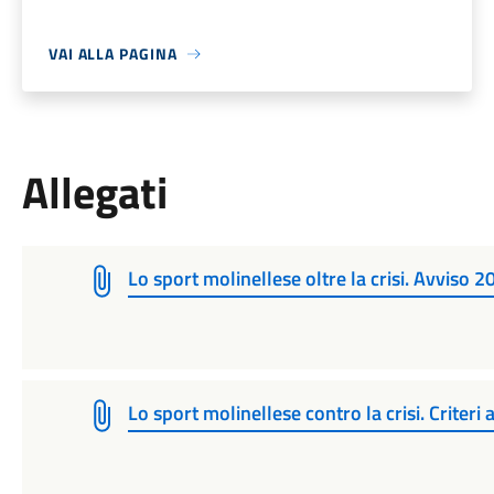
VAI ALLA PAGINA
Allegati
Lo sport molinellese oltre la crisi. Avviso 2
Lo sport molinellese contro la crisi. Criter