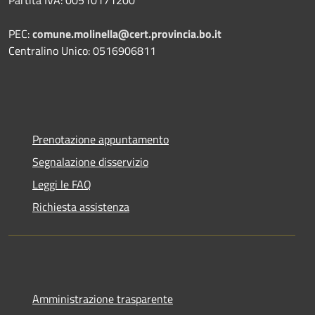
Partita IVA: 00510171200
PEC:
comune.molinella@cert.provincia.bo.it
Centralino Unico: 0516906811
Prenotazione appuntamento
Segnalazione disservizio
Leggi le FAQ
Richiesta assistenza
Amministrazione trasparente