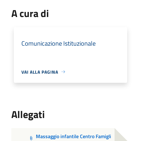
A cura di
Comunicazione Istituzionale
VAI ALLA PAGINA
Allegati
Massaggio infantile Centro Famigli