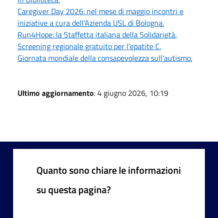
Caregiver Day 2026: nel mese di maggio incontri e
iniziative a cura dell’Azienda USL di Bologna.
Run4Hope: la Staffetta italiana della Solidarietà.
Screening regionale gratuito per l’epatite C.
Giornata mondiale della consapevolezza sull'autismo.
Ultimo aggiornamento
: 4 giugno 2026, 10:19
Quanto sono chiare le informazioni
su questa pagina?