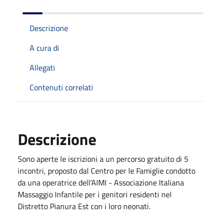
Descrizione
A cura di
Allegati
Contenuti correlati
Descrizione
Sono aperte le iscrizioni a un percorso gratuito di 5
incontri, proposto dal Centro per le Famiglie condotto
da una operatrice dell'AIMI - Associazione Italiana
Massaggio Infantile per i genitori residenti nel
Distretto Pianura Est con i loro neonati.