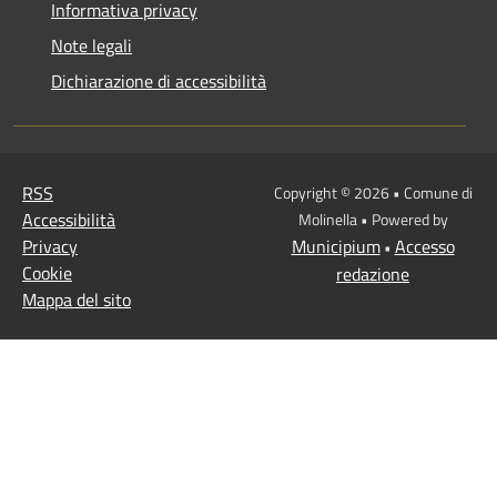
Informativa privacy
Note legali
Dichiarazione di accessibilità
RSS
Copyright © 2026 • Comune di
Accessibilità
Molinella • Powered by
Privacy
Municipium
Accesso
•
Cookie
redazione
Mappa del sito