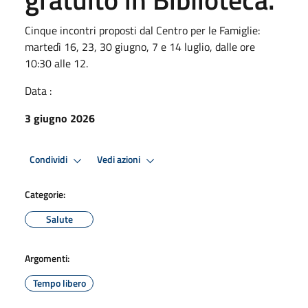
Cinque incontri proposti dal Centro per le Famiglie:
martedì 16, 23, 30 giugno, 7 e 14 luglio, dalle ore
10:30 alle 12.
Data :
3 giugno 2026
Condividi
Vedi azioni
Categorie:
Salute
Argomenti:
Tempo libero