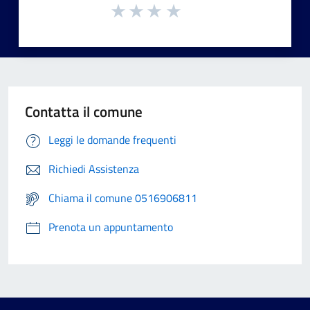
Contatta il comune
Leggi le domande frequenti
Richiedi Assistenza
Chiama il comune 0516906811
Prenota un appuntamento