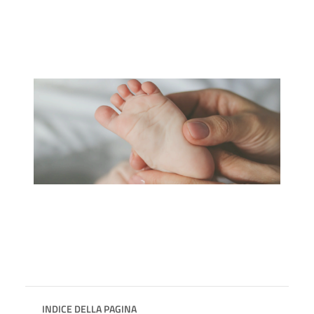
INDICE DELLA PAGINA