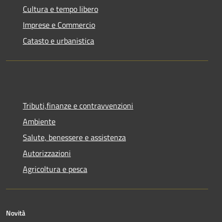
Cultura e tempo libero
Imprese e Commercio
Catasto e urbanistica
Tributi,finanze e contravvenzioni
Ambiente
Salute, benessere e assistenza
Autorizzazioni
Agricoltura e pesca
Novità