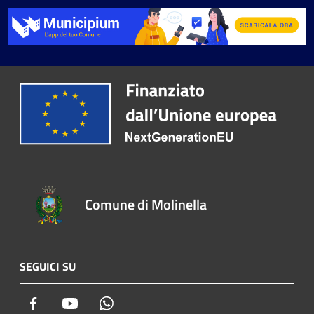
Comune di Molinella
SEGUICI SU
Facebook
Youtube
Whatsapp