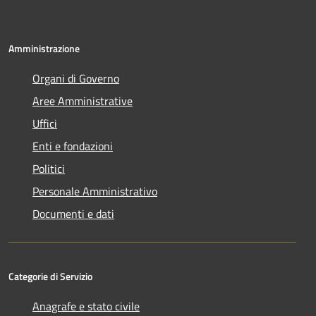
Amministrazione
Organi di Governo
Aree Amministrative
Uffici
Enti e fondazioni
Politici
Personale Amministrativo
Documenti e dati
Categorie di Servizio
Anagrafe e stato civile