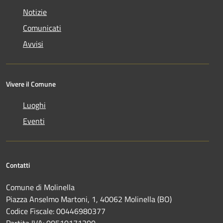
Notizie
Comunicati
Avvisi
Vivere il Comune
Luoghi
Eventi
Contatti
Comune di Molinella
Piazza Anselmo Martoni, 1, 40062 Molinella (BO)
Codice Fiscale: 00446980377