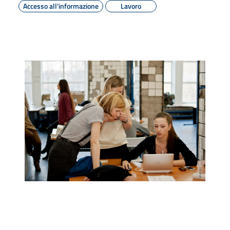
Accesso all'informazione
Lavoro