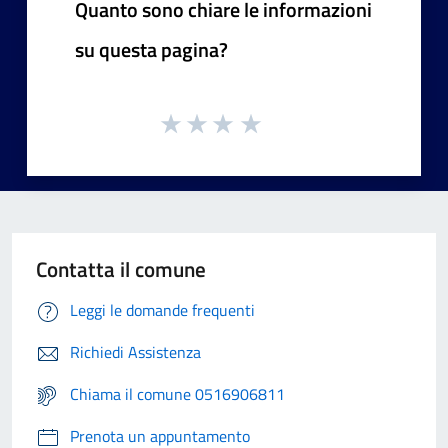
Quanto sono chiare le informazioni
su questa pagina?
Contatta il comune
Leggi le domande frequenti
Richiedi Assistenza
Chiama il comune 0516906811
Prenota un appuntamento