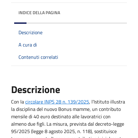
INDICE DELLA PAGINA
Descrizione
A cura di
Contenuti correlati
Descrizione
Con la
circolare INPS 28 n. 139/2025
, l’Istituto illustra
la disciplina del nuovo Bonus mamme, un contributo
mensile di 40 euro destinato alle lavoratrici con
almeno due figli. La misura, prevista dal decreto-legge
95/2025 (legge 8 agosto 2025, n. 118), sostituisce