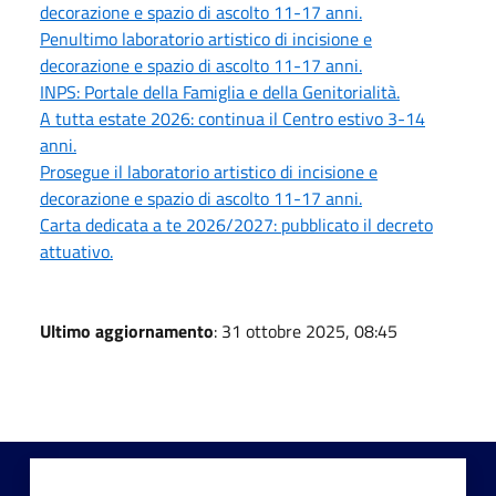
decorazione e spazio di ascolto 11-17 anni.
Penultimo laboratorio artistico di incisione e
decorazione e spazio di ascolto 11-17 anni.
INPS: Portale della Famiglia e della Genitorialità.
A tutta estate 2026: continua il Centro estivo 3-14
anni.
Prosegue il laboratorio artistico di incisione e
decorazione e spazio di ascolto 11-17 anni.
Carta dedicata a te 2026/2027: pubblicato il decreto
attuativo.
Ultimo aggiornamento
: 31 ottobre 2025, 08:45