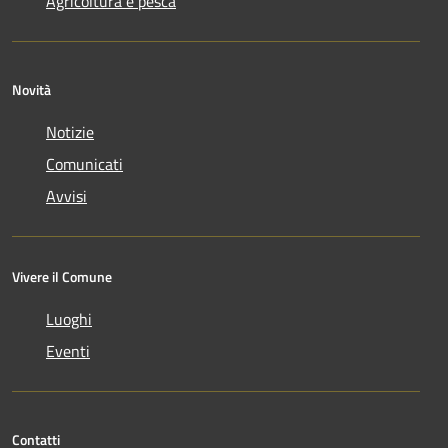
Agricoltura e pesca
Novità
Notizie
Comunicati
Avvisi
Vivere il Comune
Luoghi
Eventi
Contatti