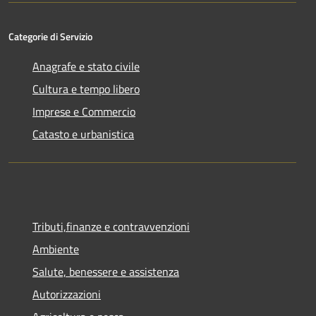
Categorie di Servizio
Anagrafe e stato civile
Cultura e tempo libero
Imprese e Commercio
Catasto e urbanistica
Tributi,finanze e contravvenzioni
Ambiente
Salute, benessere e assistenza
Autorizzazioni