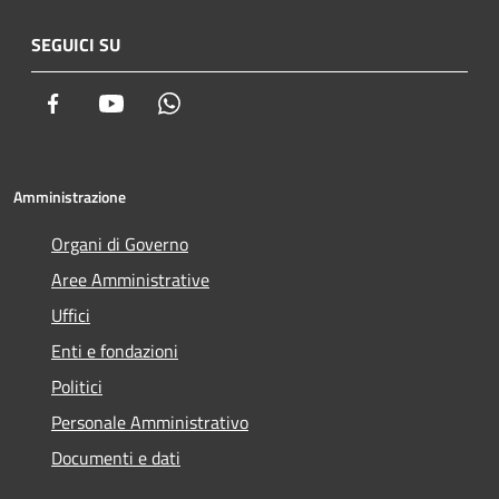
SEGUICI SU
Facebook
Youtube
Whatsapp
Amministrazione
Organi di Governo
Aree Amministrative
Uffici
Enti e fondazioni
Politici
Personale Amministrativo
Documenti e dati