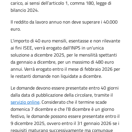
carico, ai sensi dell’articolo 1, comma 180, legge di
bilancio 2024.
Il reddito da lavoro annuo non deve superare i 40.000
euro.
L'importo di 40 euro mensili, esentasse e non rilevante
ai fini ISEE, verrà erogato dall'INPS in un'unica
soluzione a dicembre 2025, per le mensilità spettanti
da gennaio a dicembre, per un massimo di 480 euro
annui. Verrà erogato entro il mese di febbraio 2026 per
le restanti domande non liquidate a dicembre.
Le domande devono essere presentate entro 40 giorni
dalla data di pubblicazione della circolare, tramite il
servizio online
. Considerato che il termine scade
domenica 7 dicembre e che l’8 dicembre è un giorno
festivo, le domande possono essere presentate entro il
9 dicembre 2025, ovvero entro il 31 gennaio 2026 se i
requisiti maturano successivamente ma comunque