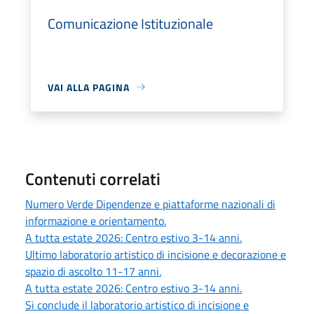
Comunicazione Istituzionale
VAI ALLA PAGINA
Contenuti correlati
Numero Verde Dipendenze e piattaforme nazionali di
informazione e orientamento.
A tutta estate 2026: Centro estivo 3-14 anni.
Ultimo laboratorio artistico di incisione e decorazione e
spazio di ascolto 11-17 anni.
A tutta estate 2026: Centro estivo 3-14 anni.
Si conclude il laboratorio artistico di incisione e