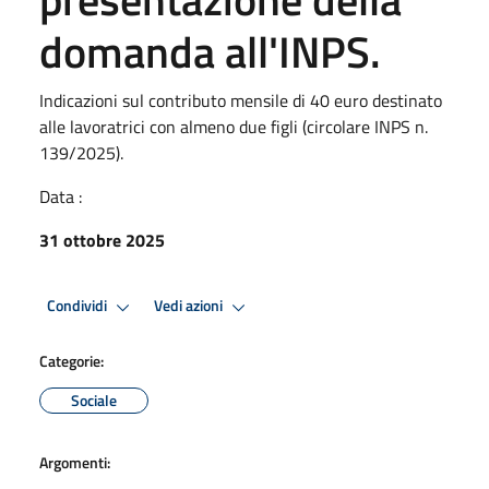
domanda all'INPS.
Indicazioni sul contributo mensile di 40 euro destinato
alle lavoratrici con almeno due figli (circolare INPS n.
139/2025).
Data :
31 ottobre 2025
Condividi
Vedi azioni
Categorie:
Sociale
Argomenti: