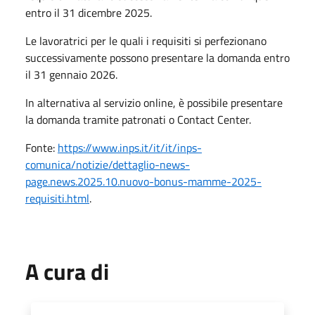
entro il 31 dicembre 2025.
Le lavoratrici per le quali i requisiti si perfezionano
successivamente possono presentare la domanda entro
il 31 gennaio 2026.
In alternativa al servizio online, è possibile presentare
la domanda tramite patronati o Contact Center.
Fonte:
https://www.inps.it/it/it/inps-
comunica/notizie/dettaglio-news-
page.news.2025.10.nuovo-bonus-mamme-2025-
requisiti.html
.
A cura di