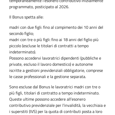
temporaneamente l'esonero contributivo inizialmente
programmato, posticipato al 2026.
Il Bonus spetta alle:
madri con due figli: fino al compimento dei 10 anni del
secondo figlio;
madri con tre o più figli: fino ai 18 anni del figlio più
piccolo (escluse le titolari di contratti a tempo
indeterminato).
Possono accedervi lavoratrici dipendenti (pubbliche e
private, escluso il lavoro domestico) e autonome
iscritte a gestioni previdenziali obbligatorie, comprese
le casse professionali e la gestione separata.
Sono escluse dal Bonus le lavoratrici madri con tre o
più figli, titolari di contratto a tempo indeterminato.
Queste ultime possono accedere all’esonero
contributivo previdenziale per l’invalidità, la vecchiaia e
i superstiti (IVS) per la quota di contributi posta a loro