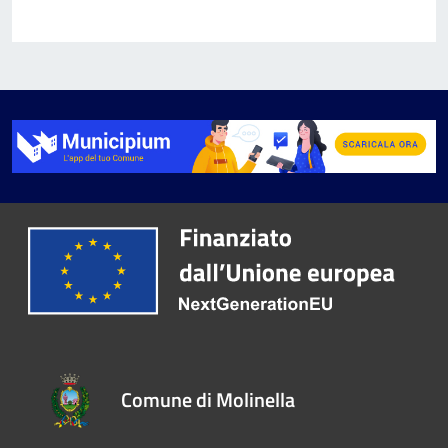
Comune di Molinella