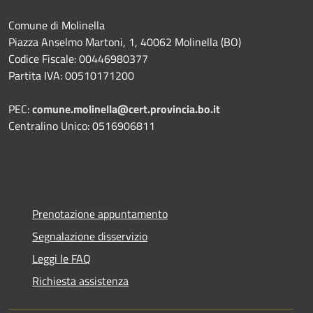
Comune di Molinella
Piazza Anselmo Martoni, 1, 40062 Molinella (BO)
Codice Fiscale: 00446980377
Partita IVA: 00510171200
PEC:
comune.molinella@cert.provincia.bo.it
Centralino Unico: 0516906811
Prenotazione appuntamento
Segnalazione disservizio
Leggi le FAQ
Richiesta assistenza