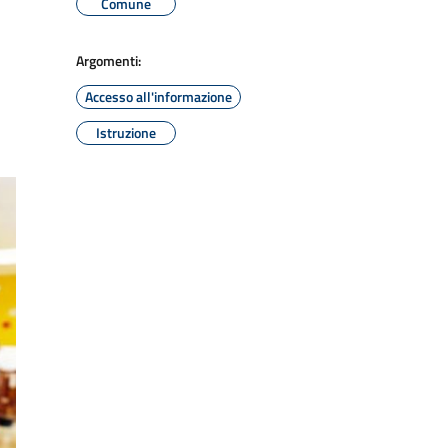
Comune
Argomenti:
Accesso all'informazione
Istruzione