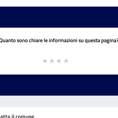
Quanto sono chiare le informazioni su questa pagina
atta il comune