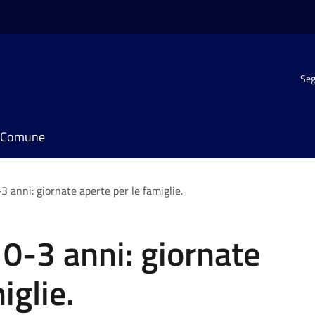
Seg
il Comune
3 anni: giornate aperte per le famiglie.
 0-3 anni: giornate
iglie.