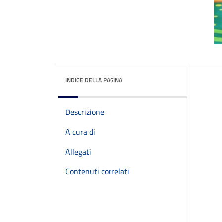
INDICE DELLA PAGINA
Descrizione
A cura di
Allegati
Contenuti correlati