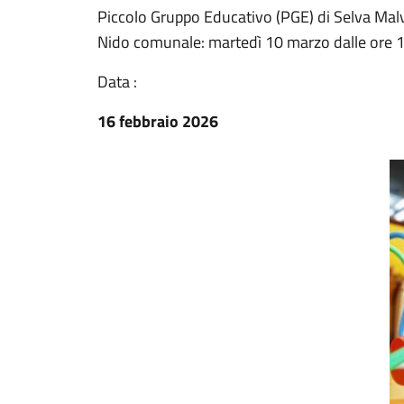
Piccolo Gruppo Educativo (PGE) di Selva Malve
Nido comunale: martedì 10 marzo dalle ore 1
Data :
16 febbraio 2026