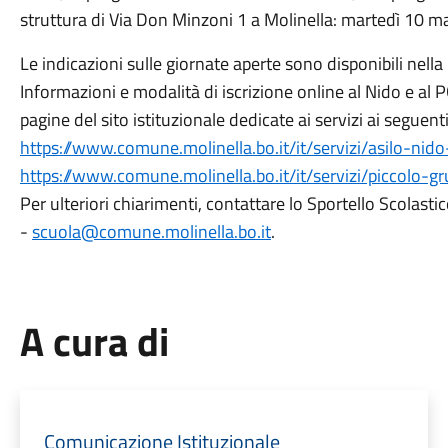
struttura di Via Don Minzoni 1 a Molinella: martedì 10 ma
Le indicazioni sulle giornate aperte sono disponibili nella
Informazioni e modalità di iscrizione online al Nido e al 
pagine del sito istituzionale dedicate ai servizi ai seguenti
https://www.comune.molinella.bo.it/it/servizi/asilo-ni
https://www.comune.molinella.bo.it/it/servizi/piccolo-
Per ulteriori chiarimenti, contattare lo Sportello Scolas
-
scuola@comune.molinella.bo.it
.
A cura di
Comunicazione Istituzionale