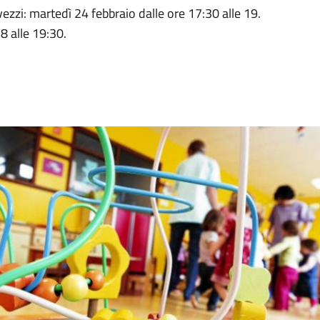
zzi: martedì 24 febbraio dalle ore 17:30 alle 19.
8 alle 19:30.