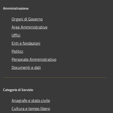
Amministrazione
Organi di Governo
Aree Amministrative
Uffici
Enti e fondazioni
Politici
Personale Amministrativo
Documenti e dati
Categorie di Servizio
Anagrafe e stato civile
Cultura e tempo libero