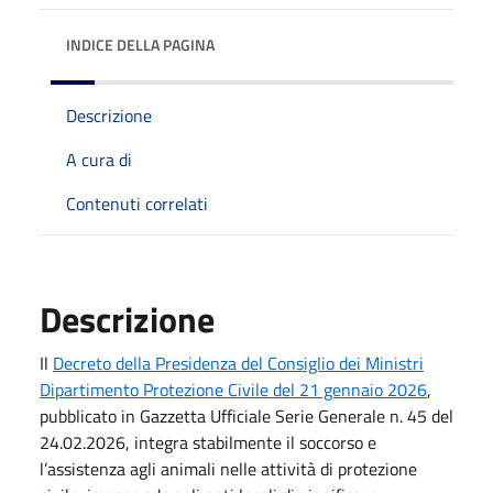
INDICE DELLA PAGINA
Descrizione
A cura di
Contenuti correlati
Descrizione
Il
Decreto della Presidenza del Consiglio dei Ministri
Dipartimento Protezione Civile del 21 gennaio 2026
,
pubblicato in Gazzetta Ufficiale Serie Generale n. 45 del
24.02.2026, integra stabilmente il soccorso e
l’assistenza agli animali nelle attività di protezione