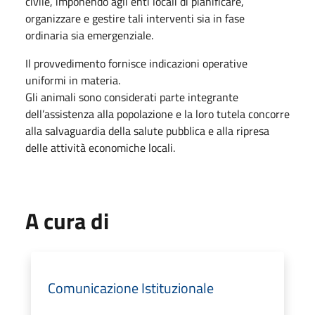
civile, imponendo agli enti locali di pianificare,
organizzare e gestire tali interventi sia in fase
ordinaria sia emergenziale.
Il provvedimento fornisce indicazioni operative
uniformi in materia.
Gli animali sono considerati parte integrante
dell’assistenza alla popolazione e la loro tutela concorre
alla salvaguardia della salute pubblica e alla ripresa
delle attività economiche locali.
A cura di
Comunicazione Istituzionale