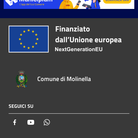
Comune di Molinella
SEGUICI SU
Facebook
Youtube
Whatsapp