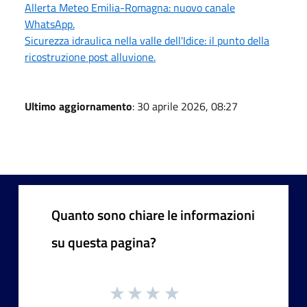
Allerta Meteo Emilia-Romagna: nuovo canale
WhatsApp.
Sicurezza idraulica nella valle dell'Idice: il punto della
ricostruzione post alluvione.
Ultimo aggiornamento
: 30 aprile 2026, 08:27
Quanto sono chiare le informazioni
su questa pagina?