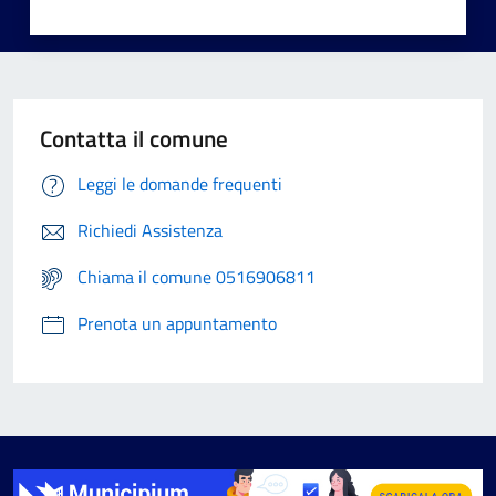
Contatta il comune
Leggi le domande frequenti
Richiedi Assistenza
Chiama il comune 0516906811
Prenota un appuntamento