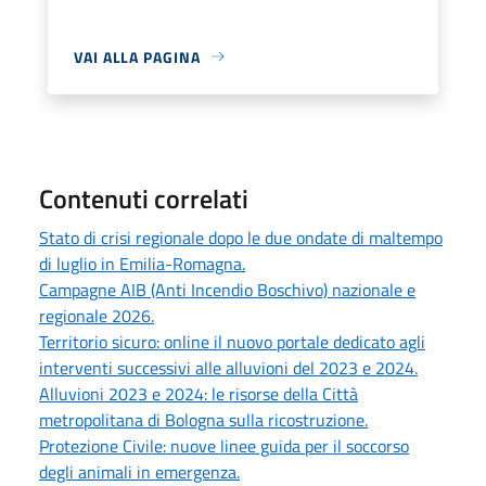
VAI ALLA PAGINA
Contenuti correlati
Stato di crisi regionale dopo le due ondate di maltempo
di luglio in Emilia-Romagna.
Campagne AIB (Anti Incendio Boschivo) nazionale e
regionale 2026.
Territorio sicuro: online il nuovo portale dedicato agli
interventi successivi alle alluvioni del 2023 e 2024.
Alluvioni 2023 e 2024: le risorse della Città
metropolitana di Bologna sulla ricostruzione.
Protezione Civile: nuove linee guida per il soccorso
degli animali in emergenza.