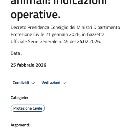
operative.
Decreto Presidenza Consiglio dei Ministri Dipartimento
Protezione Civile 21 gennaio 2026, in Gazzetta
Ufficiale Serie Generale n. 45 del 24.02.2026.
Data :
25 febbraio 2026
Condividi
Vedi azioni
Categorie:
Protezione Civile
Argomenti: