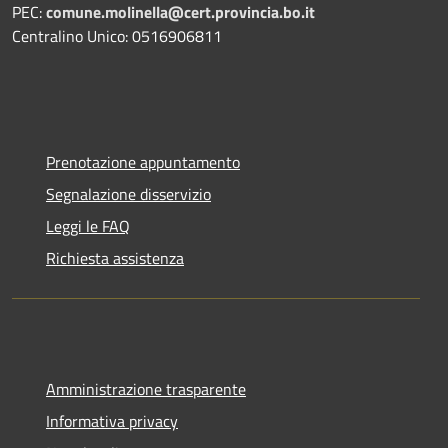
PEC:
comune.molinella@cert.provincia.bo.it
Centralino Unico: 0516906811
Prenotazione appuntamento
Segnalazione disservizio
Leggi le FAQ
Richiesta assistenza
Amministrazione trasparente
Informativa privacy