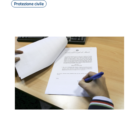
Protezione civile