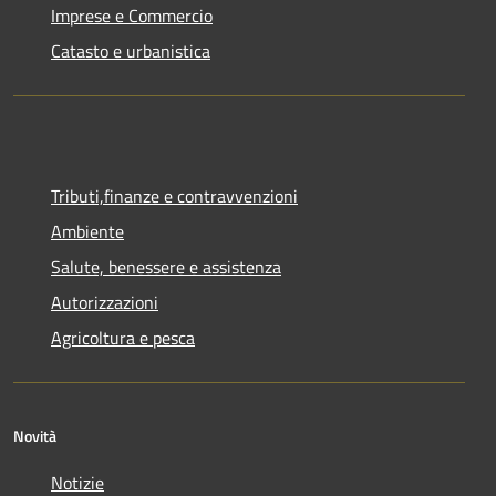
Imprese e Commercio
Catasto e urbanistica
Tributi,finanze e contravvenzioni
Ambiente
Salute, benessere e assistenza
Autorizzazioni
Agricoltura e pesca
Novità
Notizie