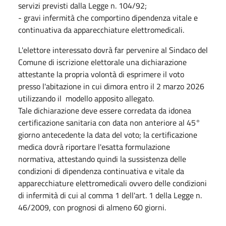
servizi previsti dalla Legge n. 104/92;
- gravi infermità che comportino dipendenza vitale e
continuativa da apparecchiature elettromedicali.
L'elettore interessato dovrà far pervenire al Sindaco del
Comune di iscrizione elettorale una dichiarazione
attestante la propria volontà di esprimere il voto
presso l'abitazione in cui dimora entro il 2 marzo 2026
utilizzando il modello apposito allegato.
Tale dichiarazione deve essere corredata da idonea
certificazione sanitaria con data non anteriore al 45°
giorno antecedente la data del voto; la certificazione
medica dovrà riportare l'esatta formulazione
normativa, attestando quindi la sussistenza delle
condizioni di dipendenza continuativa e vitale da
apparecchiature elettromedicali ovvero delle condizioni
di infermità di cui al comma 1 dell'art. 1 della Legge n.
46/2009, con prognosi di almeno 60 giorni.