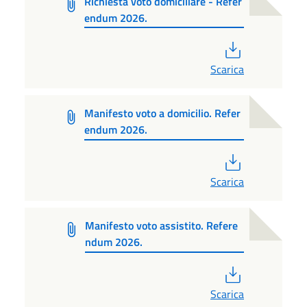
Richiesta voto domiciliare - Refer
endum 2026.
PDF
Scarica
Manifesto voto a domicilio. Refer
endum 2026.
PDF
Scarica
Manifesto voto assistito. Refere
ndum 2026.
PDF
Scarica