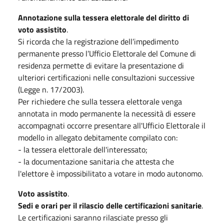
Annotazione sulla tessera elettorale del diritto di
voto assistito
.
Si ricorda che la registrazione dell’impedimento
permanente presso l’Ufficio Elettorale del Comune di
residenza permette di evitare la presentazione di
ulteriori certificazioni nelle consultazioni successive
(Legge n. 17/2003).
Per richiedere che sulla tessera elettorale venga
annotata in modo permanente la necessità di essere
accompagnati occorre presentare all'Ufficio Elettorale il
modello in allegato debitamente compilato con:
- la tessera elettorale dell'interessato;
- la documentazione sanitaria che attesta che
l'elettore è impossibilitato a votare in modo autonomo.
Voto assistito
.
Sedi e orari per il rilascio delle certificazioni sanitarie
.
Le certificazioni saranno rilasciate presso gli