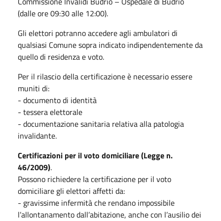
Commissione Invalidi Budrio – Ospedale di Budrio
(dalle ore 09:30 alle 12:00).
Gli elettori potranno accedere agli ambulatori di
qualsiasi Comune sopra indicato indipendentemente da
quello di residenza e voto.
Per il rilascio della certificazione è necessario essere
muniti di:
- documento di identità
- tessera elettorale
- documentazione sanitaria relativa alla patologia
invalidante.
Certificazioni per il voto domiciliare (Legge n.
46/2009)
.
Possono richiedere la certificazione per il voto
domiciliare gli elettori affetti da:
- gravissime infermità che rendano impossibile
l’allontanamento dall’abitazione, anche con l’ausilio dei