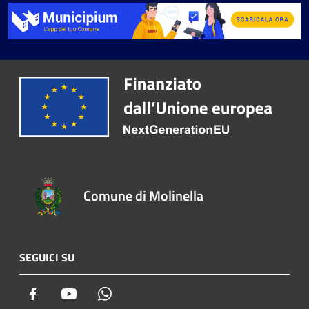
Comune di Molinella
SEGUICI SU
Facebook
Youtube
Whatsapp