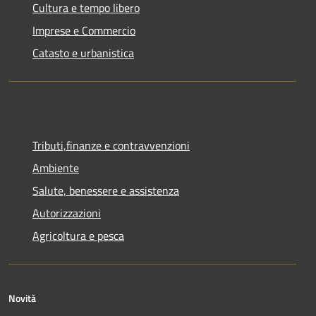
Cultura e tempo libero
Imprese e Commercio
Catasto e urbanistica
Tributi,finanze e contravvenzioni
Ambiente
Salute, benessere e assistenza
Autorizzazioni
Agricoltura e pesca
Novità