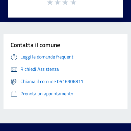
Contatta il comune
Leggi le domande frequenti
Richiedi Assistenza
Chiama il comune 0516906811
Prenota un appuntamento