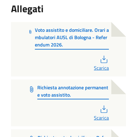
Allegati
Voto assistito e domiciliare. Orari a
mbulatori AUSL di Bologna - Refer
endum 2026.
PDF
Scarica
Richiesta annotazione permanent
e voto assistito.
PDF
Scarica