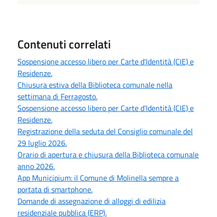
Contenuti correlati
Sospensione accesso libero per Carte d'Identità (CIE) e
Residenze.
Chiusura estiva della Biblioteca comunale nella
settimana di Ferragosto.
Sospensione accesso libero per Carte d'Identità (CIE) e
Residenze.
Registrazione della seduta del Consiglio comunale del
29 luglio 2026.
Orario di apertura e chiusura della Biblioteca comunale
anno 2026.
App Municipium: il Comune di Molinella sempre a
portata di smartphone.
Domande di assegnazione di alloggi di edilizia
residenziale pubblica (ERP).