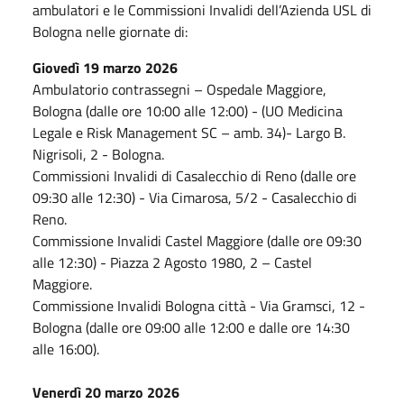
ambulatori e le Commissioni Invalidi dell’Azienda USL di
Bologna nelle giornate di:
Giovedì 19 marzo 2026
Ambulatorio contrassegni – Ospedale Maggiore,
Bologna (dalle ore 10:00 alle 12:00) - (UO Medicina
Legale e Risk Management SC – amb. 34)- Largo B.
Nigrisoli, 2 - Bologna.
Commissioni Invalidi di Casalecchio di Reno (dalle ore
09:30 alle 12:30) - Via Cimarosa, 5/2 - Casalecchio di
Reno.
Commissione Invalidi Castel Maggiore (dalle ore 09:30
alle 12:30) - Piazza 2 Agosto 1980, 2 – Castel
Maggiore.
Commissione Invalidi Bologna città - Via Gramsci, 12 -
Bologna (dalle ore 09:00 alle 12:00 e dalle ore 14:30
alle 16:00).
Venerdì 20 marzo 2026