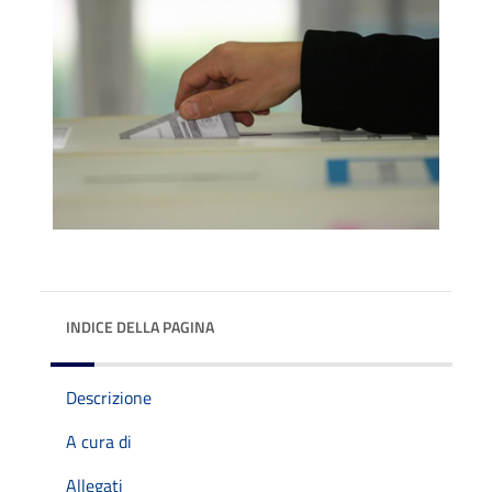
INDICE DELLA PAGINA
Descrizione
A cura di
Allegati