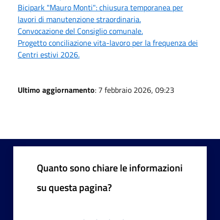
Bicipark "Mauro Monti": chiusura temporanea per
lavori di manutenzione straordinaria.
Convocazione del Consiglio comunale.
Progetto conciliazione vita-lavoro per la frequenza dei
Centri estivi 2026.
Ultimo aggiornamento
: 7 febbraio 2026, 09:23
Quanto sono chiare le informazioni
su questa pagina?