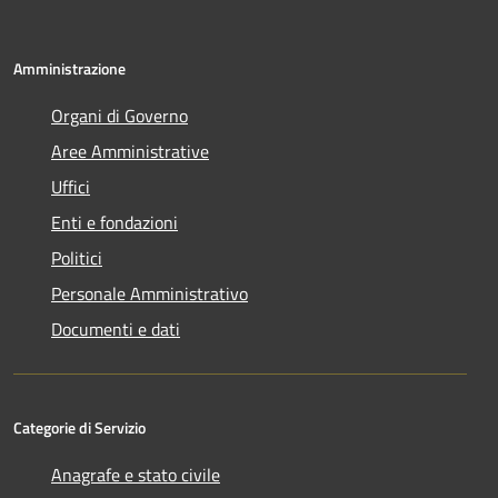
Amministrazione
Organi di Governo
Aree Amministrative
Uffici
Enti e fondazioni
Politici
Personale Amministrativo
Documenti e dati
Categorie di Servizio
Anagrafe e stato civile