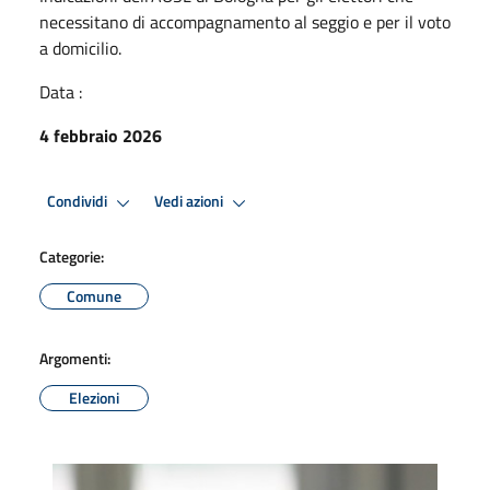
necessitano di accompagnamento al seggio e per il voto
a domicilio.
Data :
4 febbraio 2026
Condividi
Vedi azioni
Categorie:
Comune
Argomenti:
Elezioni