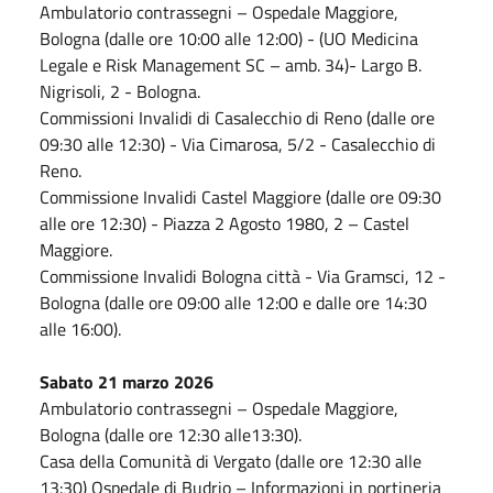
Ambulatorio contrassegni – Ospedale Maggiore,
Bologna (dalle ore 10:00 alle 12:00) - (UO Medicina
Legale e Risk Management SC – amb. 34)- Largo B.
Nigrisoli, 2 - Bologna.
Commissioni Invalidi di Casalecchio di Reno (dalle ore
09:30 alle 12:30) - Via Cimarosa, 5/2 - Casalecchio di
Reno.
Commissione Invalidi Castel Maggiore (dalle ore 09:30
alle ore 12:30) - Piazza 2 Agosto 1980, 2 – Castel
Maggiore.
Commissione Invalidi Bologna città - Via Gramsci, 12 -
Bologna (dalle ore 09:00 alle 12:00 e dalle ore 14:30
alle 16:00).
Sabato 21 marzo 2026
Ambulatorio contrassegni – Ospedale Maggiore,
Bologna (dalle ore 12:30 alle13:30).
Casa della Comunità di Vergato (dalle ore 12:30 alle
13:30) Ospedale di Budrio – Informazioni in portineria