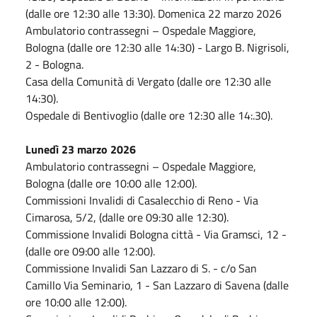
(dalle ore 12:30 alle 13:30). Domenica 22 marzo 2026
Ambulatorio contrassegni – Ospedale Maggiore,
Bologna (dalle ore 12:30 alle 14:30) - Largo B. Nigrisoli,
2 - Bologna.
Casa della Comunità di Vergato (dalle ore 12:30 alle
14:30).
Ospedale di Bentivoglio (dalle ore 12:30 alle 14:.30).
Lunedì 23 marzo 2026
Ambulatorio contrassegni – Ospedale Maggiore,
Bologna (dalle ore 10:00 alle 12:00).
Commissioni Invalidi di Casalecchio di Reno - Via
Cimarosa, 5/2, (dalle ore 09:30 alle 12:30).
Commissione Invalidi Bologna città - Via Gramsci, 12 -
(dalle ore 09:00 alle 12:00).
Commissione Invalidi San Lazzaro di S. - c/o San
Camillo Via Seminario, 1 - San Lazzaro di Savena (dalle
ore 10:00 alle 12:00).