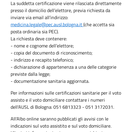
La suddetta certificazione viene rilasciata direttamente
presso il domicilio dell’elettore, previa richiesta da
inviare via email all’indirizzo:
medicina.legale@pec.ausl.bologna.it
(che accetta sia
posta ordinaria sia PEC).
La richiesta deve contenere:
- nome e cognome dell’elettore;
- copia del documento di riconoscimento;
- indirizzo e recapito telefonico;
- dichiarazione di appartenenza a una delle categorie
previste dalla legge;
- documentazione sanitaria aggiornata.
Per informazioni sulle certificazioni sanitarie per il voto
assisto e il voto domiciliare contattare i numeri
dell'AUSL di Bologna: 051 6813323 - 051 3172031.
All'Albo online saranno pubblicati gli avvisi con le
indicazioni sul voto assistito e sul voto domiciliare.