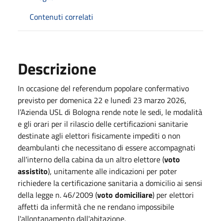
Contenuti correlati
Descrizione
In occasione del referendum popolare confermativo
previsto per domenica 22 e lunedì 23 marzo 2026,
l’Azienda USL di Bologna rende note le sedi, le modalità
e gli orari per il rilascio delle certificazioni sanitarie
destinate agli elettori fisicamente impediti o non
deambulanti che necessitano di essere accompagnati
all'interno della cabina da un altro elettore (
voto
assistito
), unitamente alle indicazioni per poter
richiedere la certificazione sanitaria a domicilio ai sensi
della legge n. 46/2009 (
voto domiciliare
) per elettori
affetti da infermità che ne rendano impossibile
l'allontanamento dall'abitazione.