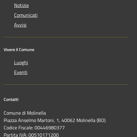
Notizie
Comunicati
Avvisi
Vivere il Comune
Luoghi
Eventi
Contatti
Comune di Molinella
Piazza Anselmo Martoni, 1, 40062 Molinella (BO)
Codice Fiscale: 00446980377
Partita IVA: 00510171200