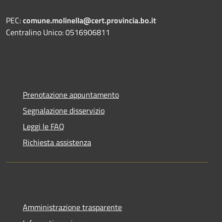
PEC:
comune.molinella@cert.provincia.bo.it
Centralino Unico: 0516906811
Prenotazione appuntamento
Segnalazione disservizio
Leggi le FAQ
Richiesta assistenza
Amministrazione trasparente