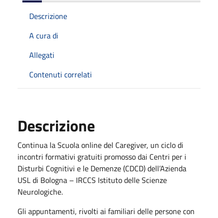
Descrizione
A cura di
Allegati
Contenuti correlati
Descrizione
Continua la Scuola online del Caregiver, un ciclo di
incontri formativi gratuiti promosso dai Centri per i
Disturbi Cognitivi e le Demenze (CDCD) dell’Azienda
USL di Bologna – IRCCS Istituto delle Scienze
Neurologiche.
Gli appuntamenti, rivolti ai familiari delle persone con