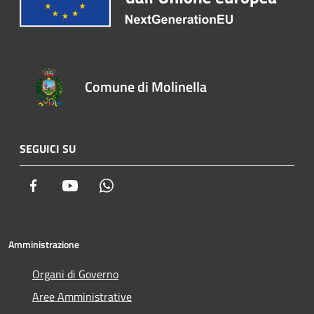
Comune di Molinella
SEGUICI SU
Facebook
Youtube
Whatsapp
Amministrazione
Organi di Governo
Aree Amministrative