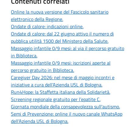
Contenuti correlati
Online la nuova versione del Fascicolo sanitario
elettronico della Regione.
Ondate di calore: indicazioni online.
Ondate di calore: dal 22 giugno attivo il numero di
pubblica utilità 1500 del Ministero della Salute.
Massaggio infantile 0/9 mesi: al via il percorso gratuito
in Biblioteca.
Massaggio infantile 0/9 mesi: iscrizioni aperte al
percorso gratuito in Biblioteca.
Caregiver Day 2026: nel mese di maggio incontri e
iniziative a cura dell’Azienda USL di Bologna.
Run4Hope: la Staffetta italiana della Solidarietà.
Screening regionale gratuito per l’epatite C.
Giornata mondiale della consapevolezza sull'autismo.
Semi di Prevenzione: online il nuovo canale WhatsApp
dell’Azienda USL di Bologna.