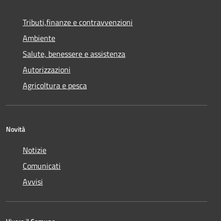
Tributi,finanze e contravvenzioni
Ambiente
Salute, benessere e assistenza
Autorizzazioni
Agricoltura e pesca
Novità
Notizie
Comunicati
Avvisi