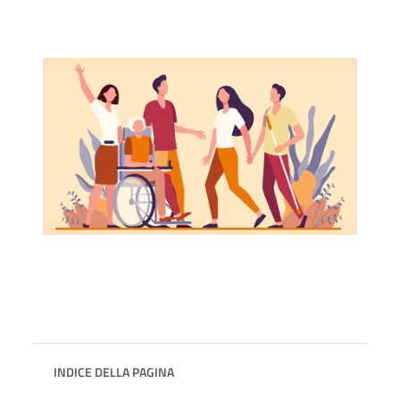
INDICE DELLA PAGINA