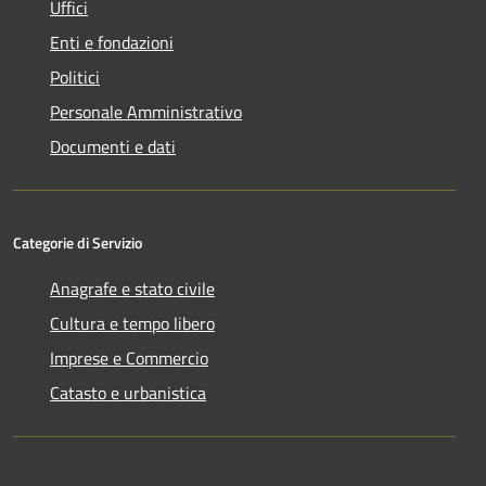
Uffici
Enti e fondazioni
Politici
Personale Amministrativo
Documenti e dati
Categorie di Servizio
Anagrafe e stato civile
Cultura e tempo libero
Imprese e Commercio
Catasto e urbanistica