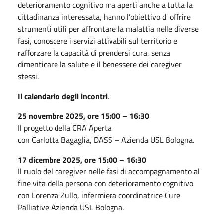
deterioramento cognitivo ma aperti anche a tutta la
cittadinanza interessata, hanno l’obiettivo di offrire
strumenti utili per affrontare la malattia nelle diverse
fasi, conoscere i servizi attivabili sul territorio e
rafforzare la capacità di prendersi cura, senza
dimenticare la salute e il benessere dei caregiver
stessi.
Il calendario degli incontri
.
25 novembre 2025, ore 15:00 – 16:30
Il progetto della CRA Aperta
con Carlotta Bagaglia, DASS – Azienda USL Bologna.
17 dicembre 2025, ore 15:00 – 16:30
Il ruolo del caregiver nelle fasi di accompagnamento al
fine vita della persona con deterioramento cognitivo
con Lorenza Zullo, infermiera coordinatrice Cure
Palliative Azienda USL Bologna.