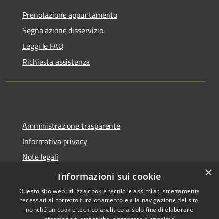
Prenotazione appuntamento
Segnalazione disservizio
Leggi le FAQ
Richiesta assistenza
Amministrazione trasparente
Informativa privacy
Note legali
×
Dichiarazione di accessibilità
Informazioni sui cookie
Questo sito web utilizza cookie tecnici e assimilati strettamente
necessari al corretto funzionamento e alla navigazione del sito,
nonché un cookie tecnico analitico al solo fine di elaborare
informazioni statistiche, aggregate e anonime.