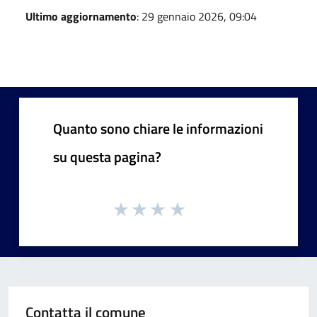
Ultimo aggiornamento
: 29 gennaio 2026, 09:04
Quanto sono chiare le informazioni
su questa pagina?
Contatta il comune