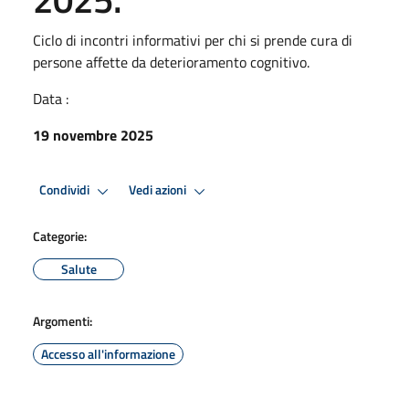
Ciclo di incontri informativi per chi si prende cura di
persone affette da deterioramento cognitivo.
Data :
19 novembre 2025
Condividi
Vedi azioni
Categorie:
Salute
Argomenti:
Accesso all'informazione