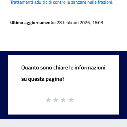
Trattamenti adulticidi contro le zanzare nelle frazioni.
Ultimo aggiornamento
: 28 febbraio 2026, 16:03
Quanto sono chiare le informazioni
su questa pagina?