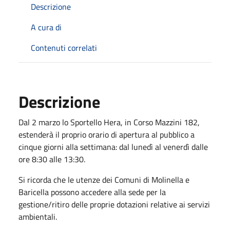
Descrizione
A cura di
Contenuti correlati
Descrizione
Dal 2 marzo lo Sportello Hera, in Corso Mazzini 182,
estenderà il proprio orario di apertura al pubblico a
cinque giorni alla settimana: dal lunedì al venerdì dalle
ore 8:30 alle 13:30.
Si ricorda che le utenze dei Comuni di Molinella e
Baricella possono accedere alla sede per la
gestione/ritiro delle proprie dotazioni relative ai servizi
ambientali.