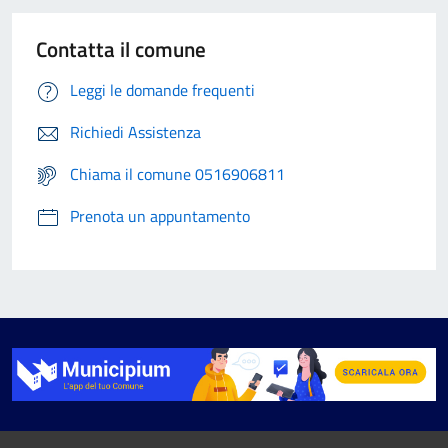
Contatta il comune
Leggi le domande frequenti
Richiedi Assistenza
Chiama il comune 0516906811
Prenota un appuntamento