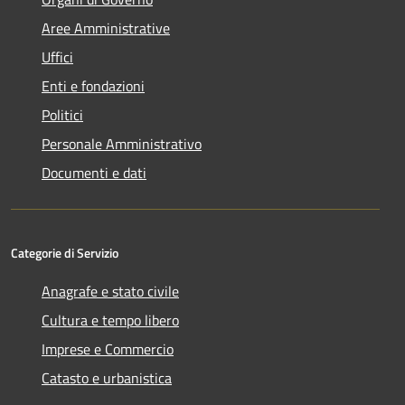
Aree Amministrative
Uffici
Enti e fondazioni
Politici
Personale Amministrativo
Documenti e dati
Categorie di Servizio
Anagrafe e stato civile
Cultura e tempo libero
Imprese e Commercio
Catasto e urbanistica