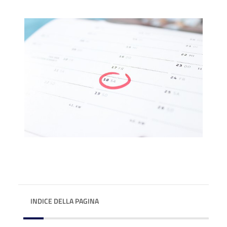
INDICE DELLA PAGINA