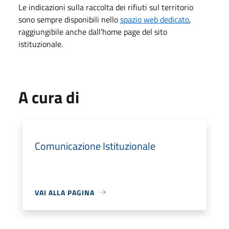
Le indicazioni sulla raccolta dei rifiuti sul territorio
sono sempre disponibili nello
spazio web dedicato
,
raggiungibile anche dall'home page del sito
istituzionale.
A cura di
Comunicazione Istituzionale
VAI ALLA PAGINA