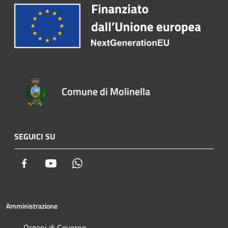
Comune di Molinella
SEGUICI SU
Facebook
Youtube
Whatsapp
Amministrazione
Organi di Governo