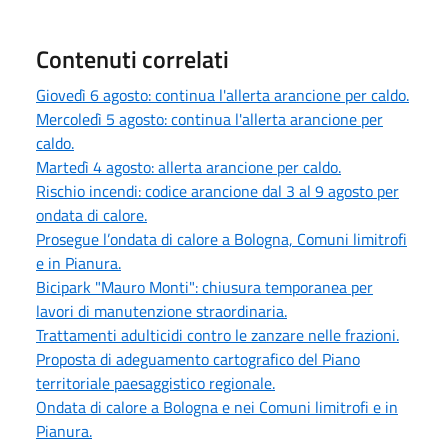
Contenuti correlati
Giovedì 6 agosto: continua l'allerta arancione per caldo.
Mercoledì 5 agosto: continua l'allerta arancione per
caldo.
Martedì 4 agosto: allerta arancione per caldo.
Rischio incendi: codice arancione dal 3 al 9 agosto per
ondata di calore.
Prosegue l’ondata di calore a Bologna, Comuni limitrofi
e in Pianura.
Bicipark "Mauro Monti": chiusura temporanea per
lavori di manutenzione straordinaria.
Trattamenti adulticidi contro le zanzare nelle frazioni.
Proposta di adeguamento cartografico del Piano
territoriale paesaggistico regionale.
Ondata di calore a Bologna e nei Comuni limitrofi e in
Pianura.