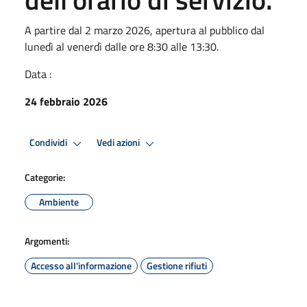
A partire dal 2 marzo 2026, apertura al pubblico dal
lunedì al venerdì dalle ore 8:30 alle 13:30.
Data :
24 febbraio 2026
Condividi
Vedi azioni
Categorie:
Ambiente
Argomenti:
Accesso all'informazione
Gestione rifiuti