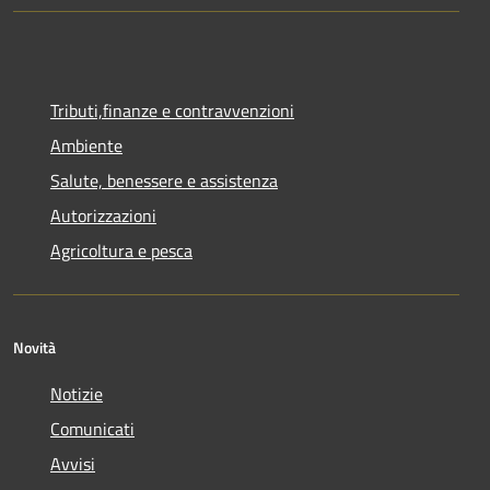
Tributi,finanze e contravvenzioni
Ambiente
Salute, benessere e assistenza
Autorizzazioni
Agricoltura e pesca
Novità
Notizie
Comunicati
Avvisi