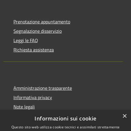
Prenotazione appuntamento
Segnalazione disservizio
Leggi le FAQ
Richiesta assistenza
Amministrazione trasparente
Informativa privacy
Note legali
×
Dichiarazione di accessibilità
Informazioni sui cookie
Questo sito web utilizza cookie tecnici e assimilati strettamente