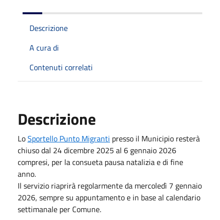
Descrizione
A cura di
Contenuti correlati
Descrizione
Lo
Sportello Punto Migranti
presso il Municipio resterà
chiuso dal 24 dicembre 2025 al 6 gennaio 2026
compresi, per la consueta pausa natalizia e di fine
anno.
Il servizio riaprirà regolarmente da mercoledì 7 gennaio
2026, sempre su appuntamento e in base al calendario
settimanale per Comune.