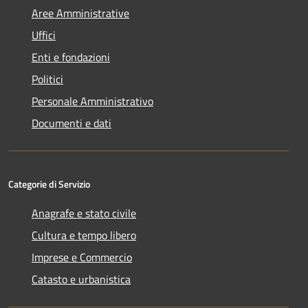
Aree Amministrative
Uffici
Enti e fondazioni
Politici
Personale Amministrativo
Documenti e dati
Categorie di Servizio
Anagrafe e stato civile
Cultura e tempo libero
Imprese e Commercio
Catasto e urbanistica