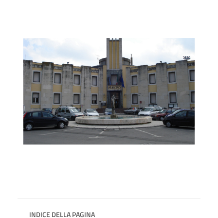
INDICE DELLA PAGINA