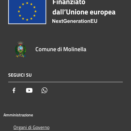
Comune di Molinella
SEGUICI SU
Facebook
Youtube
Whatsapp
Amministrazione
Organi di Governo