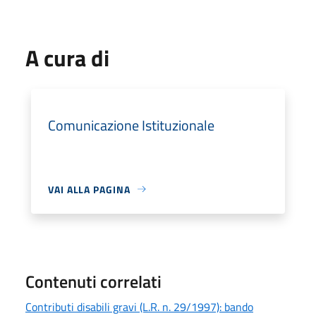
A cura di
Comunicazione Istituzionale
VAI ALLA PAGINA
Contenuti correlati
Contributi disabili gravi (L.R. n. 29/1997): bando