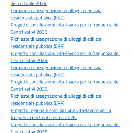
distrettuale 2026.
Domande di assegnazione di alloggi di edilizia
residenziale pubblica (ERP).
Progetto conciliazione vita-lavoro per la frequenza dei
Centri estivi 2026.
Richieste di assegnazione di alloggi di edilizia
residenziale pubblica (ERP).
Progetto conciliazione vita-lavoro per la frequenza dei
Centri estivi 2026.
Domande di assegnazione di alloggi di edilizia
residenziale pubblica (ERP).
Progetto conciliazione vita-lavoro per la frequenza dei
Centri estivi 2026.
Richieste di assegnazione di alloggi di edilizia
residenziale pubblica (ERP).
Progetto regionale conciliazione vita-lavoro per la
frequenza dei Centri estivi 2026.
Progetto conciliazione vita-lavoro per la frequenza dei
Centri estivi 2026.