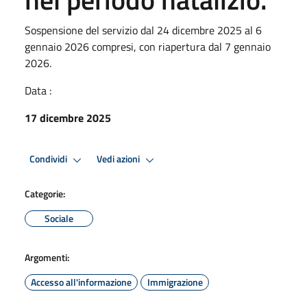
Sospensione del servizio dal 24 dicembre 2025 al 6
gennaio 2026 compresi, con riapertura dal 7 gennaio
2026.
Data :
17 dicembre 2025
Condividi
Vedi azioni
Categorie:
Sociale
Argomenti:
Accesso all'informazione
Immigrazione