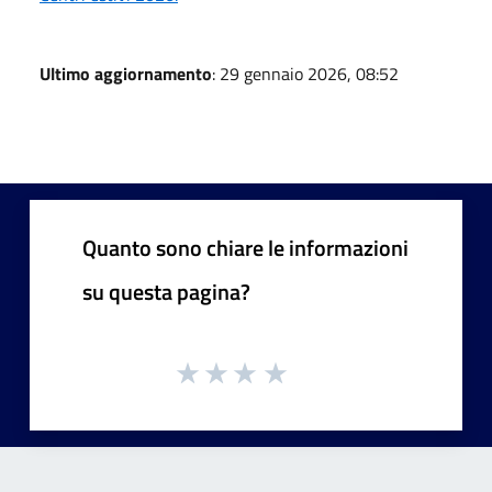
Ultimo aggiornamento
: 29 gennaio 2026, 08:52
Quanto sono chiare le informazioni
su questa pagina?