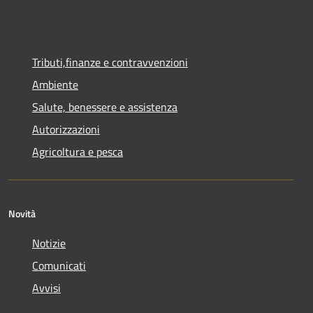
Tributi,finanze e contravvenzioni
Ambiente
Salute, benessere e assistenza
Autorizzazioni
Agricoltura e pesca
Novità
Notizie
Comunicati
Avvisi