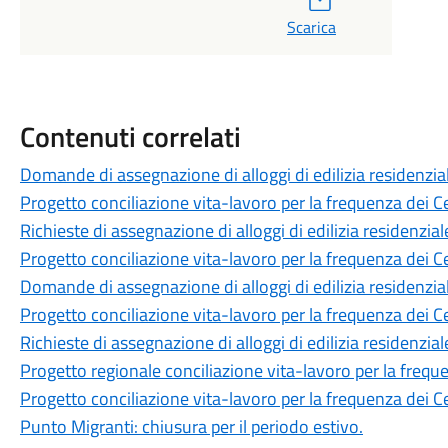
Scarica
Contenuti correlati
Domande di assegnazione di alloggi di edilizia residenzia
Progetto conciliazione vita-lavoro per la frequenza dei Ce
Richieste di assegnazione di alloggi di edilizia residenzial
Progetto conciliazione vita-lavoro per la frequenza dei Ce
Domande di assegnazione di alloggi di edilizia residenzia
Progetto conciliazione vita-lavoro per la frequenza dei Ce
Richieste di assegnazione di alloggi di edilizia residenzial
Progetto regionale conciliazione vita-lavoro per la freque
Progetto conciliazione vita-lavoro per la frequenza dei Ce
Punto Migranti: chiusura per il periodo estivo.