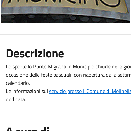
Descrizione
Lo sportello Punto Migranti in Municipio chiude nelle gior
occasione delle feste pasquali, con riapertura dalla sett
calendario.
Le informazioni sul
servizio presso il Comune di Molinell
dedicata.