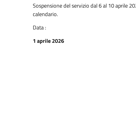
Sospensione del servizio dal 6 al 10 aprile 20
calendario.
Data :
1 aprile 2026