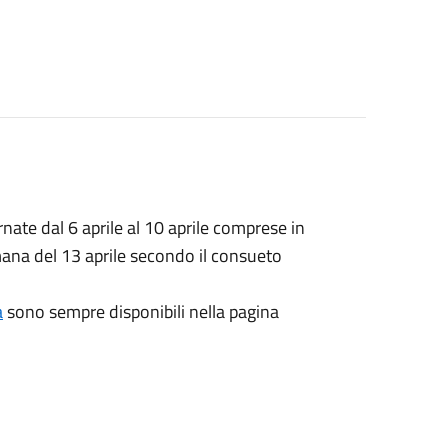
nate dal 6 aprile al 10 aprile comprese in
imana del 13 aprile secondo il consueto
a
sono sempre disponibili nella pagina