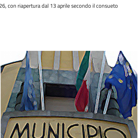
26, con riapertura dal 13 aprile secondo il consueto