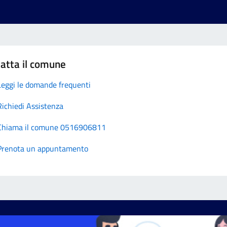
atta il comune
Leggi le domande frequenti
Richiedi Assistenza
Chiama il comune 0516906811
Prenota un appuntamento