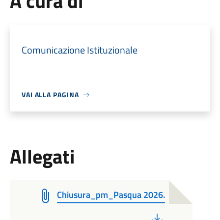
A cura di
Comunicazione Istituzionale
VAI ALLA PAGINA
Allegati
Chiusura_pm_Pasqua 2026.
PDF