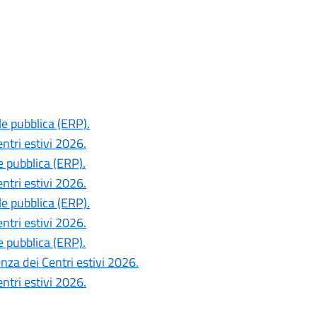
le pubblica (ERP).
ntri estivi 2026.
e pubblica (ERP).
ntri estivi 2026.
le pubblica (ERP).
ntri estivi 2026.
e pubblica (ERP).
nza dei Centri estivi 2026.
ntri estivi 2026.