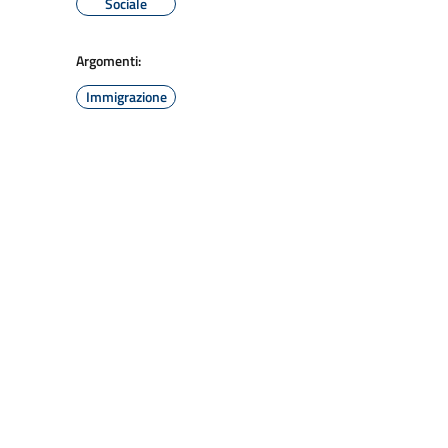
Sociale
Argomenti:
Immigrazione