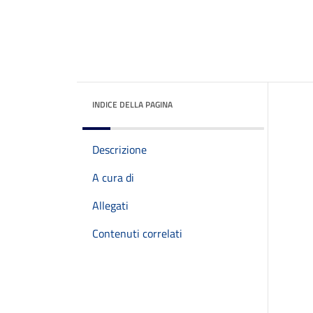
INDICE DELLA PAGINA
Descrizione
A cura di
Allegati
Contenuti correlati