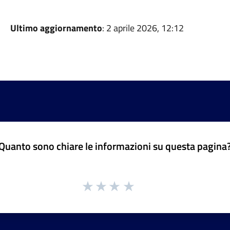
Ultimo aggiornamento
: 2 aprile 2026, 12:12
Quanto sono chiare le informazioni su questa pagina