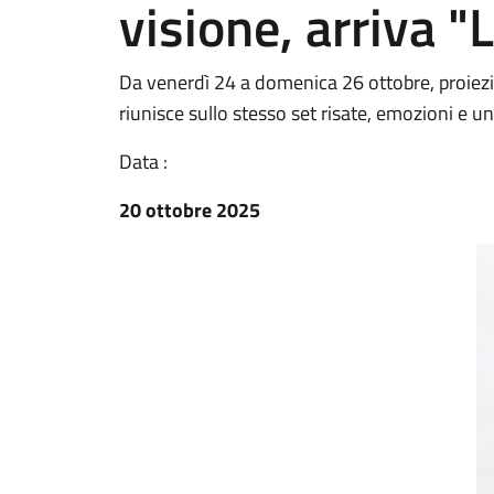
visione, arriva "L
Da venerdì 24 a domenica 26 ottobre, proiez
riunisce sullo stesso set risate, emozioni e un
Data :
20 ottobre 2025