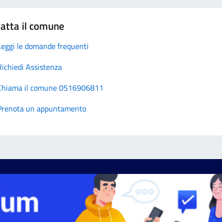
atta il comune
Leggi le domande frequenti
Richiedi Assistenza
Chiama il comune 0516906811
Prenota un appuntamento