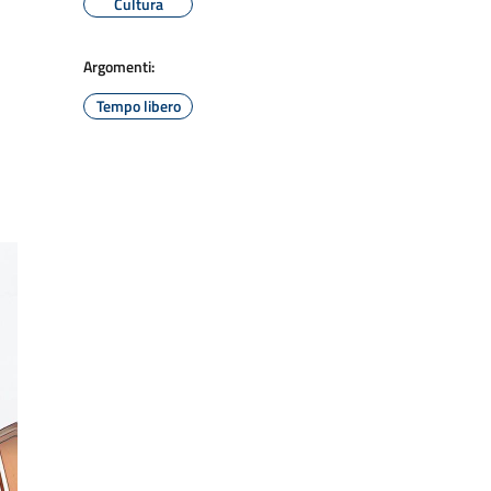
Cultura
Argomenti:
Tempo libero