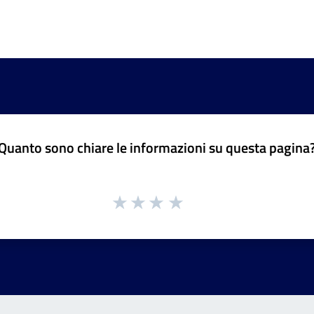
Quanto sono chiare le informazioni su questa pagina