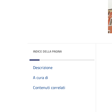
INDICE DELLA PAGINA
Descrizione
A cura di
Contenuti correlati