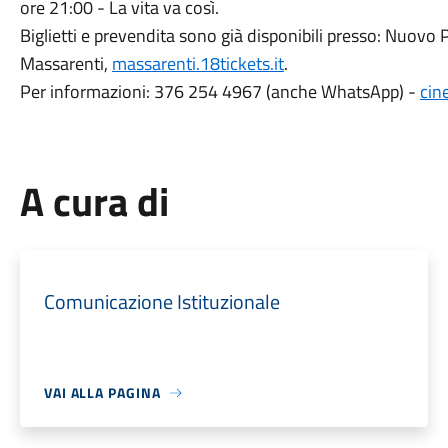
ore 21:00 - La vita va così.
Biglietti e prevendita sono già disponibili presso: Nuovo
Massarenti,
massarenti.18tickets.it
.
Per informazioni: 376 254 4967 (anche WhatsApp) -
cin
A cura di
Comunicazione Istituzionale
VAI ALLA PAGINA