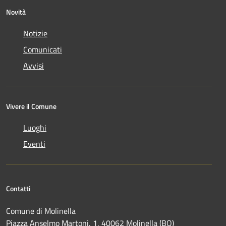
Novità
Notizie
Comunicati
Avvisi
Vivere il Comune
Luoghi
Eventi
Contatti
Comune di Molinella
Piazza Anselmo Martoni, 1, 40062 Molinella (BO)