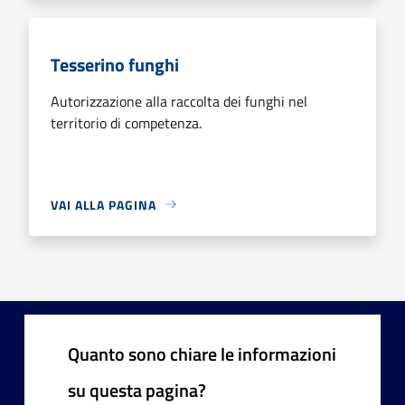
Tesserino funghi
Autorizzazione alla raccolta dei funghi nel
territorio di competenza.
VAI ALLA PAGINA
Quanto sono chiare le informazioni
su questa pagina?