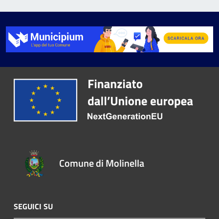
Comune di Molinella
SEGUICI SU