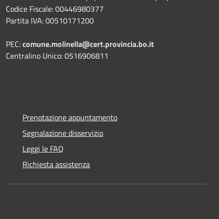
Codice Fiscale: 00446980377
Partita IVA: 00510171200
PEC:
comune.molinella@cert.provincia.bo.it
Centralino Unico: 0516906811
Prenotazione appuntamento
Segnalazione disservizio
Leggi le FAQ
Richiesta assistenza