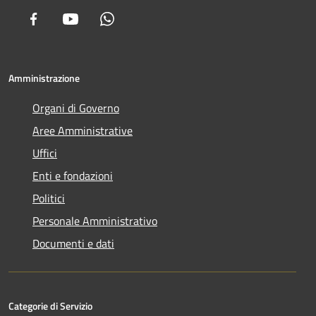
Facebook
Youtube
Whatsapp
Amministrazione
Organi di Governo
Aree Amministrative
Uffici
Enti e fondazioni
Politici
Personale Amministrativo
Documenti e dati
Categorie di Servizio