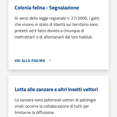
Colonia felina - Segnalazione
Ai sensi della legge regionale n. 27/2000, i gatti
che vivono in stato di libertà sul territorio sono
protetti ed è fatto divieto a chiunque di
maltrattarli o di allontanarli dal loro habitat.
VAI ALLA PAGINA
Lotta alle zanzare e altri insetti vettori
Le zanzare sono potenziali vettori di patologie
virali: occorre la collaborazione di tutti per
limitarne la diffusione.