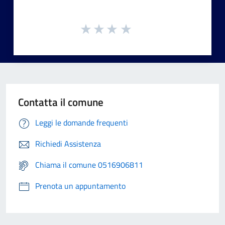
Contatta il comune
Leggi le domande frequenti
Richiedi Assistenza
Chiama il comune 0516906811
Prenota un appuntamento