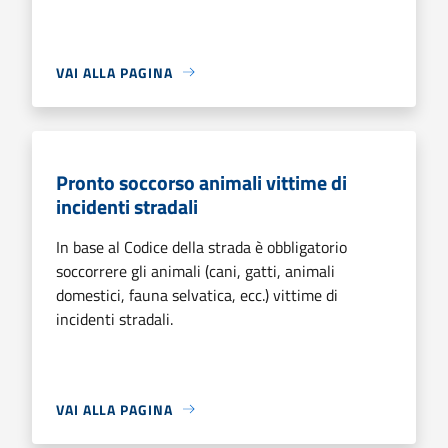
VAI ALLA PAGINA
Pronto soccorso animali vittime di
incidenti stradali
In base al Codice della strada è obbligatorio
soccorrere gli animali (cani, gatti, animali
domestici, fauna selvatica, ecc.) vittime di
incidenti stradali.
VAI ALLA PAGINA