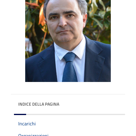
INDICE DELLA PAGINA
Incarichi
Organizzazioni