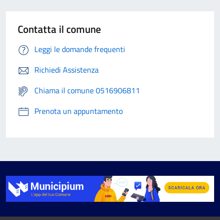
Contatta il comune
Leggi le domande frequenti
Richiedi Assistenza
Chiama il comune 0516906811
Prenota un appuntamento