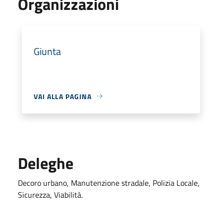
Organizzazioni
Giunta
VAI ALLA PAGINA
Deleghe
Decoro urbano, Manutenzione stradale, Polizia Locale,
Sicurezza, Viabilità.