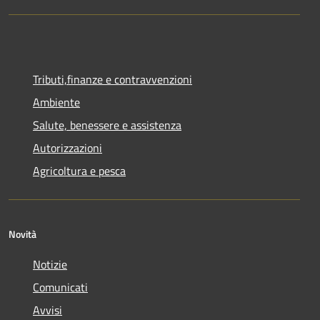
Tributi,finanze e contravvenzioni
Ambiente
Salute, benessere e assistenza
Autorizzazioni
Agricoltura e pesca
Novità
Notizie
Comunicati
Avvisi