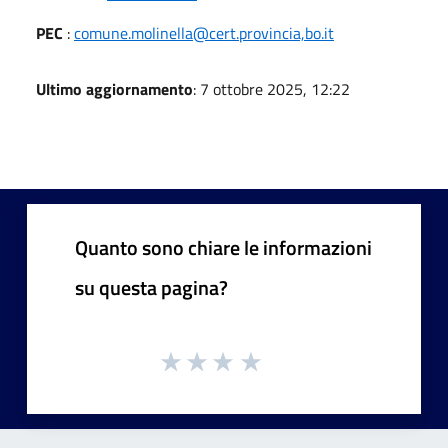
PEC
:
comune.molinella@cert.provincia,bo.it
Ultimo aggiornamento
: 7 ottobre 2025, 12:22
Quanto sono chiare le informazioni
su questa pagina?