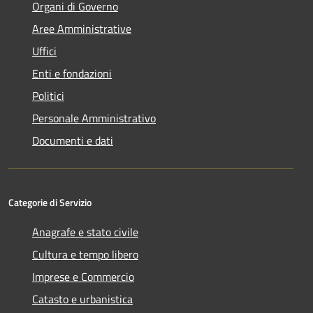
Organi di Governo
Aree Amministrative
Uffici
Enti e fondazioni
Politici
Personale Amministrativo
Documenti e dati
Categorie di Servizio
Anagrafe e stato civile
Cultura e tempo libero
Imprese e Commercio
Catasto e urbanistica