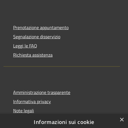
Prenotazione appuntamento
Segnalazione disservizio
Leggi le FAQ
Richiesta assistenza
Amministrazione trasparente
Informativa privacy
Note legali
×
Dichiarazione di accessibilità
Informazioni sui cookie