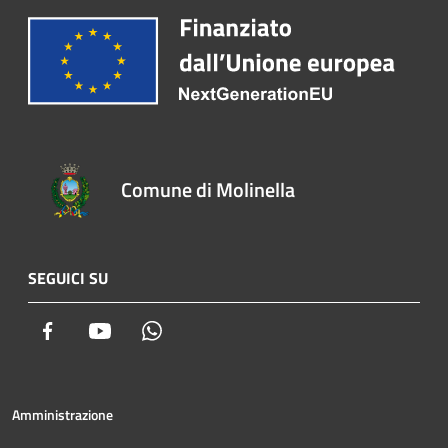
Comune di Molinella
SEGUICI SU
Facebook
Youtube
Whatsapp
Amministrazione