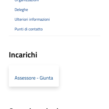
Deleghe
Ulteriori informazioni
Punti di contatto
Incarichi
Assessore - Giunta