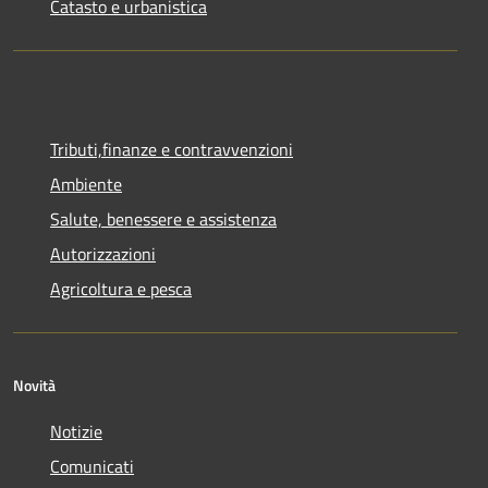
Catasto e urbanistica
Tributi,finanze e contravvenzioni
Ambiente
Salute, benessere e assistenza
Autorizzazioni
Agricoltura e pesca
Novità
Notizie
Comunicati