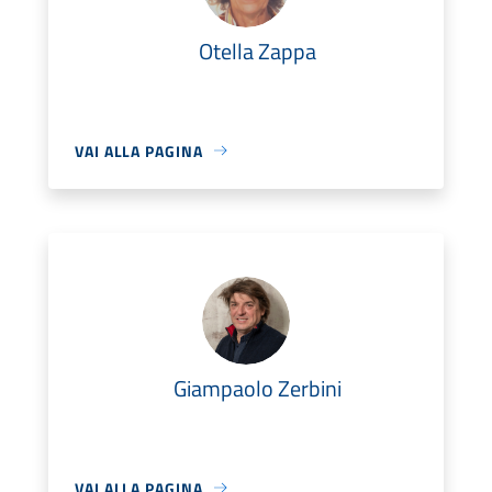
Otella Zappa
VAI ALLA PAGINA
Giampaolo Zerbini
VAI ALLA PAGINA