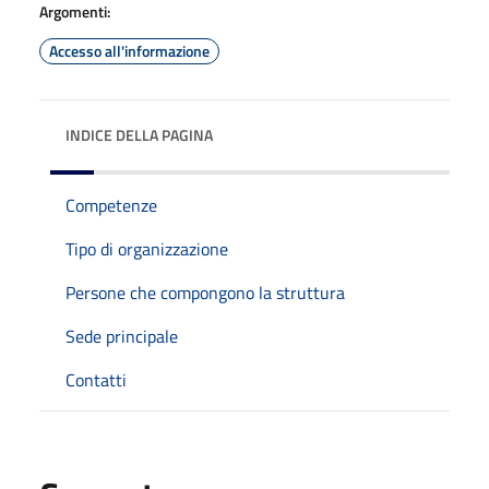
Argomenti:
Accesso all'informazione
INDICE DELLA PAGINA
Competenze
Tipo di organizzazione
Persone che compongono la struttura
Sede principale
Contatti