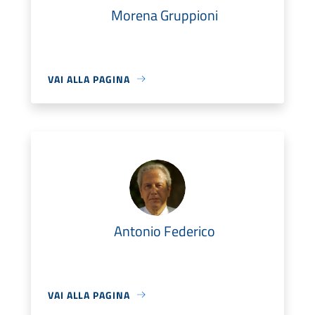
Morena Gruppioni
VAI ALLA PAGINA
Antonio Federico
VAI ALLA PAGINA