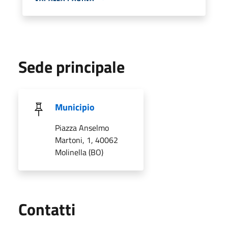
Sede principale
Municipio
Piazza Anselmo
Martoni, 1, 40062
Molinella (BO)
Utili
Contatti