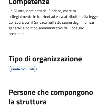
Competenze
La Giunta, nominata dal Sindaco, esercita
collegialmente le funzioni ad essa attribuite dalla legge.
Collabora con il Sindaco nell'attuazione degli indirizzi
generali e politico-amministrativi del Consiglio
comunale.
Tipo di organizzazione
giunta comunale
Persone che compongono
la struttura