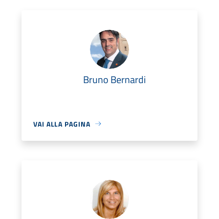
Bruno Bernardi
VAI ALLA PAGINA