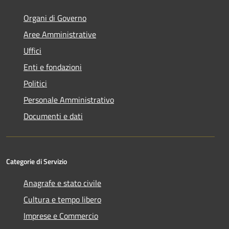
Organi di Governo
Aree Amministrative
Uffici
Enti e fondazioni
Politici
Personale Amministrativo
Documenti e dati
Categorie di Servizio
Anagrafe e stato civile
Cultura e tempo libero
Imprese e Commercio