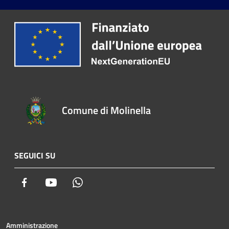
Comune di Molinella
SEGUICI SU
Facebook
Youtube
Whatsapp
Amministrazione