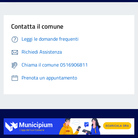
Contatta il comune
Leggi le domande frequenti
Richiedi Assistenza
Chiama il comune 0516906811
Prenota un appuntamento