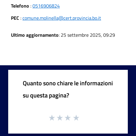
Telefono
:
0516906824
PEC
:
comune.molinella@cert.provincia.bo.it
Ultimo aggiornamento
: 25 settembre 2025, 09:29
Quanto sono chiare le informazioni
su questa pagina?