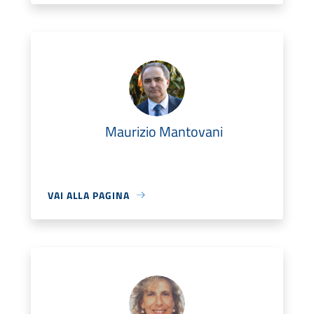
Maurizio Mantovani
VAI ALLA PAGINA