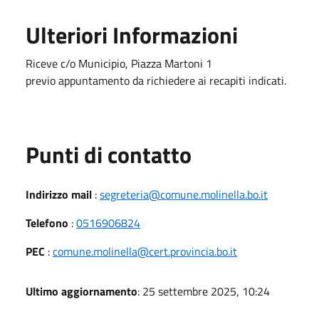
Ulteriori Informazioni
Riceve c/o Municipio, Piazza Martoni 1
previo appuntamento da richiedere ai recapiti indicati.
Punti di contatto
Indirizzo mail
:
segreteria@comune.molinella.bo.it
Telefono
:
0516906824
PEC
:
comune.molinella@cert.provincia.bo.it
Ultimo aggiornamento
: 25 settembre 2025, 10:24