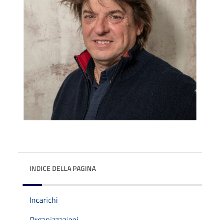
INDICE DELLA PAGINA
Incarichi
Organizzazioni