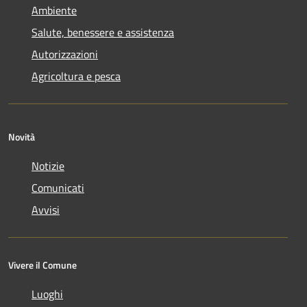
Ambiente
Salute, benessere e assistenza
Autorizzazioni
Agricoltura e pesca
Novità
Notizie
Comunicati
Avvisi
Vivere il Comune
Luoghi