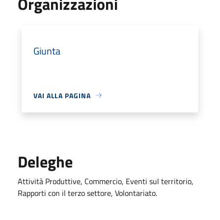
Organizzazioni
Giunta
VAI ALLA PAGINA
Deleghe
Attività Produttive, Commercio, Eventi sul territorio,
Rapporti con il terzo settore, Volontariato.