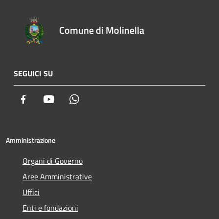
Comune di Molinella
SEGUICI SU
Facebook
Youtube
Whatsapp
Amministrazione
Organi di Governo
Aree Amministrative
Uffici
Enti e fondazioni