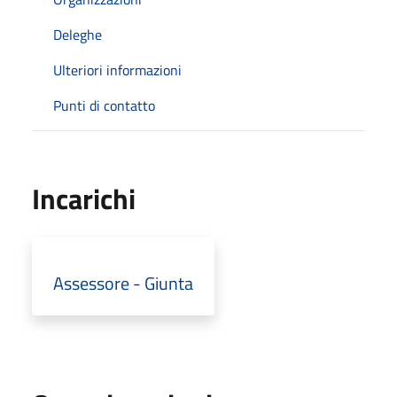
Deleghe
Ulteriori informazioni
Punti di contatto
Incarichi
Assessore - Giunta