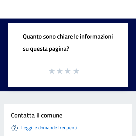
Quanto sono chiare le informazioni
su questa pagina?
Contatta il comune
Leggi le domande frequenti