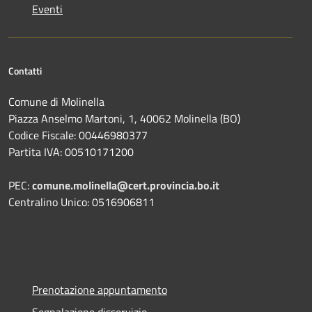
Eventi
Contatti
Comune di Molinella
Piazza Anselmo Martoni, 1, 40062 Molinella (BO)
Codice Fiscale: 00446980377
Partita IVA: 00510171200
PEC:
comune.molinella@cert.provincia.bo.it
Centralino Unico: 0516906811
Prenotazione appuntamento