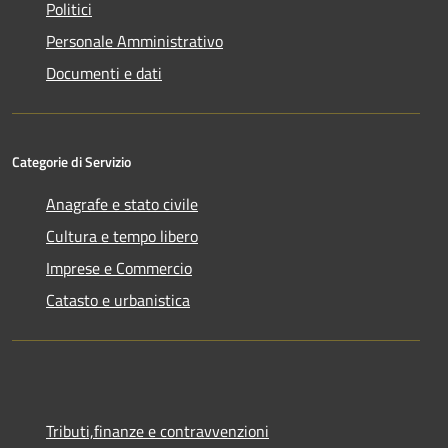
Politici
Personale Amministrativo
Documenti e dati
Categorie di Servizio
Anagrafe e stato civile
Cultura e tempo libero
Imprese e Commercio
Catasto e urbanistica
Tributi,finanze e contravvenzioni